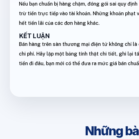
Nếu bạn chuẩn bị hàng chậm, đóng gói sai quy định 
trừ tiền trực tiếp vào tài khoản. Những khoản phạt 
hết tiền lãi của các đơn hàng khác.
KẾT LUẬN
Bán hàng trên sàn thương mại điện tử không chỉ là 
chi phí. Hãy lập một bảng tính thật chi tiết, ghi lại
tiền đi đâu, bạn mới có thể đưa ra mức giá bán chuẩ
Những bà