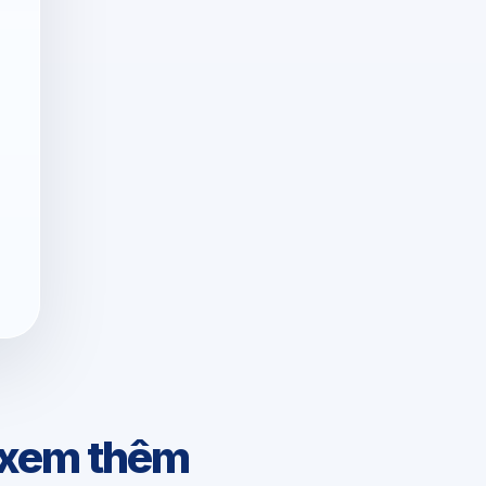
 xem thêm