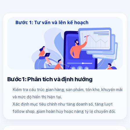
Bước 1: Phân tích và định hướng
Kiểm tra cấu trúc gian hàng, sản phẩm, tồn kho, khuyến mãi
và mức độ hiển thị hiện tại.
Xác định mục tiêu chính như tăng doanh số, tăng lượt
follow shop, giảm hoàn hủy hoặc nâng tỷ lệ chuyển đổi.