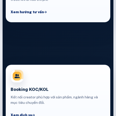
Xem hướng tư vấn
Booking KOC/KOL
Kết nối creator phù hợp với sản phẩm, ngành hàng và
mục tiêu chuyển đổi.
Xem dịch vụ