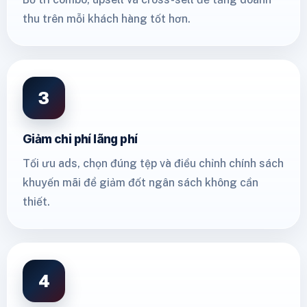
thu trên mỗi khách hàng tốt hơn.
3
Giảm chi phí lãng phí
Tối ưu ads, chọn đúng tệp và điều chỉnh chính sách
khuyến mãi để giảm đốt ngân sách không cần
thiết.
4