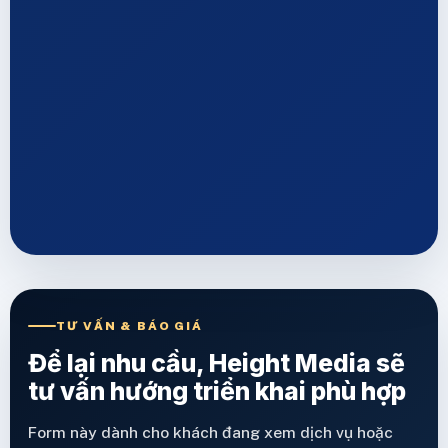
TƯ VẤN & BÁO GIÁ
Để lại nhu cầu, Height Media sẽ
tư vấn hướng triển khai phù hợp
Form này dành cho khách đang xem dịch vụ hoặc