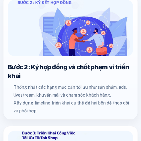
Bước 2: Ký hợp đồng và chốt phạm vi triển
khai
Thống nhất các hạng mục cần tối ưu như sản phẩm, ads,
livestream, khuyến mãi và chăm sóc khách hàng.
Xây dựng timeline triển khai cụ thể để hai bên dễ theo dõi
và phối hợp.