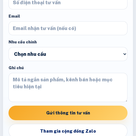
Email
Nhu cầu chính
Ghi chú
Gửi thông tin tư vấn
Tham gia cộng đồng Zalo