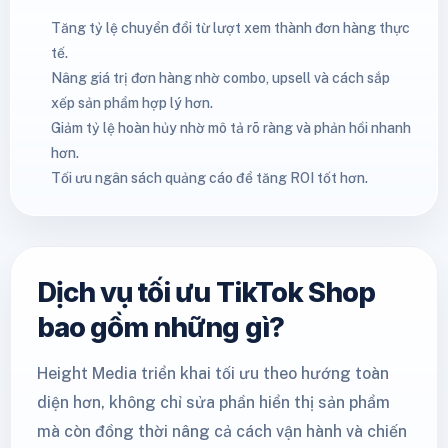
Tăng tỷ lệ chuyển đổi từ lượt xem thành đơn hàng thực
tế.
Nâng giá trị đơn hàng nhờ combo, upsell và cách sắp
xếp sản phẩm hợp lý hơn.
Giảm tỷ lệ hoàn hủy nhờ mô tả rõ ràng và phản hồi nhanh
hơn.
Tối ưu ngân sách quảng cáo để tăng ROI tốt hơn.
Dịch vụ tối ưu TikTok Shop
bao gồm những gì?
Height Media triển khai tối ưu theo hướng toàn
diện hơn, không chỉ sửa phần hiển thị sản phẩm
mà còn đồng thời nâng cả cách vận hành và chiến