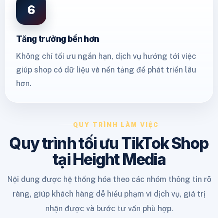
6
Tăng trưởng bền hơn
Không chỉ tối ưu ngắn hạn, dịch vụ hướng tới việc
giúp shop có dữ liệu và nền tảng để phát triển lâu
hơn.
QUY TRÌNH LÀM VIỆC
Quy trình tối ưu TikTok Shop
tại Height Media
Nội dung được hệ thống hóa theo các nhóm thông tin rõ
ràng, giúp khách hàng dễ hiểu phạm vi dịch vụ, giá trị
nhận được và bước tư vấn phù hợp.