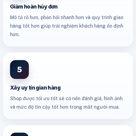
Giảm hoàn hủy đơn
Mô tả rõ hơn, phản hồi nhanh hơn và quy trình giao
hàng tốt hơn giúp trải nghiệm khách hàng ổn định
hơn.
5
Xây uy tín gian hàng
Shop được tối ưu tốt sẽ có nền đánh giá, hình ảnh
và mức độ tin cậy tốt hơn trong mắt người mua.