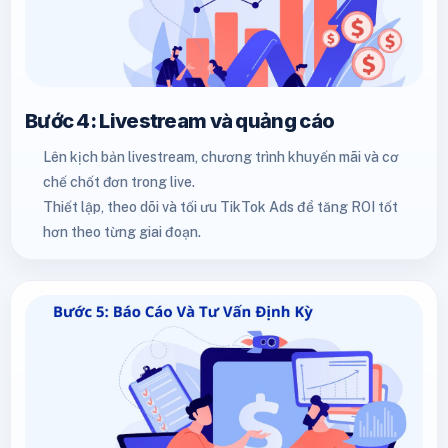
Bước 4: Livestream và quảng cáo
Lên kịch bản livestream, chương trình khuyến mãi và cơ
chế chốt đơn trong live.
Thiết lập, theo dõi và tối ưu TikTok Ads để tăng ROI tốt
hơn theo từng giai đoạn.