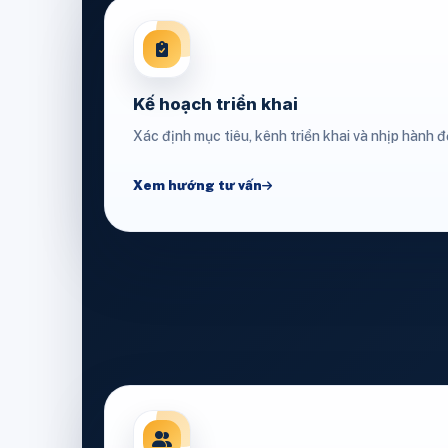
Kế hoạch triển khai
Xác định mục tiêu, kênh triển khai và nhịp hành độ
Xem hướng tư vấn