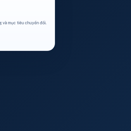
g và mục tiêu chuyển đổi.