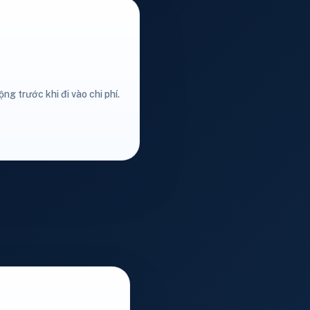
ng trước khi đi vào chi phí.