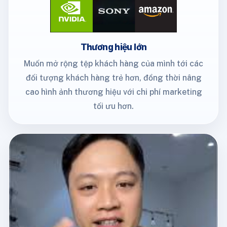
Thương hiệu lớn
Muốn mở rộng tệp khách hàng của mình tới các
đối tượng khách hàng trẻ hơn, đồng thời nâng
cao hình ảnh thương hiệu với chi phí marketing
tối ưu hơn.