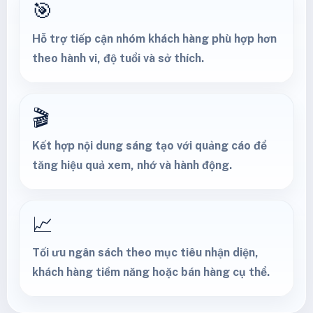
🎯
Hỗ trợ tiếp cận nhóm khách hàng phù hợp hơn
theo hành vi, độ tuổi và sở thích.
🎬
Kết hợp nội dung sáng tạo với quảng cáo để
tăng hiệu quả xem, nhớ và hành động.
📈
Tối ưu ngân sách theo mục tiêu nhận diện,
khách hàng tiềm năng hoặc bán hàng cụ thể.