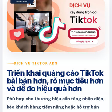
DỊCH VỤ TIKTOK ADS
Triển khai quảng cáo TikTok
bài bản hơn, rõ mục tiêu hơn
và dễ đo hiệu quả hơn
Phù hợp cho thương hiệu cần tăng nhận diện,
kéo khách hàng tiềm năng hoặc hỗ trợ bán