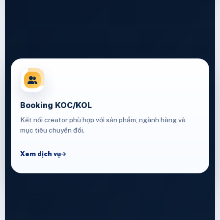
Booking KOC/KOL
Kết nối creator phù hợp với sản phẩm, ngành hàng và
mục tiêu chuyển đổi.
Xem dịch vụ