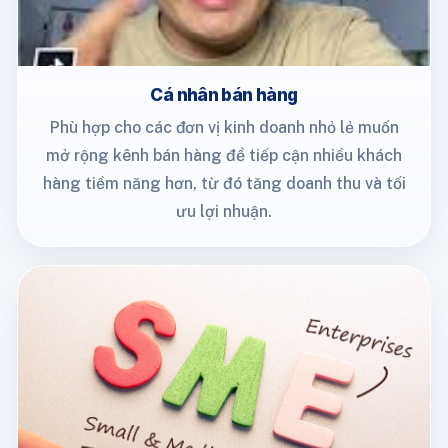
Cá nhân bán hàng
Phù hợp cho các đơn vị kinh doanh nhỏ lẻ muốn
mở rộng kênh bán hàng để tiếp cận nhiều khách
hàng tiềm năng hơn, từ đó tăng doanh thu và tối
ưu lợi nhuận.