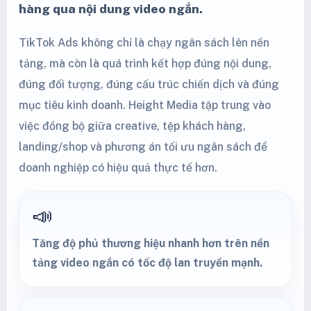
hàng qua nội dung video ngắn.
TikTok Ads không chỉ là chạy ngân sách lên nền
tảng, mà còn là quá trình kết hợp đúng nội dung,
đúng đối tượng, đúng cấu trúc chiến dịch và đúng
mục tiêu kinh doanh. Height Media tập trung vào
việc đồng bộ giữa creative, tệp khách hàng,
landing/shop và phương án tối ưu ngân sách để
doanh nghiệp có hiệu quả thực tế hơn.
📣
Tăng độ phủ thương hiệu nhanh hơn trên nền
tảng video ngắn có tốc độ lan truyền mạnh.