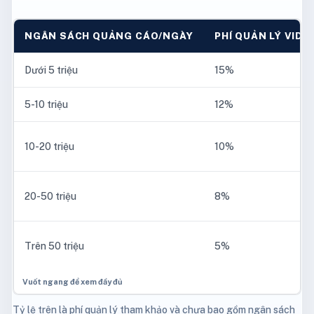
NGÂN SÁCH QUẢNG CÁO/NGÀY
PHÍ QUẢN LÝ VIDE
Dưới 5 triệu
15%
5-10 triệu
12%
10-20 triệu
10%
20-50 triệu
8%
Trên 50 triệu
5%
Tỷ lệ trên là phí quản lý tham khảo và chưa bao gồm ngân sách