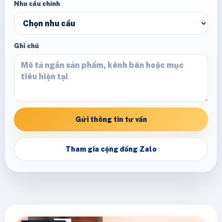
Nhu cầu chính
Ghi chú
Gửi thông tin tư vấn
Tham gia cộng đồng Zalo