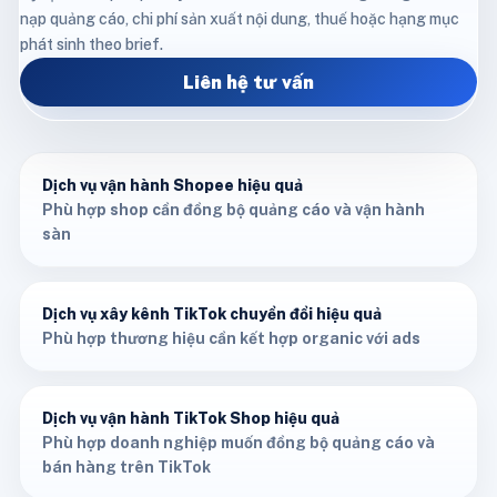
nạp quảng cáo, chi phí sản xuất nội dung, thuế hoặc hạng mục
phát sinh theo brief.
Liên hệ tư vấn
Dịch vụ vận hành Shopee hiệu quả
Phù hợp shop cần đồng bộ quảng cáo và vận hành
sàn
Dịch vụ xây kênh TikTok chuyển đổi hiệu quả
Phù hợp thương hiệu cần kết hợp organic với ads
Dịch vụ vận hành TikTok Shop hiệu quả
Phù hợp doanh nghiệp muốn đồng bộ quảng cáo và
bán hàng trên TikTok