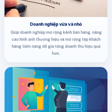
Doanh nghiệp vừa và nhỏ
Giúp doanh nghiệp mở rộng kênh bán hàng, nâng
cao hình ảnh thương hiệu và mở rộng tệp khách
hàng tiềm năng để gia tăng doanh thu hiệu quả
hơn.