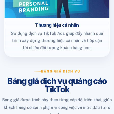
Thương hiệu cá nhân
Sử dụng dịch vụ TikTok Ads giúp đẩy nhanh quá
trình xây dựng thương hiệu cá nhân và tiếp cận
tới nhiều đối tượng khách hàng hơn.
BẢNG GIÁ DỊCH VỤ
Bảng giá dịch vụ quảng cáo
TikTok
Bảng giá được trình bày theo từng cấp độ triển khai, giúp
khách hàng so sánh phạm vi công việc và mức đầu tư rõ