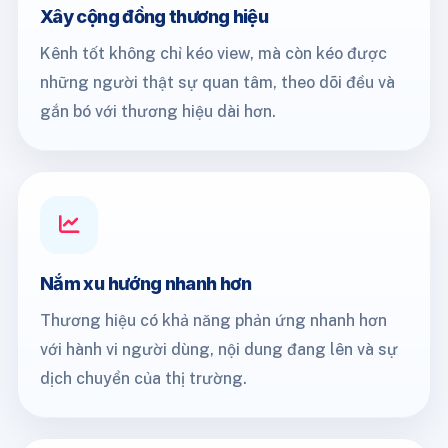
Xây cộng đồng thương hiệu
Kênh tốt không chỉ kéo view, mà còn kéo được
những người thật sự quan tâm, theo dõi đều và
gắn bó với thương hiệu dài hơn.
Nắm xu hướng nhanh hơn
Thương hiệu có khả năng phản ứng nhanh hơn
với hành vi người dùng, nội dung đang lên và sự
dịch chuyển của thị trường.