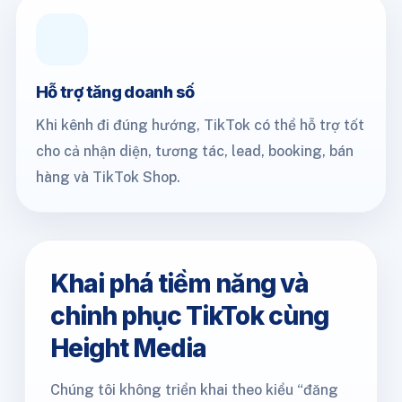
Hỗ trợ tăng doanh số
Khi kênh đi đúng hướng, TikTok có thể hỗ trợ tốt
cho cả nhận diện, tương tác, lead, booking, bán
hàng và TikTok Shop.
Khai phá tiềm năng và
chinh phục TikTok cùng
Height Media
Chúng tôi không triển khai theo kiểu “đăng