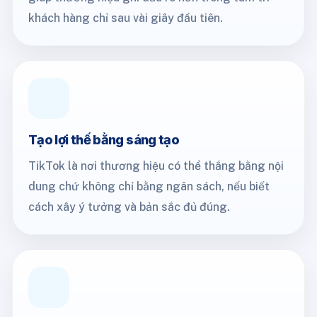
khách hàng chỉ sau vài giây đầu tiên.
Tạo lợi thế bằng sáng tạo
TikTok là nơi thương hiệu có thể thắng bằng nội
dung chứ không chỉ bằng ngân sách, nếu biết
cách xây ý tưởng và bản sắc đủ đúng.