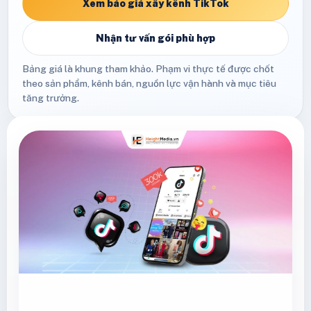
Xem báo giá xây kênh TikTok
Nhận tư vấn gói phù hợp
Bảng giá là khung tham khảo. Phạm vi thực tế được chốt
theo sản phẩm, kênh bán, nguồn lực vận hành và mục tiêu
tăng trưởng.