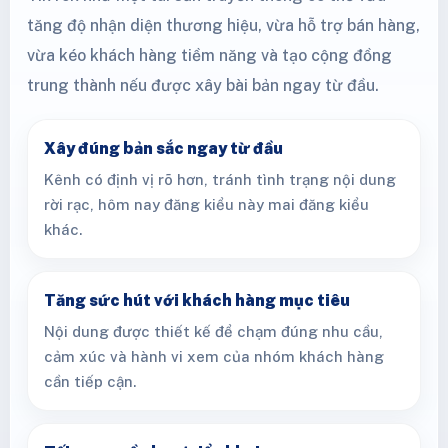
tăng độ nhận diện thương hiệu, vừa hỗ trợ bán hàng,
vừa kéo khách hàng tiềm năng và tạo cộng đồng
trung thành nếu được xây bài bản ngay từ đầu.
Xây đúng bản sắc ngay từ đầu
Kênh có định vị rõ hơn, tránh tình trạng nội dung
rời rạc, hôm nay đăng kiểu này mai đăng kiểu
khác.
Tăng sức hút với khách hàng mục tiêu
Nội dung được thiết kế để chạm đúng nhu cầu,
cảm xúc và hành vi xem của nhóm khách hàng
cần tiếp cận.