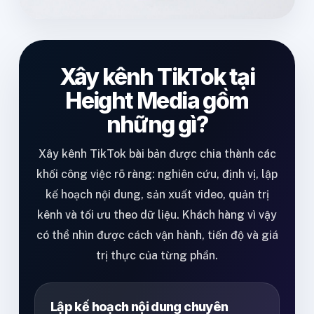
Xây kênh TikTok tại
Height Media gồm
những gì?
Xây kênh TikTok bài bản được chia thành các
khối công việc rõ ràng: nghiên cứu, định vị, lập
kế hoạch nội dung, sản xuất video, quản trị
kênh và tối ưu theo dữ liệu. Khách hàng vì vậy
có thể nhìn được cách vận hành, tiến độ và giá
trị thực của từng phần.
Lập kế hoạch nội dung chuyên