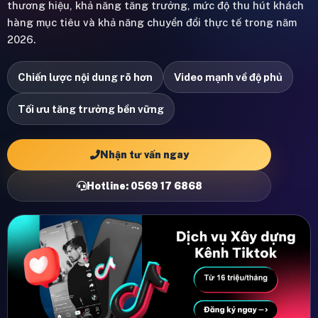
thương hiệu, khả năng tăng trưởng, mức độ thu hút khách
hàng mục tiêu và khả năng chuyển đổi thực tế trong năm
2026.
Chiến lược nội dung rõ hơn
Video mạnh về độ phủ
Tối ưu tăng trưởng bền vững
Nhận tư vấn ngay
Hotline: 0569 17 6868