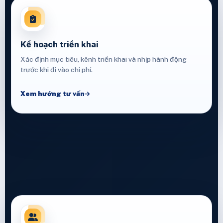
Kế hoạch triển khai
Xác định mục tiêu, kênh triển khai và nhịp hành động
trước khi đi vào chi phí.
Xem hướng tư vấn