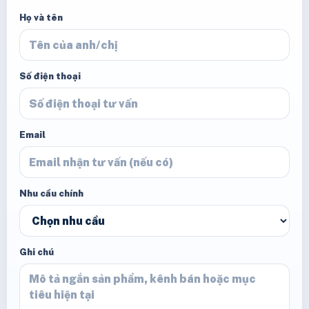
Họ và tên
Số điện thoại
Email
Nhu cầu chính
Ghi chú