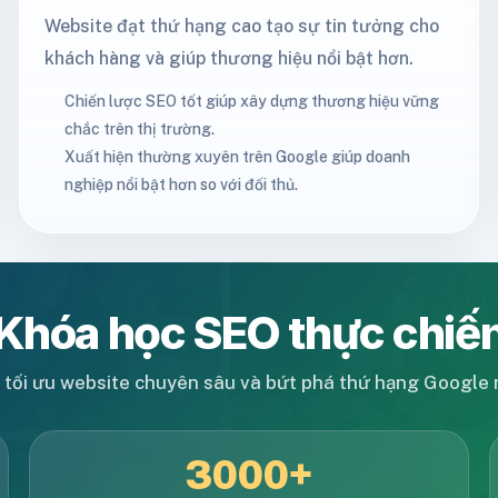
Website đạt thứ hạng cao tạo sự tin tưởng cho
khách hàng và giúp thương hiệu nổi bật hơn.
Chiến lược SEO tốt giúp xây dựng thương hiệu vững
chắc trên thị trường.
Xuất hiện thường xuyên trên Google giúp doanh
nghiệp nổi bật hơn so với đối thủ.
Khóa học SEO thực chiế
 tối ưu website chuyên sâu và bứt phá thứ hạng Google 
3000+