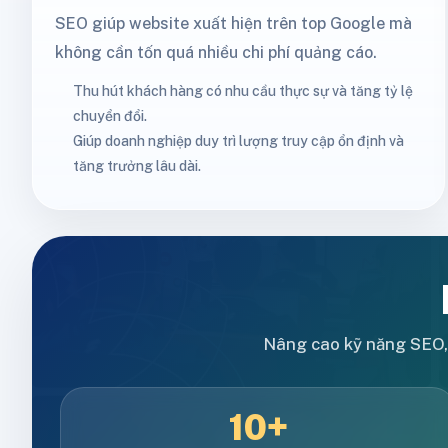
SEO giúp website xuất hiện trên top Google mà
không cần tốn quá nhiều chi phí quảng cáo.
Thu hút khách hàng có nhu cầu thực sự và tăng tỷ lệ
chuyển đổi.
Giúp doanh nghiệp duy trì lượng truy cập ổn định và
tăng trưởng lâu dài.
Nâng cao kỹ năng SEO,
10+