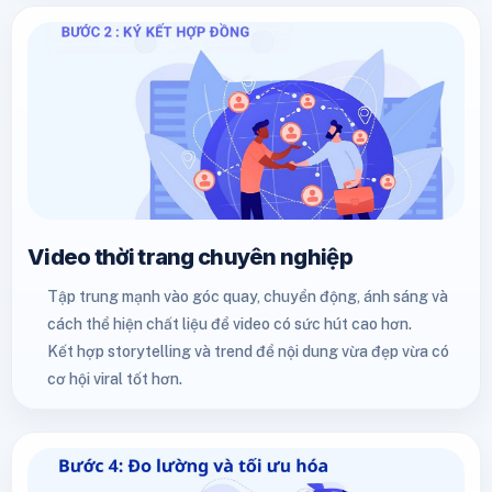
Video thời trang chuyên nghiệp
Tập trung mạnh vào góc quay, chuyển động, ánh sáng và
cách thể hiện chất liệu để video có sức hút cao hơn.
Kết hợp storytelling và trend để nội dung vừa đẹp vừa có
cơ hội viral tốt hơn.