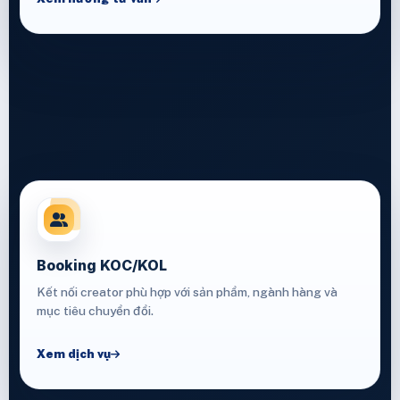
Booking KOC/KOL
Kết nối creator phù hợp với sản phẩm, ngành hàng và
mục tiêu chuyển đổi.
Xem dịch vụ