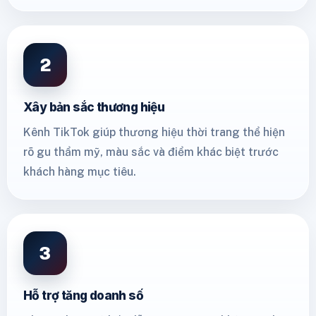
2
Xây bản sắc thương hiệu
Kênh TikTok giúp thương hiệu thời trang thể hiện
rõ gu thẩm mỹ, màu sắc và điểm khác biệt trước
khách hàng mục tiêu.
3
Hỗ trợ tăng doanh số