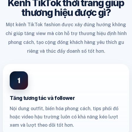
Kênh TikTok thời trang giúp
thương hiệu được gì?
Một kênh TikTok fashion được xây đúng hướng không
chỉ giúp tăng view mà còn hỗ trợ thương hiệu định hình
phong cách, tạo cộng đồng khách hàng yêu thích gu
riêng và thúc đẩy doanh số tốt hơn.
1
Tăng tương tác và follower
Nội dung outfit, biến hóa phong cách, tips phối đồ
hoặc video hậu trường luôn có khả năng kéo lượt
xem và lượt theo dõi tốt hơn.