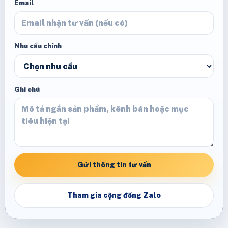
Email
Nhu cầu chính
Ghi chú
Gửi thông tin tư vấn
Tham gia cộng đồng Zalo