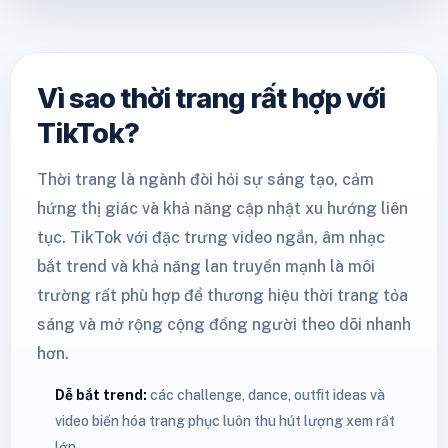
Vì sao thời trang rất hợp với
TikTok?
Thời trang là ngành đòi hỏi sự sáng tạo, cảm
hứng thị giác và khả năng cập nhật xu hướng liên
tục. TikTok với đặc trưng video ngắn, âm nhạc
bắt trend và khả năng lan truyền mạnh là môi
trường rất phù hợp để thương hiệu thời trang tỏa
sáng và mở rộng cộng đồng người theo dõi nhanh
hơn.
Dễ bắt trend:
các challenge, dance, outfit ideas và
video biến hóa trang phục luôn thu hút lượng xem rất
lớn.