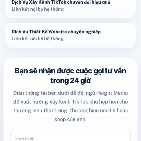
Dịch Vụ Xây Kênh TikTok chuyển đổi hiệu quả
Liên kết nội bộ hệ thống
Dịch Vụ Thiết Kế Website chuyên nghiệp
Liên kết nội bộ hệ thống
Bạn sẽ nhận được cuộc gọi tư vấn
trong 24 giờ
Điền thông tin bên dưới để đội ngũ Height Media
đề xuất hướng xây kênh TikTok phù hợp hơn cho
thương hiệu thời trang, thương hiệu nội địa hoặc
shop của anh.