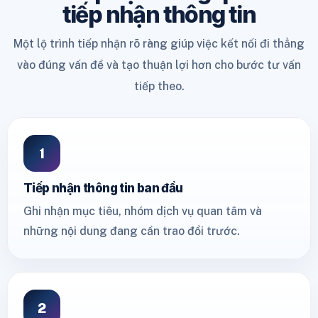
tiếp nhận thông tin
Một lộ trình tiếp nhận rõ ràng giúp việc kết nối đi thẳng
vào đúng vấn đề và tạo thuận lợi hơn cho bước tư vấn
tiếp theo.
1
Tiếp nhận thông tin ban đầu
Ghi nhận mục tiêu, nhóm dịch vụ quan tâm và
những nội dung đang cần trao đổi trước.
2