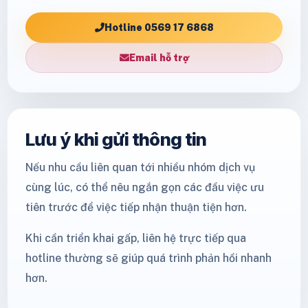
Hotline 0569 17 6868
Email hỗ trợ
Lưu ý khi gửi thông tin
Nếu nhu cầu liên quan tới nhiều nhóm dịch vụ
cùng lúc, có thể nêu ngắn gọn các đầu việc ưu
tiên trước để việc tiếp nhận thuận tiện hơn.
Khi cần triển khai gấp, liên hệ trực tiếp qua
hotline thường sẽ giúp quá trình phản hồi nhanh
hơn.