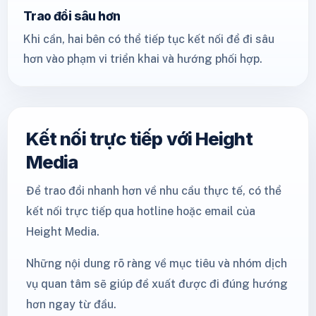
Trao đổi sâu hơn
Khi cần, hai bên có thể tiếp tục kết nối để đi sâu
hơn vào phạm vi triển khai và hướng phối hợp.
Kết nối trực tiếp với Height
Media
Để trao đổi nhanh hơn về nhu cầu thực tế, có thể
kết nối trực tiếp qua hotline hoặc email của
Height Media.
Những nội dung rõ ràng về mục tiêu và nhóm dịch
vụ quan tâm sẽ giúp đề xuất được đi đúng hướng
hơn ngay từ đầu.