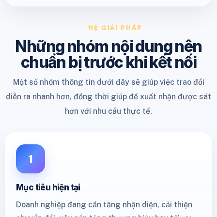
HỆ GIẢI PHÁP
Những nhóm nội dung nên
chuẩn bị trước khi kết nối
Một số nhóm thông tin dưới đây sẽ giúp việc trao đổi
diễn ra nhanh hơn, đồng thời giúp đề xuất nhận được sát
hơn với nhu cầu thực tế.
1
Mục tiêu hiện tại
Doanh nghiệp đang cần tăng nhận diện, cải thiện