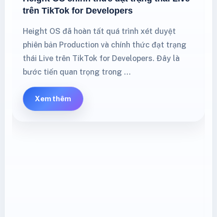
Height OS đã hoàn tất quá trình xét duyệt
phiên bản Production và chính thức đạt trạng
thái Live trên TikTok for Developers. Đây là
bước tiến quan trọng trong …
Xem thêm