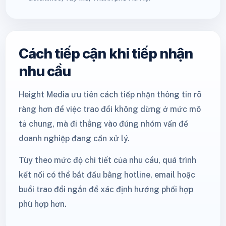
Cách tiếp cận khi tiếp nhận
nhu cầu
Height Media ưu tiên cách tiếp nhận thông tin rõ
ràng hơn để việc trao đổi không dừng ở mức mô
tả chung, mà đi thẳng vào đúng nhóm vấn đề
doanh nghiệp đang cần xử lý.
Tùy theo mức độ chi tiết của nhu cầu, quá trình
kết nối có thể bắt đầu bằng hotline, email hoặc
buổi trao đổi ngắn để xác định hướng phối hợp
phù hợp hơn.