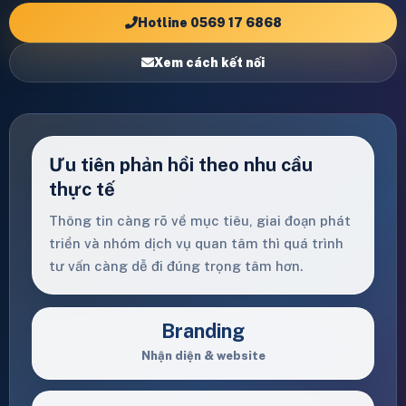
Hotline 0569 17 6868
Xem cách kết nối
Ưu tiên phản hồi theo nhu cầu
thực tế
Thông tin càng rõ về mục tiêu, giai đoạn phát
triển và nhóm dịch vụ quan tâm thì quá trình
tư vấn càng dễ đi đúng trọng tâm hơn.
Branding
Nhận diện & website