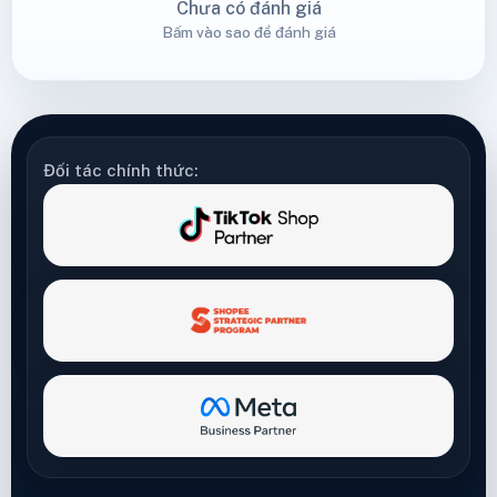
Chưa có đánh giá
Bấm vào sao để đánh giá
Đối tác chính thức: