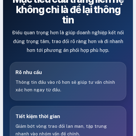
không chỉ là để lại thông
tin
Điều quan trọng hơn là giúp doanh nghiệp kết nối
đúng trọng tâm, trao đổi rõ ràng hơn và đi nhanh
hơn tới phương án phối hợp phù hợp.
Rõ nhu cầu
Thông tin đầu vào rõ hơn sẽ giúp tư vấn chính
xác hơn ngay từ đầu.
Tiết kiệm thời gian
Giảm bớt vòng trao đổi lan man, tập trung
nhanh vào nhóm vấn đề chính.