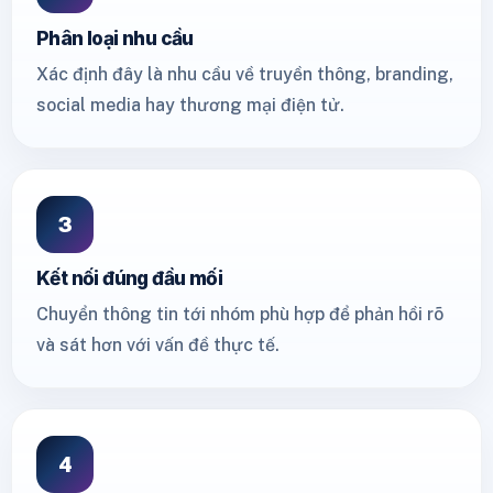
Phân loại nhu cầu
Xác định đây là nhu cầu về truyền thông, branding,
social media hay thương mại điện tử.
3
Kết nối đúng đầu mối
Chuyển thông tin tới nhóm phù hợp để phản hồi rõ
và sát hơn với vấn đề thực tế.
4