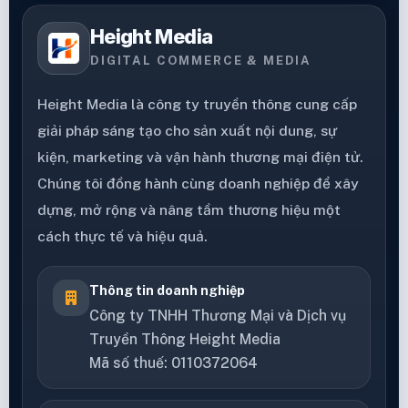
Height Media
DIGITAL COMMERCE & MEDIA
Height Media là công ty truyền thông cung cấp
giải pháp sáng tạo cho sản xuất nội dung, sự
kiện, marketing và vận hành thương mại điện tử.
Chúng tôi đồng hành cùng doanh nghiệp để xây
dựng, mở rộng và nâng tầm thương hiệu một
cách thực tế và hiệu quả.
Thông tin doanh nghiệp
Công ty TNHH Thương Mại và Dịch vụ
Truyền Thông Height Media
Mã số thuế: 0110372064