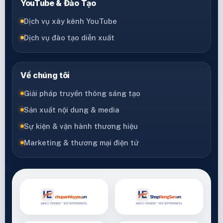
YouTube & Đào Tạo
Dịch vụ xây kênh YouTube
Dịch vụ đào tạo diễn xuất
Về chúng tôi
Giải pháp truyền thông sáng tạo
Sản xuất nội dung & media
Sự kiện & vận hành thương hiệu
Marketing & thương mại điện tử