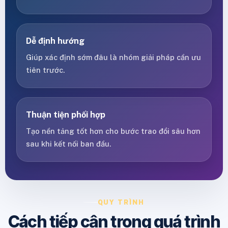
Dễ định hướng
Giúp xác định sớm đâu là nhóm giải pháp cần ưu
tiên trước.
Thuận tiện phối hợp
Tạo nền tảng tốt hơn cho bước trao đổi sâu hơn
sau khi kết nối ban đầu.
QUY TRÌNH
Cách tiếp cận trong quá trình