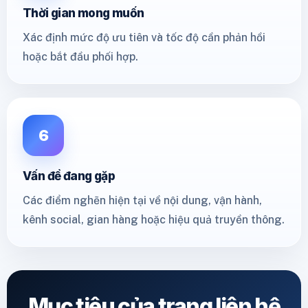
Thời gian mong muốn
Xác định mức độ ưu tiên và tốc độ cần phản hồi
hoặc bắt đầu phối hợp.
6
Vấn đề đang gặp
Các điểm nghẽn hiện tại về nội dung, vận hành,
kênh social, gian hàng hoặc hiệu quả truyền thông.
Mục tiêu của trang liên hệ