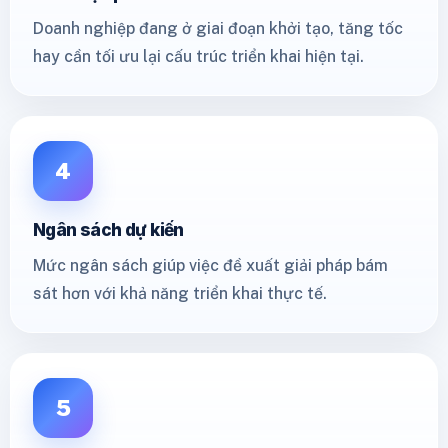
Doanh nghiệp đang ở giai đoạn khởi tạo, tăng tốc
hay cần tối ưu lại cấu trúc triển khai hiện tại.
4
Ngân sách dự kiến
Mức ngân sách giúp việc đề xuất giải pháp bám
sát hơn với khả năng triển khai thực tế.
5