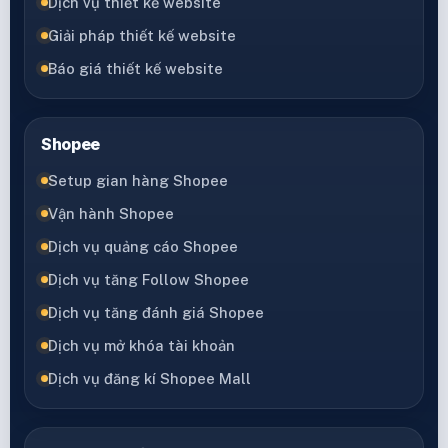
Dịch vụ thiết kế website
Giải pháp thiết kế website
Báo giá thiết kế website
Shopee
Setup gian hàng Shopee
Vận hành Shopee
Dịch vụ quảng cáo Shopee
Dịch vụ tăng Follow Shopee
Dịch vụ tăng đánh giá Shopee
Dịch vụ mở khóa tài khoản
Dịch vụ đăng kí Shopee Mall