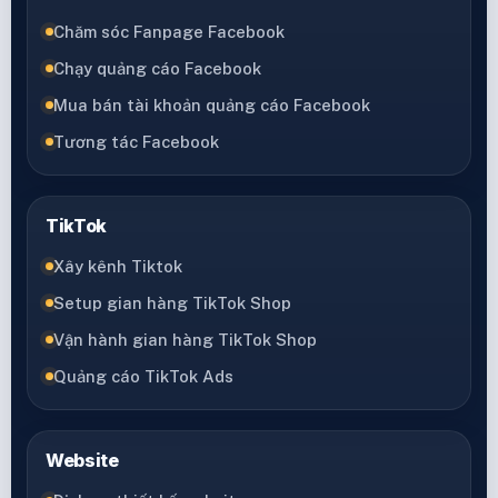
Chăm sóc Fanpage Facebook
Chạy quảng cáo Facebook
Mua bán tài khoản quảng cáo Facebook
Tương tác Facebook
TikTok
Xây kênh Tiktok
Setup gian hàng TikTok Shop
Vận hành gian hàng TikTok Shop
Quảng cáo TikTok Ads
Website