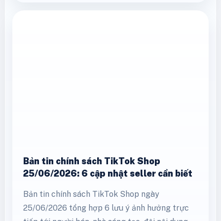
Bản tin chính sách TikTok Shop
25/06/2026: 6 cập nhật seller cần biết
Bản tin chính sách TikTok Shop ngày
25/06/2026 tổng hợp 6 lưu ý ảnh hưởng trực