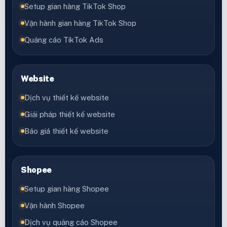
Setup gian hàng TikTok Shop
Vận hành gian hàng TikTok Shop
Quảng cáo TikTok Ads
Website
Dịch vụ thiết kế website
Giải pháp thiết kế website
Báo giá thiết kế website
Shopee
Setup gian hàng Shopee
Vận hành Shopee
Dịch vụ quảng cáo Shopee