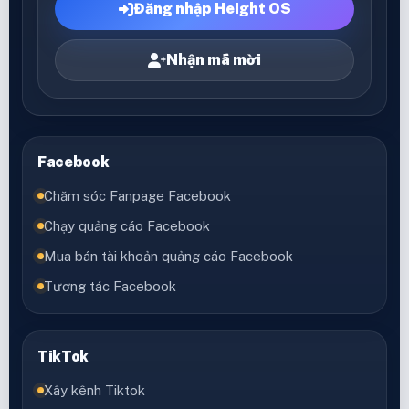
Đăng nhập Height OS
Nhận mã mời
Facebook
Chăm sóc Fanpage Facebook
Chạy quảng cáo Facebook
Mua bán tài khoản quảng cáo Facebook
Tương tác Facebook
TikTok
Xây kênh Tiktok