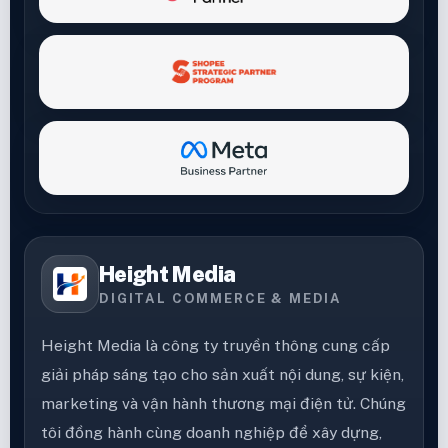
Height Media
DIGITAL COMMERCE & MEDIA
Height Media là công ty truyền thông cung cấp
giải pháp sáng tạo cho sản xuất nội dung, sự kiện,
marketing và vận hành thương mại điện tử. Chúng
tôi đồng hành cùng doanh nghiệp để xây dựng,