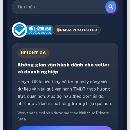
DMCA PROTECTED
HEIGHT OS
Không gian vận hành dành cho seller
và doanh nghiệp
Height OS là nền tảng hỗ trợ quản lý công việc,
dữ liệu và hiệu quả vận hành TMĐT theo hướng
trực quan hơn, giúp đội ngũ theo dõi tiến độ,
phối hợp và kiểm soát tăng trưởng hiệu quả hơn.
Workspace mới hiện được mở theo hình thức Private
Beta.