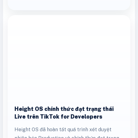
Height OS chính thức đạt trạng thái
Live trên TikTok for Developers
Height OS đã hoàn tất quá trình xét duyệt