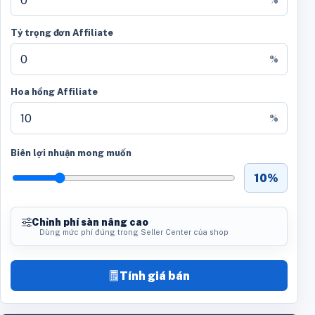
%
Tỷ trọng đơn Affiliate
%
Hoa hồng Affiliate
%
Biên lợi nhuận mong muốn
10%
Chỉnh phí sàn nâng cao
Dùng mức phí đúng trong Seller Center của shop
Tính giá bán