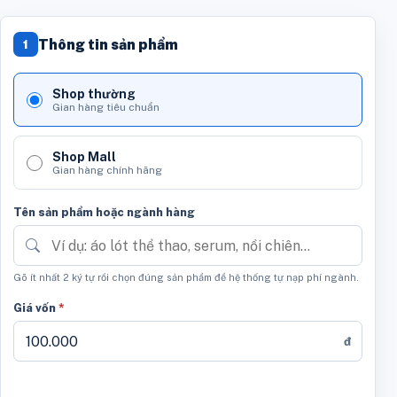
Thông tin sản phẩm
1
Shop thường
Gian hàng tiêu chuẩn
Shop Mall
Gian hàng chính hãng
Tên sản phẩm hoặc ngành hàng
Gõ ít nhất 2 ký tự rồi chọn đúng sản phẩm để hệ thống tự nạp phí ngành.
Giá vốn
*
đ