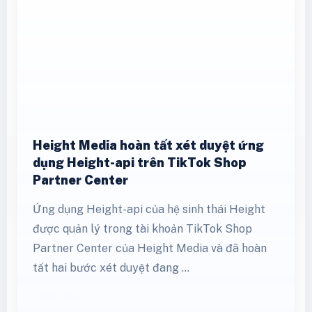
Height Media hoàn tất xét duyệt ứng
dụng Height-api trên TikTok Shop
Partner Center
Ứng dụng Height-api của hệ sinh thái Height
được quản lý trong tài khoản TikTok Shop
Partner Center của Height Media và đã hoàn
tất hai bước xét duyệt đang …
Xem thêm