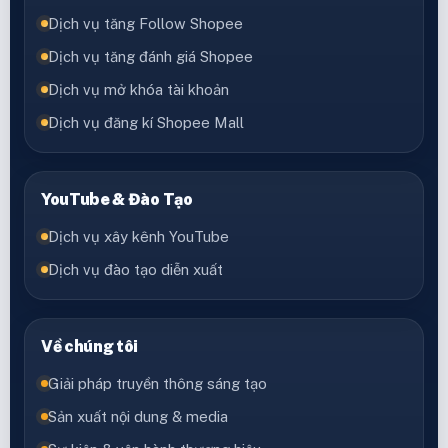
Dịch vụ tăng Follow Shopee
Dịch vụ tăng đánh giá Shopee
Dịch vụ mở khóa tài khoản
Dịch vụ đăng kí Shopee Mall
YouTube & Đào Tạo
Dịch vụ xây kênh YouTube
Dịch vụ đào tạo diễn xuất
Về chúng tôi
Giải pháp truyền thông sáng tạo
Sản xuất nội dung & media