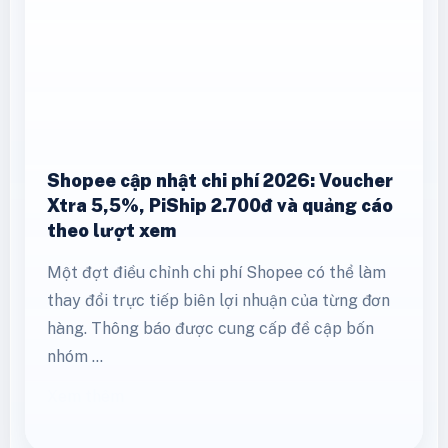
Shopee cập nhật chi phí 2026: Voucher
Xtra 5,5%, PiShip 2.700đ và quảng cáo
theo lượt xem
Một đợt điều chỉnh chi phí Shopee có thể làm
thay đổi trực tiếp biên lợi nhuận của từng đơn
hàng. Thông báo được cung cấp đề cập bốn
nhóm …
Xem thêm