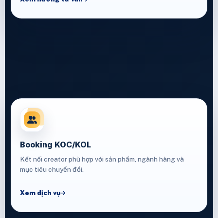
Booking KOC/KOL
Kết nối creator phù hợp với sản phẩm, ngành hàng và
mục tiêu chuyển đổi.
Xem dịch vụ