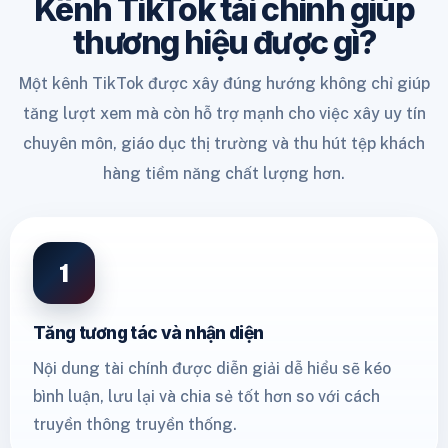
Kênh TikTok tài chính giúp
thương hiệu được gì?
Một kênh TikTok được xây đúng hướng không chỉ giúp
tăng lượt xem mà còn hỗ trợ mạnh cho việc xây uy tín
chuyên môn, giáo dục thị trường và thu hút tệp khách
hàng tiềm năng chất lượng hơn.
1
Tăng tương tác và nhận diện
Nội dung tài chính được diễn giải dễ hiểu sẽ kéo
bình luận, lưu lại và chia sẻ tốt hơn so với cách
truyền thông truyền thống.