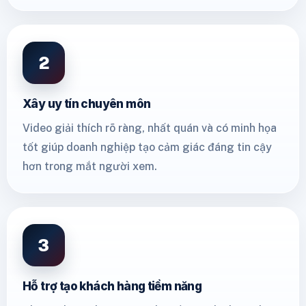
2
Xây uy tín chuyên môn
Video giải thích rõ ràng, nhất quán và có minh họa
tốt giúp doanh nghiệp tạo cảm giác đáng tin cậy
hơn trong mắt người xem.
3
Hỗ trợ tạo khách hàng tiềm năng