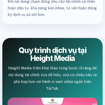
Khi nội dung chạm đúng nhu cầu tài chính cá nhân
hoặc đầu tư, khả năng kéo inbox, tư vấn hoặc đăng
ký dịch vụ sẽ tốt hơn.
Quy trình dịch vụ tại
Height Media
Height Media triển khai theo từng bước rõ ràng để
nội dung tài chính vừa dễ hiểu, vừa có chiều sâu và
phù hợp hơn với hành vi xem video ngắn trên
TikTok.