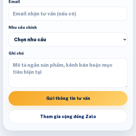
Email
Nhu cầu chính
Ghi chú
Gửi thông tin tư vấn
Tham gia cộng đồng Zalo