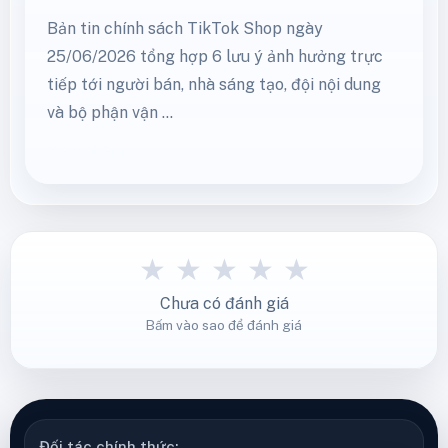
Xem thêm