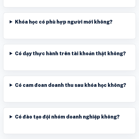
Khóa học có phù hợp người mới không?
Có dạy thực hành trên tài khoản thật không?
Có cam đoan doanh thu sau khóa học không?
Có đào tạo đội nhóm doanh nghiệp không?