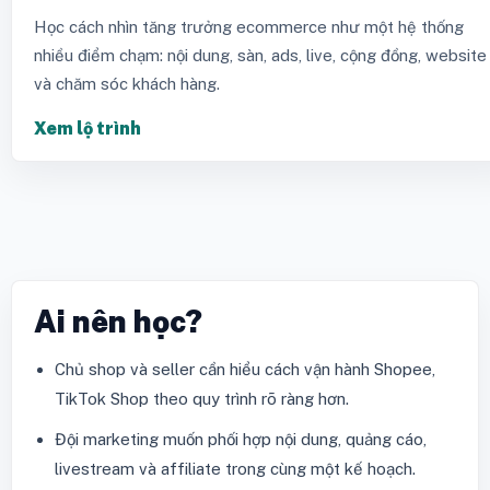
Học cách nhìn tăng trưởng ecommerce như một hệ thống
nhiều điểm chạm: nội dung, sàn, ads, live, cộng đồng, website
và chăm sóc khách hàng.
Xem lộ trình
Ai nên học?
Chủ shop và seller cần hiểu cách vận hành Shopee,
TikTok Shop theo quy trình rõ ràng hơn.
Đội marketing muốn phối hợp nội dung, quảng cáo,
livestream và affiliate trong cùng một kế hoạch.