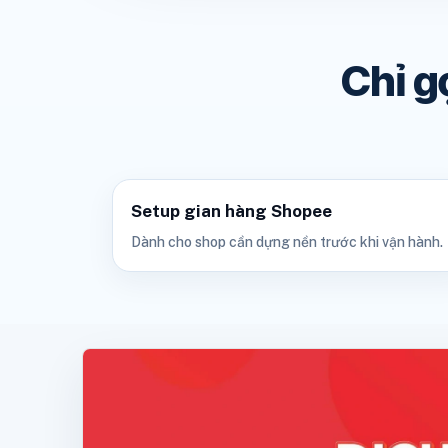
Chỉ g
Setup gian hàng Shopee
Dành cho shop cần dựng nền trước khi vận hành.