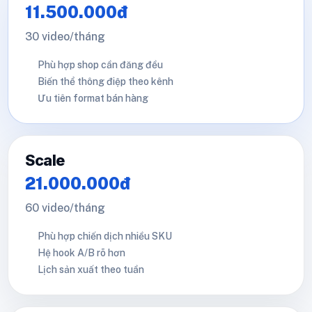
11.500.000đ
30 video/tháng
Phù hợp shop cần đăng đều
Biến thể thông điệp theo kênh
Ưu tiên format bán hàng
Scale
21.000.000đ
60 video/tháng
Phù hợp chiến dịch nhiều SKU
Hệ hook A/B rõ hơn
Lịch sản xuất theo tuần