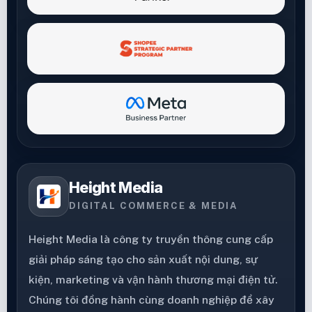
Height Media
DIGITAL COMMERCE & MEDIA
Height Media là công ty truyền thông cung cấp
giải pháp sáng tạo cho sản xuất nội dung, sự
kiện, marketing và vận hành thương mại điện tử.
Chúng tôi đồng hành cùng doanh nghiệp để xây