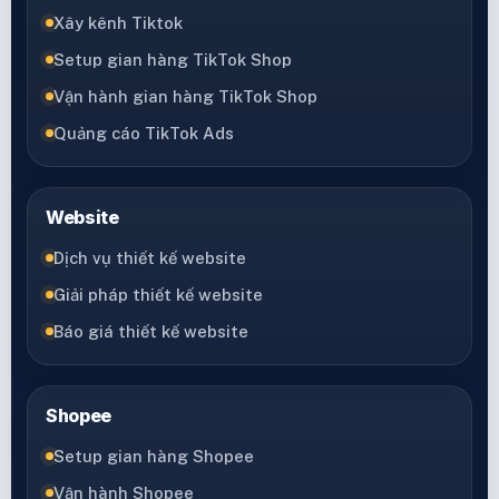
Xây kênh Tiktok
Setup gian hàng TikTok Shop
Vận hành gian hàng TikTok Shop
Quảng cáo TikTok Ads
Website
Dịch vụ thiết kế website
Giải pháp thiết kế website
Báo giá thiết kế website
Shopee
Setup gian hàng Shopee
Vận hành Shopee