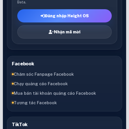
Beta.
Đăng nhập Height OS
Nhận mã mời
Facebook
Chăm sóc Fanpage Facebook
Chạy quảng cáo Facebook
Mua bán tài khoản quảng cáo Facebook
Tương tác Facebook
TikTok