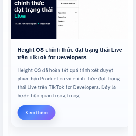
Height OS chính thức đạt trạng thái Live
trên TikTok for Developers
Height OS đã hoàn tất quá trình xét duyệt
phiên bản Production và chính thức đạt trạng
thái Live trên TikTok for Developers. Đây là
bước tiến quan trọng trong …
Xem thêm