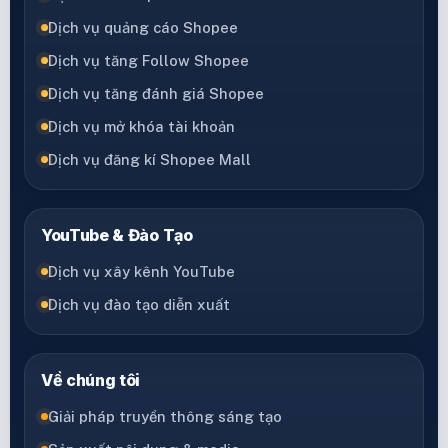
Dịch vụ quảng cáo Shopee
Dịch vụ tăng Follow Shopee
Dịch vụ tăng đánh giá Shopee
Dịch vụ mở khóa tài khoản
Dịch vụ đăng kí Shopee Mall
YouTube & Đào Tạo
Dịch vụ xây kênh YouTube
Dịch vụ đào tạo diễn xuất
Về chúng tôi
Giải pháp truyền thông sáng tạo