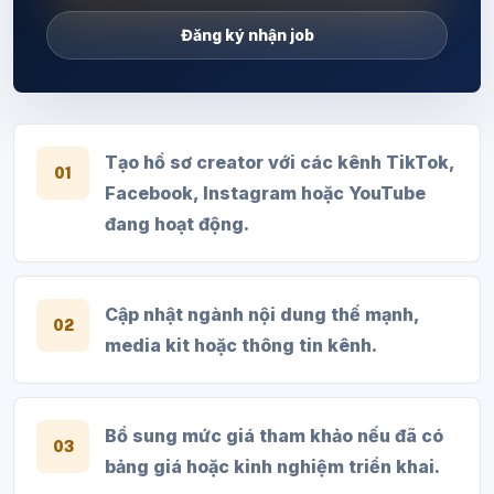
Đăng ký nhận job
Tạo hồ sơ creator với các kênh TikTok,
01
Facebook, Instagram hoặc YouTube
đang hoạt động.
Cập nhật ngành nội dung thế mạnh,
02
media kit hoặc thông tin kênh.
Bổ sung mức giá tham khảo nếu đã có
03
bảng giá hoặc kinh nghiệm triển khai.