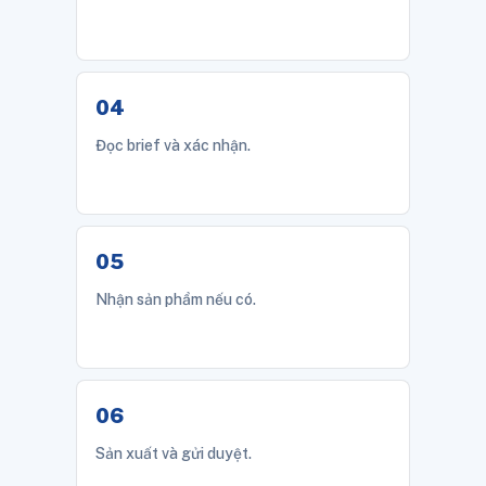
Đọc brief và xác nhận.
Nhận sản phẩm nếu có.
Sản xuất và gửi duyệt.