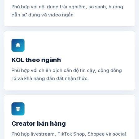
Phù hợp với nội dung trải nghiệm, so sánh, hướng
dẫn sử dụng và video ngắn.
KOL theo ngành
Phù hợp với chiến dịch cần độ tin cậy, cộng đồng
rõ và khả năng dẫn dắt nhận thức.
Creator bán hàng
Phù hợp livestream, TikTok Shop, Shopee và social