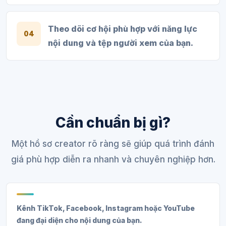
Theo dõi cơ hội phù hợp với năng lực
04
nội dung và tệp người xem của bạn.
Cần chuẩn bị gì?
Một hồ sơ creator rõ ràng sẽ giúp quá trình đánh
giá phù hợp diễn ra nhanh và chuyên nghiệp hơn.
Kênh TikTok, Facebook, Instagram hoặc YouTube
đang đại diện cho nội dung của bạn.