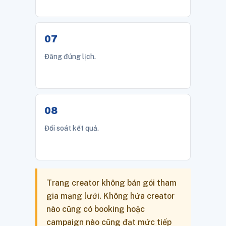
Đăng đúng lịch.
Đối soát kết quả.
Trang creator không bán gói tham
gia mạng lưới. Không hứa creator
nào cũng có booking hoặc
campaign nào cũng đạt mức tiếp