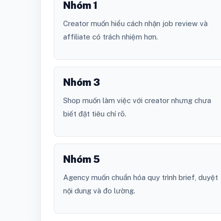
Nhóm 1
Creator muốn hiểu cách nhận job review và
affiliate có trách nhiệm hơn.
Nhóm 3
Shop muốn làm việc với creator nhưng chưa
biết đặt tiêu chí rõ.
Nhóm 5
Agency muốn chuẩn hóa quy trình brief, duyệt
nội dung và đo lường.