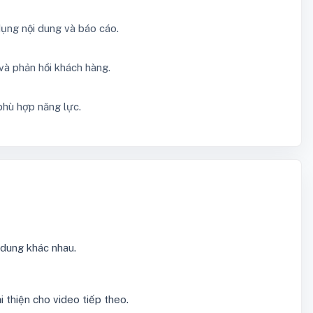
dụng nội dung và báo cáo.
 và phản hồi khách hàng.
phù hợp năng lực.
 dung khác nhau.
 thiện cho video tiếp theo.