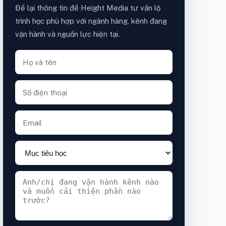
Để lại thông tin để Height Media tư vấn lộ
trình học phù hợp với ngành hàng, kênh đang
vận hành và nguồn lực hiện tại.