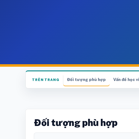
Đối tượng phù hợp
Vấn đề học 
TRÊN TRANG
Đối tượng phù hợp