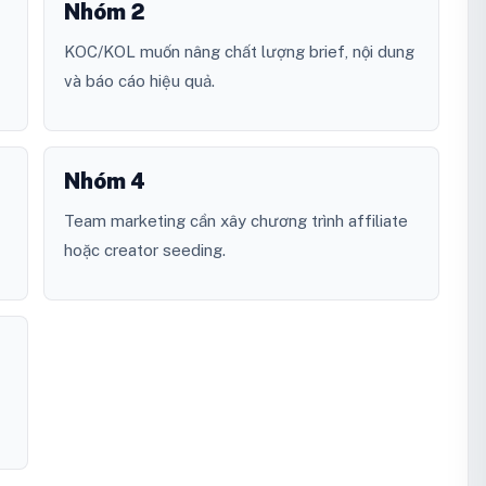
Nhóm 2
KOC/KOL muốn nâng chất lượng brief, nội dung
và báo cáo hiệu quả.
Nhóm 4
Team marketing cần xây chương trình affiliate
hoặc creator seeding.