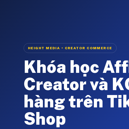
HEIGHT MEDIA • CREATOR COMMERCE
Khóa học Affi
Creator và 
hàng trên Ti
Shop