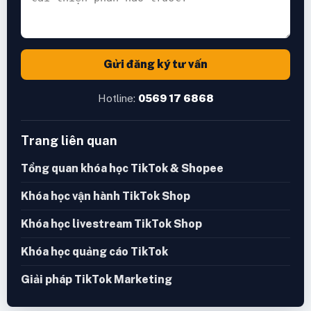
Gửi đăng ký tư vấn
Hotline:
0569 17 6868
Trang liên quan
Tổng quan khóa học TikTok & Shopee
Khóa học vận hành TikTok Shop
Khóa học livestream TikTok Shop
Khóa học quảng cáo TikTok
Giải pháp TikTok Marketing