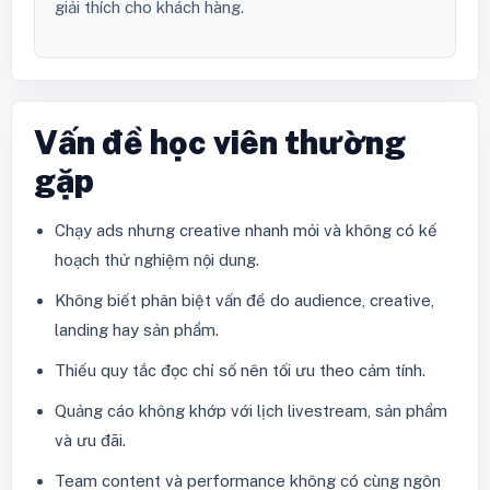
giải thích cho khách hàng.
Vấn đề học viên thường
gặp
Chạy ads nhưng creative nhanh mỏi và không có kế
hoạch thử nghiệm nội dung.
Không biết phân biệt vấn đề do audience, creative,
landing hay sản phẩm.
Thiếu quy tắc đọc chỉ số nên tối ưu theo cảm tính.
Quảng cáo không khớp với lịch livestream, sản phẩm
và ưu đãi.
Team content và performance không có cùng ngôn