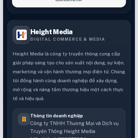
Đối tác chính thức:
Height Media
DIGITAL COMMERCE & MEDIA
Height Media là công ty truyền thông cung cấp