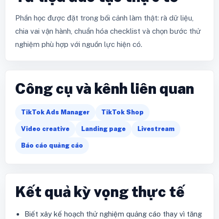
Phần học được đặt trong bối cảnh làm thật: rà dữ liệu,
chia vai vận hành, chuẩn hóa checklist và chọn bước thử
nghiệm phù hợp với nguồn lực hiện có.
Công cụ và kênh liên quan
TikTok Ads Manager
TikTok Shop
Video creative
Landing page
Livestream
Báo cáo quảng cáo
Kết quả kỳ vọng thực tế
Biết xây kế hoạch thử nghiệm quảng cáo thay vì tăng