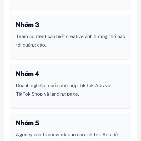
Nhóm 3
Team content cần biết creative ảnh hưởng thế nào
tới quảng cáo.
Nhóm 4
Doanh nghiệp muốn phối hợp TikTok Ads với
TikTok Shop và landing page.
Nhóm 5
Agency cần framework báo cáo TikTok Ads dễ