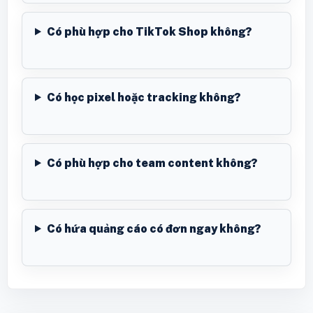
Có phù hợp cho TikTok Shop không?
Có học pixel hoặc tracking không?
Có phù hợp cho team content không?
Có hứa quảng cáo có đơn ngay không?