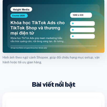
Hình ảnh theo ngữ cảnh Shopee, giúp đối chiếu hạng mục setup, vận
hành hoặc tối ưu gian hàng.
Bài viết nổi bật