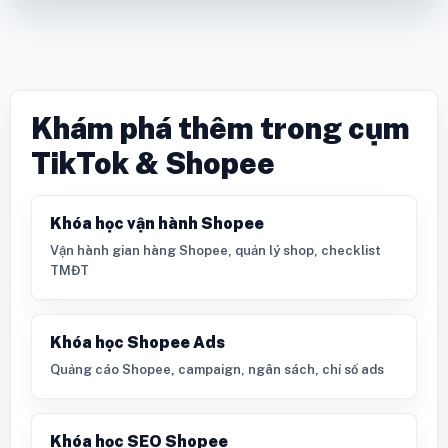
Khám phá thêm trong cụm
TikTok & Shopee
Khóa học vận hành Shopee
Vận hành gian hàng Shopee, quản lý shop, checklist
TMĐT
Khóa học Shopee Ads
Quảng cáo Shopee, campaign, ngân sách, chỉ số ads
Khóa học SEO Shopee