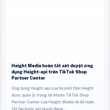
Height Media hoàn tất xét duyệt ứng
dụng Height-api trên TikTok Shop
Partner Center
Ứng dụng Height-api của hệ sinh thái Height
được quản lý trong tài khoản TikTok Shop
Partner Center của Height Media và đã hoàn
tất hai bước xét duyệt đang …
Xem thêm