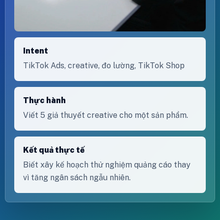
Intent
TikTok Ads, creative, đo lường, TikTok Shop
Thực hành
Viết 5 giả thuyết creative cho một sản phẩm.
Kết quả thực tế
Biết xây kế hoạch thử nghiệm quảng cáo thay
vì tăng ngân sách ngẫu nhiên.