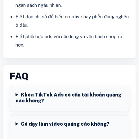
ngân sách ngẫu nhiên.
Biết đọc chỉ số để hiểu creative hay phễu đang nghẽn
ở đâu.
Biết phối hợp ads với nội dung và vận hành shop rõ
hơn.
FAQ
Khóa TikTok Ads có cần tài khoản quảng
cáo không?
Có dạy làm video quảng cáo không?