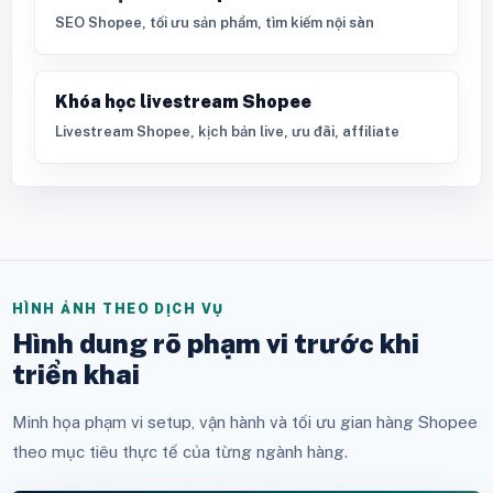
SEO Shopee, tối ưu sản phẩm, tìm kiếm nội sàn
Khóa học livestream Shopee
Livestream Shopee, kịch bản live, ưu đãi, affiliate
HÌNH ẢNH THEO DỊCH VỤ
Hình dung rõ phạm vi trước khi
triển khai
Minh họa phạm vi setup, vận hành và tối ưu gian hàng Shopee
theo mục tiêu thực tế của từng ngành hàng.