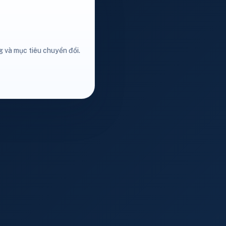
g và mục tiêu chuyển đổi.