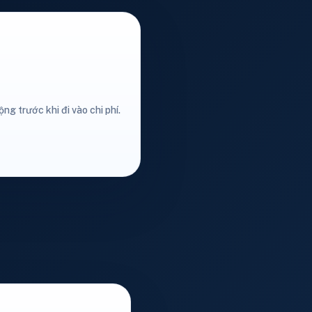
ng trước khi đi vào chi phí.