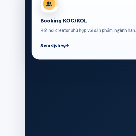
Booking KOC/KOL
Kết nối creator phù hợp với sản phẩm, ngành hàn
Xem dịch vụ