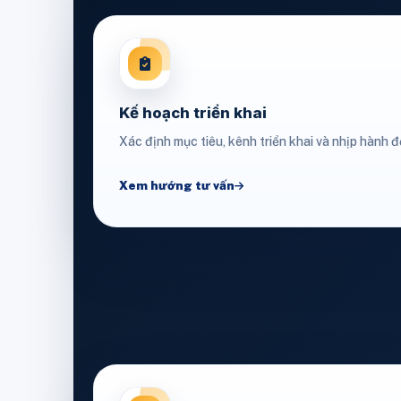
Kế hoạch triển khai
Xác định mục tiêu, kênh triển khai và nhịp hành độ
Xem hướng tư vấn