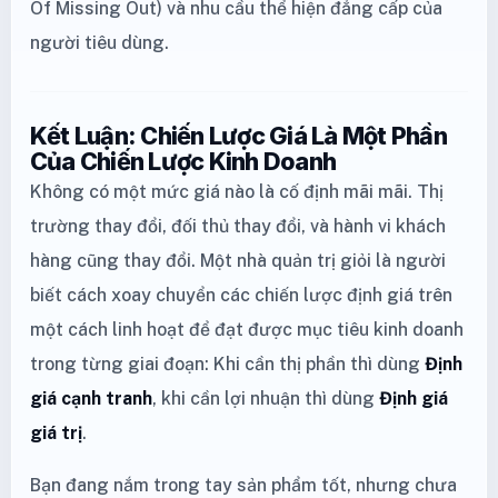
Of Missing Out) và nhu cầu thể hiện đẳng cấp của
người tiêu dùng.
Kết Luận: Chiến Lược Giá Là Một Phần
Của Chiến Lược Kinh Doanh
Không có một mức giá nào là cố định mãi mãi. Thị
trường thay đổi, đối thủ thay đổi, và hành vi khách
hàng cũng thay đổi. Một nhà quản trị giỏi là người
biết cách xoay chuyển các chiến lược định giá trên
một cách linh hoạt để đạt được mục tiêu kinh doanh
trong từng giai đoạn: Khi cần thị phần thì dùng
Định
giá cạnh tranh
, khi cần lợi nhuận thì dùng
Định giá
giá trị
.
Bạn đang nắm trong tay sản phẩm tốt, nhưng chưa