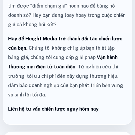
tìm được "điểm chạm giá" hoàn hảo để bùng nổ
doanh số? Hay bạn đang loay hoay trong cuộc chiến
giá cả không hồi kết?
Hãy để Height Media trở thành đối tác chiến lược
của bạn.
Chúng tôi không chỉ giúp bạn thiết lập
bảng giá, chúng tôi cung cấp giải pháp
Vận hành
thương mại điện tử toàn diện
: Từ nghiên cứu thị
trường, tối ưu chi phí đến xây dựng thương hiệu,
đảm bảo doanh nghiệp của bạn phát triển bền vững
và sinh lời tối đa.
Liên hệ tư vấn chiến lược ngay hôm nay