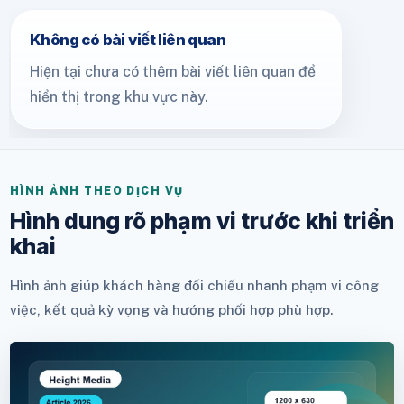
Không có bài viết liên quan
Hiện tại chưa có thêm bài viết liên quan để
hiển thị trong khu vực này.
HÌNH ẢNH THEO DỊCH VỤ
Hình dung rõ phạm vi trước khi triển
khai
Hình ảnh giúp khách hàng đối chiếu nhanh phạm vi công
việc, kết quả kỳ vọng và hướng phối hợp phù hợp.