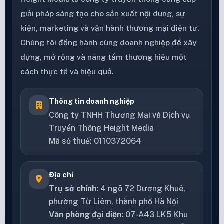
giải pháp sáng tạo cho sản xuất nội dung, sự
kiện, marketing và vận hành thương mại điện tử.
Chúng tôi đồng hành cùng doanh nghiệp để xây
dựng, mở rộng và nâng tầm thương hiệu một
cách thực tế và hiệu quả.
Thông tin doanh nghiệp
Công ty TNHH Thương Mại và Dịch vụ
Truyền Thông Height Media
Mã số thuế: 0110372064
Địa chỉ
Trụ sở chính:
4 ngõ 72 Dương Khuê,
phường Từ Liêm, thành phố Hà Nội
Văn phòng đại diện:
07-A43 LK5 Khu