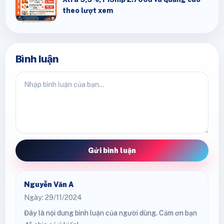
theo lượt xem
Bình luận
Gửi bình luận
Nguyễn Văn A
Ngày: 29/11/2024
Đây là nội dung bình luận của người dùng. Cảm ơn bạn