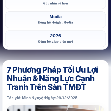
Góc nhìn rõ hơn
Media
Đúng hệ Height Media
2026
Đồng bộ giao diện mới
7 Phương Pháp Tối Ưu Lợi
Nhuận & Năng Lực Cạnh
Tranh Trên Sàn TMĐT
Tác giả: Minh Nguyệt
Ngày: 29/12/2025