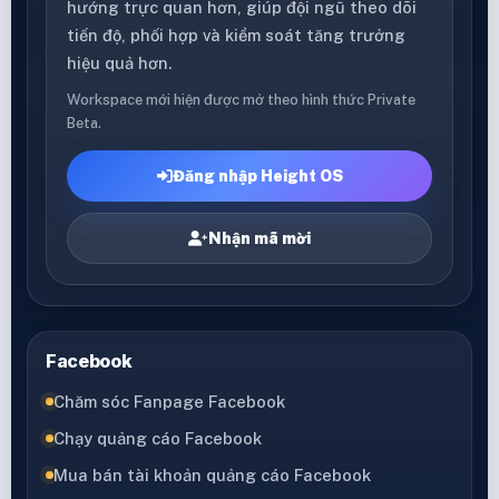
hướng trực quan hơn, giúp đội ngũ theo dõi
tiến độ, phối hợp và kiểm soát tăng trưởng
hiệu quả hơn.
Workspace mới hiện được mở theo hình thức Private
Beta.
Đăng nhập Height OS
Nhận mã mời
Facebook
Chăm sóc Fanpage Facebook
Chạy quảng cáo Facebook
Mua bán tài khoản quảng cáo Facebook