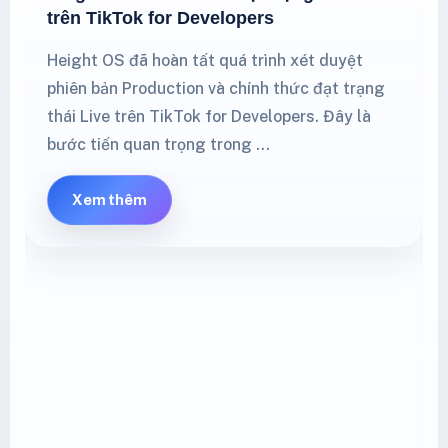
trên TikTok for Developers
Height OS đã hoàn tất quá trình xét duyệt
phiên bản Production và chính thức đạt trạng
thái Live trên TikTok for Developers. Đây là
bước tiến quan trọng trong …
Xem thêm