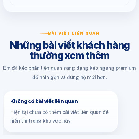
BÀI VIẾT LIÊN QUAN
Những bài viết khách hàng
thường xem thêm
Em đã kéo phần liên quan sang dạng kéo ngang premium
để nhìn gọn và đúng hệ mới hơn.
Không có bài viết liên quan
Hiện tại chưa có thêm bài viết liên quan để
hiển thị trong khu vực này.