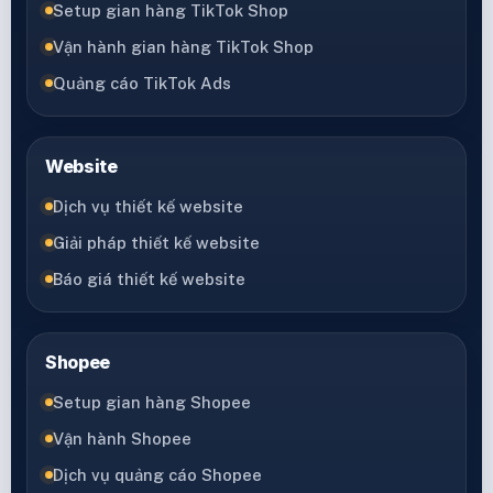
Setup gian hàng TikTok Shop
Vận hành gian hàng TikTok Shop
Quảng cáo TikTok Ads
Website
Dịch vụ thiết kế website
Giải pháp thiết kế website
Báo giá thiết kế website
Shopee
Setup gian hàng Shopee
Vận hành Shopee
Dịch vụ quảng cáo Shopee