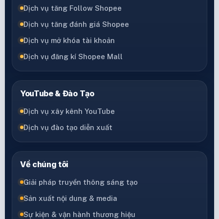
Dịch vụ tăng Follow Shopee
Dịch vụ tăng đánh giá Shopee
Dịch vụ mở khóa tài khoản
Dịch vụ đăng kí Shopee Mall
YouTube & Đào Tạo
Dịch vụ xây kênh YouTube
Dịch vụ đào tạo diễn xuất
Về chúng tôi
Giải pháp truyền thông sáng tạo
Sản xuất nội dung & media
Sự kiện & vận hành thương hiệu