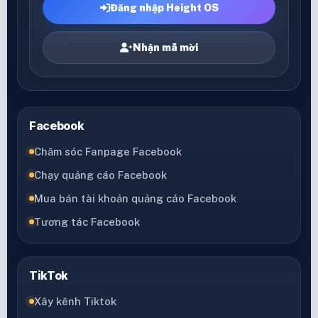
Đăng nhập Height OS
Nhận mã mời
Facebook
Chăm sóc Fanpage Facebook
Chạy quảng cáo Facebook
Mua bán tài khoản quảng cáo Facebook
Tương tác Facebook
TikTok
Xây kênh Tiktok