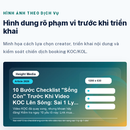
HÌNH ẢNH THEO DỊCH VỤ
Hình dung rõ phạm vi trước khi triển
khai
Minh họa cách lựa chọn creator, triển khai nội dung và
kiểm soát chiến dịch booking KOC/KOL.