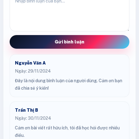
Gửi bình luận
Nguyễn Văn A
Ngày: 29/11/2024
Đây là nội dung bình luận của người dùng. Cảm ơn bạn
đã chia sẻ ý kiến!
Trần Thị B
Ngày: 30/11/2024
Cảm ơn bài viết rất hữu ích, tôi đã học hỏi được nhiều
điều.