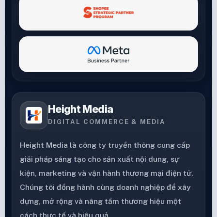
Height Media
DIGITAL COMMERCE & MEDIA
Height Media là công ty truyền thông cung cấp
giải pháp sáng tạo cho sản xuất nội dung, sự
kiện, marketing và vận hành thương mại điện tử.
Chúng tôi đồng hành cùng doanh nghiệp để xây
dựng, mở rộng và nâng tầm thương hiệu một
cách thực tế và hiệu quả.