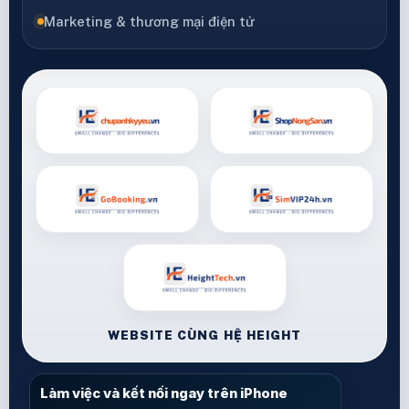
Marketing & thương mại điện tử
WEBSITE CÙNG HỆ HEIGHT
Làm việc và kết nối ngay trên iPhone