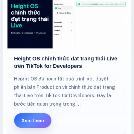
Height OS chính thức đạt trạng thái Live
trên TikTok for Developers
Height OS đã hoàn tất quá trình xét duyệt
phiên bản Production và chính thức đạt trạng
thái Live trên TikTok for Developers. Đây là
bước tiến quan trọng trong …
Xem thêm