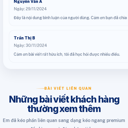
Nguyễn Văn A
Ngày: 29/11/2024
Đây là nội dung bình luận của người dùng. Cảm ơn bạn đã chia s
Trần Thị B
Ngày: 30/11/2024
Cảm ơn bài viết rất hữu ích, tôi đã học hỏi được nhiều điều.
BÀI VIẾT LIÊN QUAN
Những bài viết khách hàng
thường xem thêm
Em đã kéo phần liên quan sang dạng kéo ngang premium