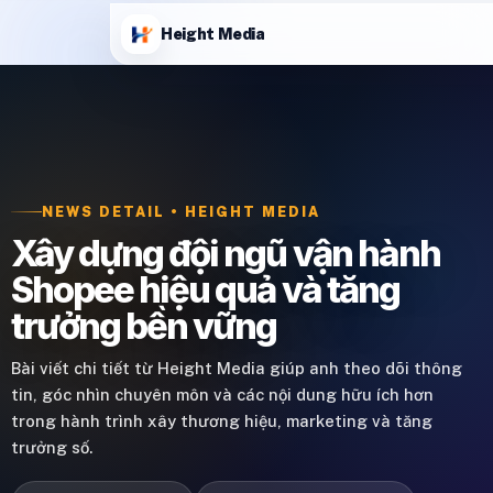
Height Media
NEWS DETAIL • HEIGHT MEDIA
Xây dựng đội ngũ vận hành
Shopee hiệu quả và tăng
trưởng bền vững
Bài viết chi tiết từ Height Media giúp anh theo dõi thông
tin, góc nhìn chuyên môn và các nội dung hữu ích hơn
trong hành trình xây thương hiệu, marketing và tăng
trưởng số.