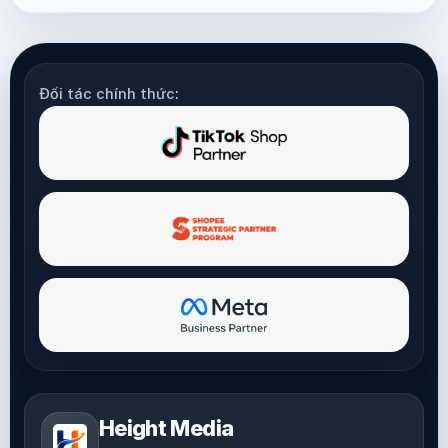
Đối tác chính thức:
Height Media