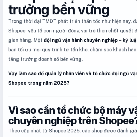
trưởng bền vững
Trong thời đại TMĐT phát triển thần tốc như hiện nay, đặ
Shopee, yếu tố con người đóng vai trò then chốt quyết 
gian hàng. Một
đội ngũ vận hành chuyên nghiệp – kỷ luậ
bạn tối ưu mọi quy trình từ tồn kho, chăm sóc khách hà
tăng trưởng doanh số bền vững.
Vậy làm sao để quản lý nhân viên và tổ chức đội ngũ vậ
Shopee trong năm 2025?
Vì sao cần tổ chức bộ máy 
chuyên nghiệp trên Shopee
Theo cập nhật từ Shopee 2025, các shop được đánh giá