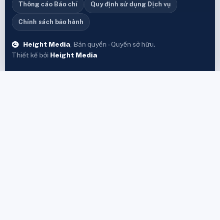
Thông cáo Báo chí
Quy định sử dụng Dịch vụ
Chính sách bảo hành
Height Media
, Bản quyền - Quyền sở hữu.
Thiết kế bởi
Height Media