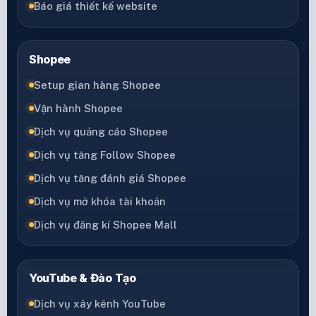
Báo giá thiết kế website
Shopee
Setup gian hàng Shopee
Vận hành Shopee
Dịch vụ quảng cáo Shopee
Dịch vụ tăng Follow Shopee
Dịch vụ tăng đánh giá Shopee
Dịch vụ mở khóa tài khoản
Dịch vụ đăng kí Shopee Mall
YouTube & Đào Tạo
Dịch vụ xây kênh YouTube