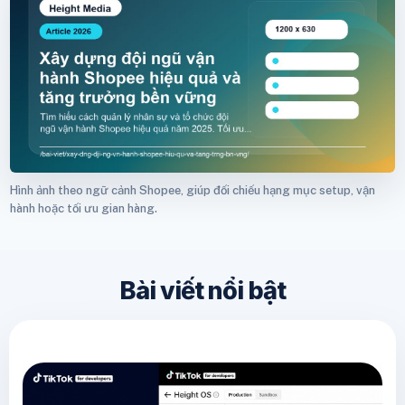
Hình ảnh theo ngữ cảnh Shopee, giúp đối chiếu hạng mục setup, vận
hành hoặc tối ưu gian hàng.
Bài viết nổi bật