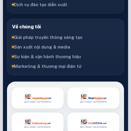
Dịch vụ đào tạo diễn xuất
Về chúng tôi
Giải pháp truyền thông sáng tạo
Sản xuất nội dung & media
Sự kiện & vận hành thương hiệu
Marketing & thương mại điện tử