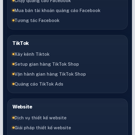
Chạy quảng cáo Facebook
Mua bán tài khoản quảng cáo Facebook
Tương tác Facebook
TikTok
Xây kênh Tiktok
Setup gian hàng TikTok Shop
Vận hành gian hàng TikTok Shop
Quảng cáo TikTok Ads
Website
Dịch vụ thiết kế website
Giải pháp thiết kế website