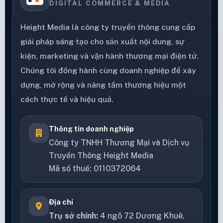
DIGITAL COMMERCE & MEDIA
Height Media là công ty truyền thông cung cấp
giải pháp sáng tạo cho sản xuất nội dung, sự
kiện, marketing và vận hành thương mại điện tử.
Chúng tôi đồng hành cùng doanh nghiệp để xây
dựng, mở rộng và nâng tầm thương hiệu một
cách thực tế và hiệu quả.
Thông tin doanh nghiệp
Công ty TNHH Thương Mại và Dịch vụ
Truyền Thông Height Media
Mã số thuế: 0110372064
Địa chỉ
Trụ sở chính:
4 ngõ 72 Dương Khuê,