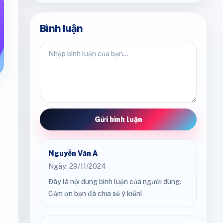
Bình luận
Gửi bình luận
Nguyễn Văn A
Ngày: 29/11/2024
Đây là nội dung bình luận của người dùng.
Cảm ơn bạn đã chia sẻ ý kiến!