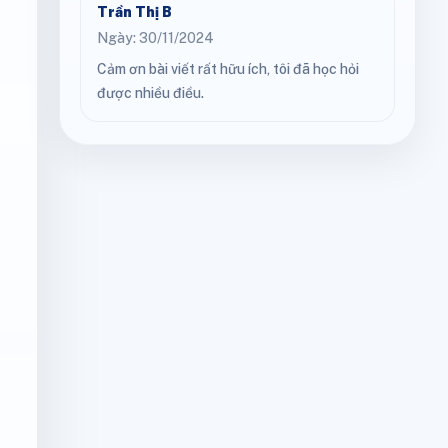
Trần Thị B
Ngày: 30/11/2024
Cảm ơn bài viết rất hữu ích, tôi đã học hỏi
được nhiều điều.