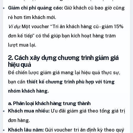
Giảm chi phí quảng cáo:
Giữ khách cũ bao giờ cũng
rẻ hơn tìm khách mới.
Ví dụ:
Một voucher “Tri ân khách hàng cũ - giảm 15%
đơn kế tiếp” có thể giúp bạn kích hoạt hàng trăm
lượt mua lại.
2. Cách xây dựng chương trình giảm giá
hiệu quả
Để chiến lược giảm giá mang lại hiệu quả thực sự,
bạn cần
thiết kế chương trình phù hợp với từng
nhóm khách hàng.
a. Phân loại khách hàng trung thành
Khách mua nhiều:
Ưu đãi giảm giá theo tổng giá trị
đơn hàng.
Khách lâu năm:
Gửi voucher tri ân định kỳ theo quý