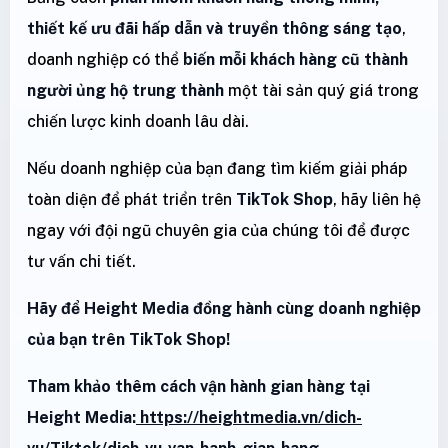
thiết kế ưu đãi hấp dẫn và truyền thông sáng tạo
,
doanh nghiệp có thể
biến mỗi khách hàng cũ thành
người ủng hộ trung thành
một tài sản quý giá trong
chiến lược kinh doanh lâu dài.
Nếu doanh nghiệp của bạn đang tìm kiếm giải pháp
toàn diện để phát triển trên
TikTok Shop
, hãy liên hệ
ngay với đội ngũ chuyên gia của chúng tôi để được
tư vấn chi tiết.
Hãy để Height Media đồng hành cùng doanh nghiệp
của bạn trên TikTok Shop!
Tham khảo thêm cách vận hành gian hàng tại
Height Media:
https://heightmedia.vn/dich-