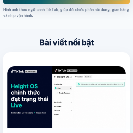
Hình ảnh theo ngữ cảnh TikTok, giúp đối chiếu phần nội dung, gian hàng
và nhịp vận hành.
Bài viết nổi bật