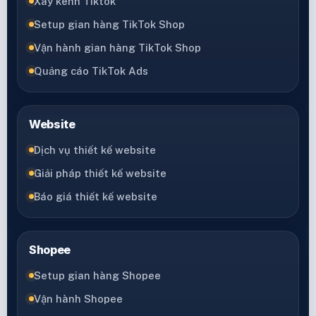
Xây kênh Tiktok
Setup gian hàng TikTok Shop
Vận hành gian hàng TikTok Shop
Quảng cáo TikTok Ads
Website
Dịch vụ thiết kế website
Giải pháp thiết kế website
Báo giá thiết kế website
Shopee
Setup gian hàng Shopee
Vận hành Shopee