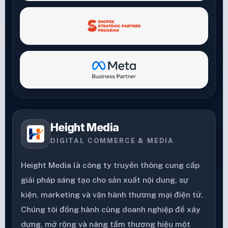
Height Media
DIGITAL COMMERCE & MEDIA
Height Media là công ty truyền thông cung cấp
giải pháp sáng tạo cho sản xuất nội dung, sự
kiện, marketing và vận hành thương mại điện tử.
Chúng tôi đồng hành cùng doanh nghiệp để xây
dựng, mở rộng và nâng tầm thương hiệu một