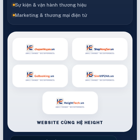
Sự kiện & vận hành thương hiệu
Marketing & thương mại điện tử
WEBSITE CÙNG HỆ HEIGHT