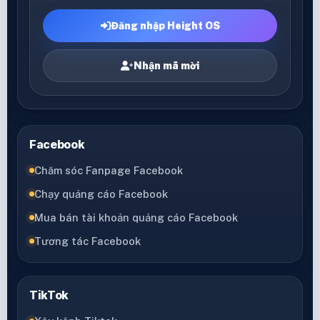
Đăng nhập Height OS
Nhận mã mời
Facebook
Chăm sóc Fanpage Facebook
Chạy quảng cáo Facebook
Mua bán tài khoản quảng cáo Facebook
Tương tác Facebook
TikTok