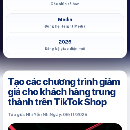
Góc nhìn rõ hơn
Media
Đúng hệ Height Media
2026
Đồng bộ giao diện mới
Tạo các chương trình giảm
giá cho khách hàng trung
thành trên TikTok Shop
Tác giả: Nhi Yến Nhi
Ngày: 06/11/2025