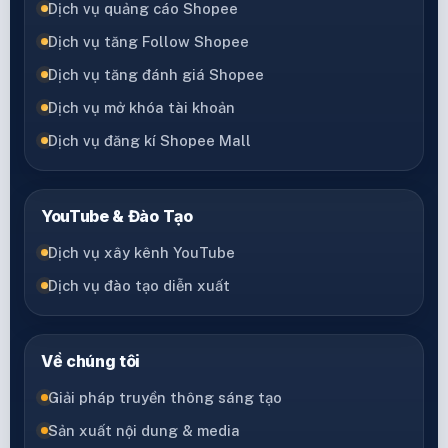
Dịch vụ quảng cáo Shopee
Dịch vụ tăng Follow Shopee
Dịch vụ tăng đánh giá Shopee
Dịch vụ mở khóa tài khoản
Dịch vụ đăng kí Shopee Mall
YouTube & Đào Tạo
Dịch vụ xây kênh YouTube
Dịch vụ đào tạo diễn xuất
Về chúng tôi
Giải pháp truyền thông sáng tạo
Sản xuất nội dung & media