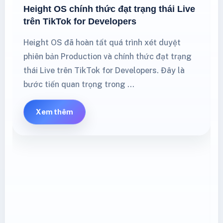
Height OS chính thức đạt trạng thái Live
trên TikTok for Developers
Height OS đã hoàn tất quá trình xét duyệt
phiên bản Production và chính thức đạt trạng
thái Live trên TikTok for Developers. Đây là
bước tiến quan trọng trong …
Xem thêm