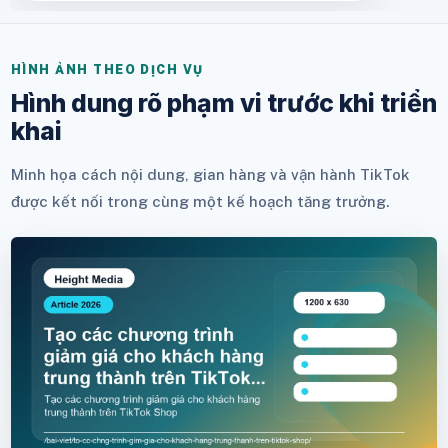
HÌNH ẢNH THEO DỊCH VỤ
Hình dung rõ phạm vi trước khi triển
khai
Minh họa cách nội dung, gian hàng và vận hành TikTok
được kết nối trong cùng một kế hoạch tăng trưởng.