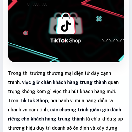
Trong thị trường thương mại điện tử đầy cạnh
tranh,
việc giữ chân khách hàng trung thành
quan
trọng không kém gì việc thu hút khách hàng mới.
Trên
TikTok Shop
, nơi hành vi mua hàng diễn ra
nhanh và cảm tính,
các chương trình giảm giá dành
riêng cho khách hàng trung thành
là chìa khóa giúp
thương hiệu duy trì doanh số ổn định và xây dựng