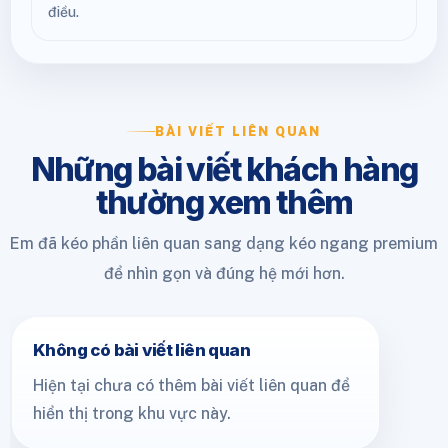
điều.
BÀI VIẾT LIÊN QUAN
Những bài viết khách hàng
thường xem thêm
Em đã kéo phần liên quan sang dạng kéo ngang premium
để nhìn gọn và đúng hệ mới hơn.
Không có bài viết liên quan
Hiện tại chưa có thêm bài viết liên quan để
hiển thị trong khu vực này.