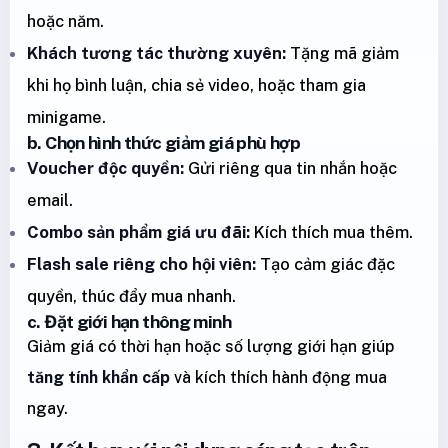
hoặc năm.
Khách tương tác thường xuyên:
Tặng mã giảm
khi họ bình luận, chia sẻ video, hoặc tham gia
minigame.
b. Chọn hình thức giảm giá phù hợp
Voucher độc quyền:
Gửi riêng qua tin nhắn hoặc
email.
Combo sản phẩm giá ưu đãi:
Kích thích mua thêm.
Flash sale riêng cho hội viên:
Tạo cảm giác đặc
quyền, thúc đẩy mua nhanh.
c. Đặt giới hạn thông minh
Giảm giá có thời hạn hoặc số lượng giới hạn giúp
tăng tính khẩn cấp
và kích thích hành động mua
ngay.