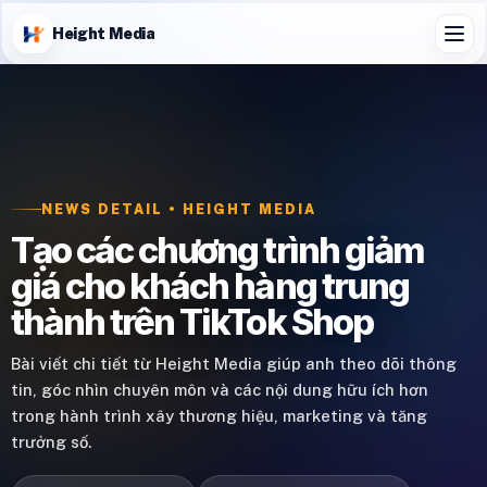
Height Media
NEWS DETAIL • HEIGHT MEDIA
Tạo các chương trình giảm
giá cho khách hàng trung
thành trên TikTok Shop
Bài viết chi tiết từ Height Media giúp anh theo dõi thông
tin, góc nhìn chuyên môn và các nội dung hữu ích hơn
trong hành trình xây thương hiệu, marketing và tăng
trưởng số.