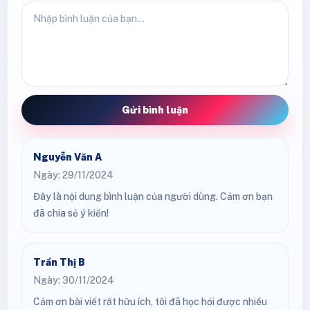
Gửi bình luận
Nguyễn Văn A
Ngày: 29/11/2024
Đây là nội dung bình luận của người dùng. Cảm ơn bạn
đã chia sẻ ý kiến!
Trần Thị B
Ngày: 30/11/2024
Cảm ơn bài viết rất hữu ích, tôi đã học hỏi được nhiều