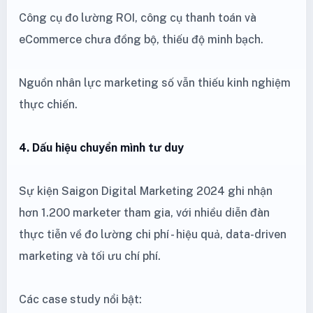
Công cụ đo lường ROI, công cụ thanh toán và
eCommerce chưa đồng bộ, thiếu độ minh bạch.
Nguồn nhân lực marketing số vẫn thiếu kinh nghiệm
thực chiến.
4. Dấu hiệu chuyển mình tư duy
Sự kiện Saigon Digital Marketing 2024 ghi nhận
hơn 1.200 marketer tham gia, với nhiều diễn đàn
thực tiễn về đo lường chi phí - hiệu quả, data-driven
marketing và tối ưu chí phí.
Các case study nổi bật: