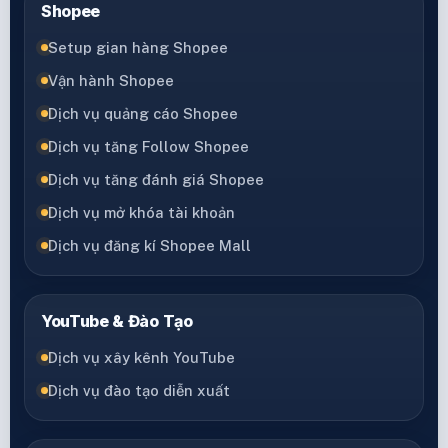
Shopee
Setup gian hàng Shopee
Vận hành Shopee
Dịch vụ quảng cáo Shopee
Dịch vụ tăng Follow Shopee
Dịch vụ tăng đánh giá Shopee
Dịch vụ mở khóa tài khoản
Dịch vụ đăng kí Shopee Mall
YouTube & Đào Tạo
Dịch vụ xây kênh YouTube
Dịch vụ đào tạo diễn xuất