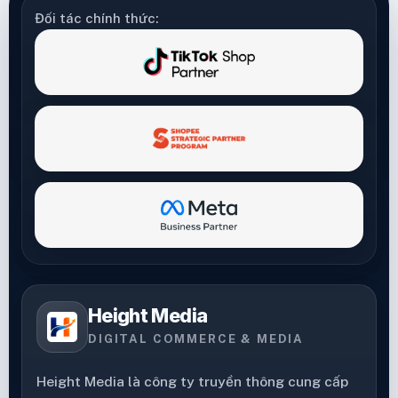
Đối tác chính thức:
Height Media
DIGITAL COMMERCE & MEDIA
Height Media là công ty truyền thông cung cấp