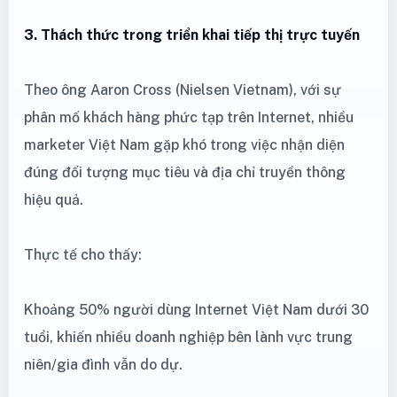
3. Thách thức trong triển khai tiếp thị trực tuyến
Theo ông Aaron Cross (Nielsen Vietnam), với sự
phân mố khách hàng phức tạp trên Internet, nhiều
marketer Việt Nam gặp khó trong việc nhận diện
đúng đối tượng mục tiêu và địa chỉ truyền thông
hiệu quả.
Thực tế cho thấy:
Khoảng 50% người dùng Internet Việt Nam dưới 30
tuổi, khiến nhiều doanh nghiệp bên lành vực trung
niên/gia đình vẫn do dự.