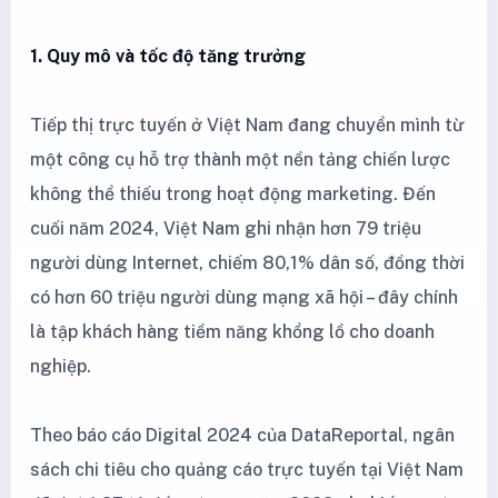
1. Quy mô và tốc độ tăng trưởng
Tiếp thị trực tuyến ở Việt Nam đang chuyển mình từ
một công cụ hỗ trợ thành một nền tảng chiến lược
không thể thiếu trong hoạt động marketing. Đến
cuối năm 2024, Việt Nam ghi nhận hơn 79 triệu
người dùng Internet, chiếm 80,1% dân số, đồng thời
có hơn 60 triệu người dùng mạng xã hội – đây chính
là tập khách hàng tiềm năng khổng lồ cho doanh
nghiệp.
Theo báo cáo Digital 2024 của DataReportal, ngân
sách chi tiêu cho quảng cáo trực tuyến tại Việt Nam