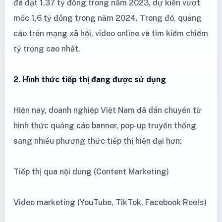
đã đạt 1,37 tỷ đồng trong năm 2023, dự kiến vượt
mốc 1,6 tỷ đồng trong năm 2024. Trong đó, quảng
cáo trên mạng xã hội, video online và tìm kiếm chiếm
tỷ trọng cao nhất.
2. Hình thức tiếp thị đang được sử dụng
Hiện nay, doanh nghiệp Việt Nam đã dần chuyển từ
hình thức quảng cáo banner, pop-up truyền thống
sang nhiều phương thức tiếp thị hiện đại hơn:
Tiếp thị qua nội dung (Content Marketing)
Video marketing (YouTube, TikTok, Facebook Reels)