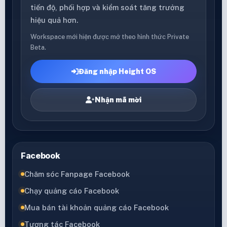
tiến độ, phối hợp và kiểm soát tăng trưởng
hiệu quả hơn.
Workspace mới hiện được mở theo hình thức Private
Beta.
Đăng nhập Height OS
Nhận mã mời
Facebook
Chăm sóc Fanpage Facebook
Chạy quảng cáo Facebook
Mua bán tài khoản quảng cáo Facebook
Tương tác Facebook