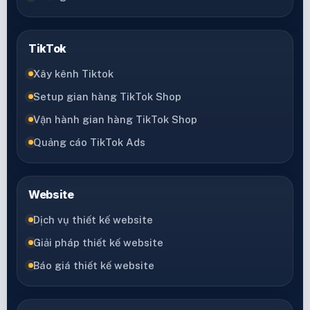
TikTok
Xây kênh Tiktok
Setup gian hàng TikTok Shop
Vận hành gian hàng TikTok Shop
Quảng cáo TikTok Ads
Website
Dịch vụ thiết kế website
Giải pháp thiết kế website
Báo giá thiết kế website