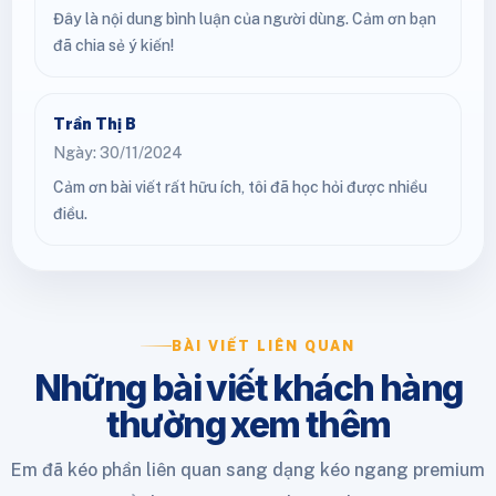
Đây là nội dung bình luận của người dùng. Cảm ơn bạn
đã chia sẻ ý kiến!
Trần Thị B
Ngày: 30/11/2024
Cảm ơn bài viết rất hữu ích, tôi đã học hỏi được nhiều
điều.
BÀI VIẾT LIÊN QUAN
Những bài viết khách hàng
thường xem thêm
Em đã kéo phần liên quan sang dạng kéo ngang premium