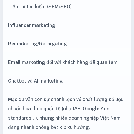
Tiếp thị tìm kiếm (SEM/SEO)
Influencer marketing
Remarketing/Retargeting
Email marketing đối với khách hàng đã quan tâm
Chatbot và AI marketing
Mặc dù vẫn còn sự chênh lệch về chất lượng số liệu,
chuẩn hóa theo quốc tế (như IAB, Google Ads
standards...), nhưng nhiều doanh nghiệp Việt Nam
đang nhanh chóng bắt kịp xu hướng.