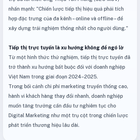
nhấn mạnh: "Chiến lược tiếp thị hiệu quả phải tích
hợp đặc trưng của đa kênh – online và offline – để
xây dựng trải nghiệm thống nhất cho người dùng."
Tiếp thị trực tuyến là xu hướng không để ngó lờ
Từ một hình thức thử nghiệm, tiếp thị trực tuyến đã
trở thành xu hướng bất buộc đối với doanh nghiệp
Việt Nam trong giai đoạn 2024–2025.
Trong bối cảnh chi phí marketing truyền thống cao,
hành vi khách hàng thay đổi nhanh, doanh nghiệp
muốn tăng trưởng cần đầu tư nghiêm tục cho
Digital Marketing như một trụ cột trong chiến lược
phát triển thương hiệu lâu dài.