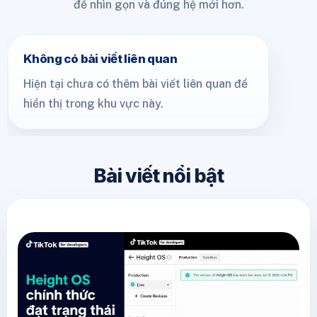
để nhìn gọn và đúng hệ mới hơn.
Không có bài viết liên quan
Hiện tại chưa có thêm bài viết liên quan để
hiển thị trong khu vực này.
Bài viết nổi bật