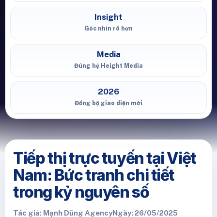
Insight
Góc nhìn rõ hơn
Media
Đúng hệ Height Media
2026
Đồng bộ giao diện mới
Tiếp thị trực tuyến tại Việt
Nam: Bức tranh chi tiết
trong kỷ nguyên số
Tác giả: Mạnh Dũng Agency
Ngày: 26/05/2025