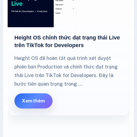
Height OS chính thức đạt trạng thái Live
trên TikTok for Developers
Height OS đã hoàn tất quá trình xét duyệt
phiên bản Production và chính thức đạt trạng
thái Live trên TikTok for Developers. Đây là
bước tiến quan trọng trong …
Xem thêm