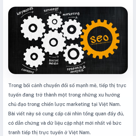
Trong bối cảnh chuyển đổi số mạnh mẽ, tiếp thị trực
tuyến đang trở thành một trong những xu hướng
chủ đạo trong chiến lược marketing tại Việt Nam.
Bài viết này sẽ cung cấp cái nhìn tổng quan đầy đủ,
có dẫn chứng và dữ liệu cập nhật mới nhất về bức
tranh tiếp thị trực tuyến ở Việt Nam.