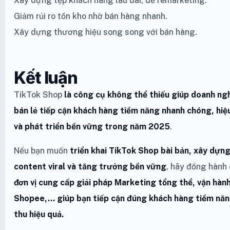
Xây dựng tệp khách hàng lâu dài, dễ remarketing.
Giảm rủi ro tồn kho nhờ bán hàng nhanh.
Xây dựng thương hiệu song song với bán hàng.
Kết luận
TikTok Shop
là công cụ không thể thiếu giúp doanh ngh
bán lẻ tiếp cận khách hàng tiềm năng nhanh chóng, hiệu 
và phát triển bền vững trong năm 2025
.
Nếu bạn muốn
triển khai TikTok Shop bài bản, xây dựn
content viral và tăng trưởng bền vững
, hãy đồng hành
đơn vị cung cấp giải pháp Marketing tổng thể, vận hà
Shopee,... giúp bạn tiếp cận đúng khách hàng tiềm năn
thu hiệu quả.