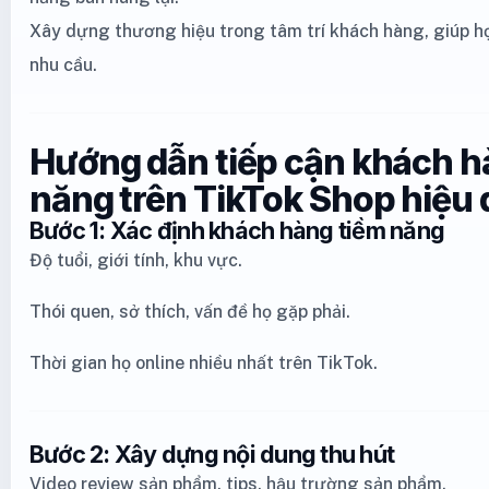
Xây dựng thương hiệu trong tâm trí khách hàng, giúp họ
nhu cầu.
Hướng dẫn tiếp cận khách h
năng trên TikTok Shop hiệu
Bước 1: Xác định khách hàng tiềm năng
Độ tuổi, giới tính, khu vực.
Thói quen, sở thích, vấn đề họ gặp phải.
Thời gian họ online nhiều nhất trên TikTok.
Bước 2: Xây dựng nội dung thu hút
Video review sản phẩm, tips, hậu trường sản phẩm.