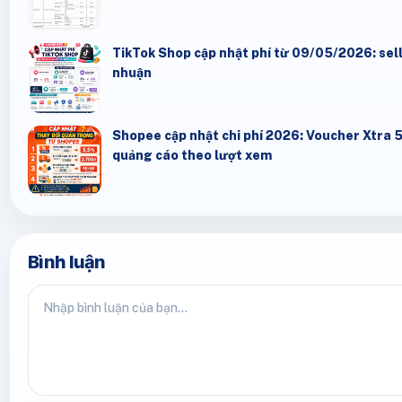
TikTok Shop cập nhật phí từ 09/05/2026: seller
nhuận
Shopee cập nhật chi phí 2026: Voucher Xtra 
quảng cáo theo lượt xem
Bình luận