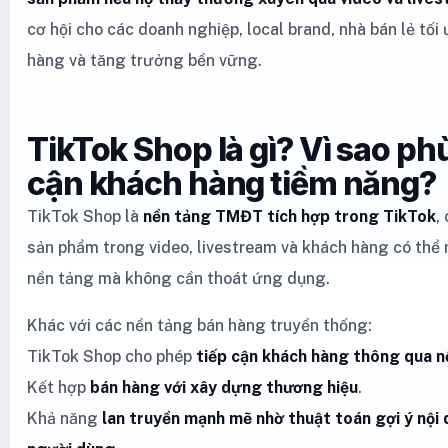
cơ hội cho các doanh nghiệp, local brand, nhà bán lẻ tối
hàng và tăng trưởng bền vững.
TikTok Shop là gì? Vì sao ph
cận khách hàng tiềm năng?
TikTok Shop là
nền tảng TMĐT tích hợp trong TikTok
,
sản phẩm trong video, livestream và khách hàng có thể 
nền tảng mà không cần thoát ứng dụng.
Khác với các nền tảng bán hàng truyền thống:
TikTok Shop cho phép
tiếp cận khách hàng thông qua n
Kết hợp
bán hàng với xây dựng thương hiệu
.
Khả năng
lan truyền mạnh mẽ nhờ thuật toán gợi ý nội 