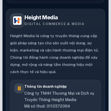
Height Media
DIGITAL COMMERCE & MEDIA
Height Media là công ty truyền thông cung cấp
giải pháp sáng tạo cho sản xuất nội dung, sự
kiện, marketing và vận hành thương mại điện tử.
Chúng tôi đồng hành cùng doanh nghiệp để xây
dựng, mở rộng và nâng tầm thương hiệu một
cách thực tế và hiệu quả.
Thông tin doanh nghiệp
Công ty TNHH Thương Mại và Dịch vụ
Truyền Thông Height Media
Mã số thuế: 0110372064