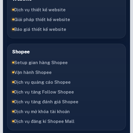
Dịch vụ thiết kế website
Giải pháp thiết kế website
Báo giá thiết kế website
Shopee
Setup gian hàng Shopee
Vận hành Shopee
Dịch vụ quảng cáo Shopee
Dịch vụ tăng Follow Shopee
Dịch vụ tăng đánh giá Shopee
Dịch vụ mở khóa tài khoản
Dịch vụ đăng kí Shopee Mall