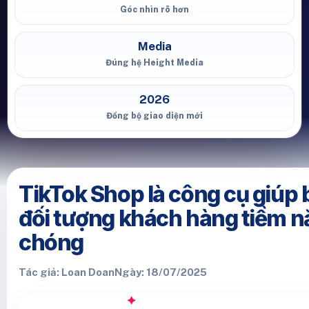
Góc nhìn rõ hơn
Media
Đúng hệ Height Media
2026
Đồng bộ giao diện mới
TikTok Shop là công cụ giúp 
đối tượng khách hàng tiềm 
chóng
Tác giả: Loan Doan
Ngày: 18/07/2025