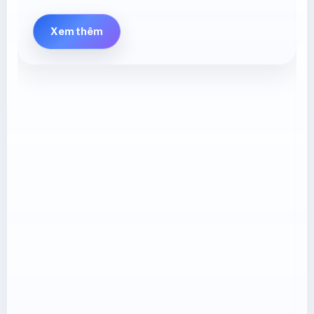
Xem thêm