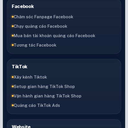
Facebook
Chăm sóc Fanpage Facebook
Chạy quảng cáo Facebook
Mua bán tài khoản quảng cáo Facebook
Tương tác Facebook
TikTok
Xây kênh Tiktok
Setup gian hàng TikTok Shop
Vận hành gian hàng TikTok Shop
Quảng cáo TikTok Ads
Website