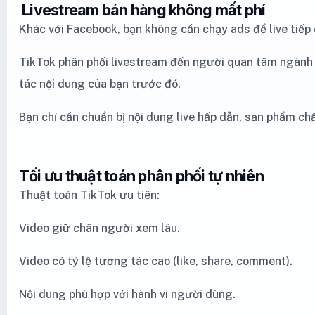
Livestream bán hàng không mất phí
Khác với Facebook, bạn không cần chạy ads để live tiếp
TikTok phân phối livestream đến người quan tâm ngành
tác nội dung của bạn trước đó.
Bạn chỉ cần chuẩn bị nội dung live hấp dẫn, sản phẩm ch
Tối ưu thuật toán phân phối tự nhiên
Thuật toán TikTok ưu tiên:
Video giữ chân người xem lâu.
Video có tỷ lệ tương tác cao (like, share, comment).
Nội dung phù hợp với hành vi người dùng.