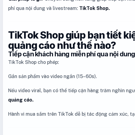
phí qua nội dung và livestream:
TikTok Shop.
TikTok Shop giúp bạn tiết ki
quảng cáo như thế nào?
Tiếp cận khách hàng miễn phí qua nội dung 
TikTok Shop cho phép:
Gắn sản phẩm vào video ngắn (15–60s).
Nếu video viral, bạn có thể tiếp cận hàng trăm nghìn n
quảng cáo.
Hành vi mua sắm trên TikTok dễ bị tác động cảm xúc, tạ