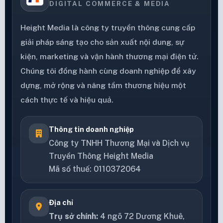
DIGITAL COMMERCE & MEDIA
Height Media là công ty truyền thông cung cấp
giải pháp sáng tạo cho sản xuất nội dung, sự
kiện, marketing và vận hành thương mại điện tử.
Chúng tôi đồng hành cùng doanh nghiệp để xây
dựng, mở rộng và nâng tầm thương hiệu một
cách thực tế và hiệu quả.
Thông tin doanh nghiệp
Công ty TNHH Thương Mại và Dịch vụ
Truyền Thông Height Media
Mã số thuế: 0110372064
Địa chỉ
Trụ sở chính:
4 ngõ 72 Dương Khuê,