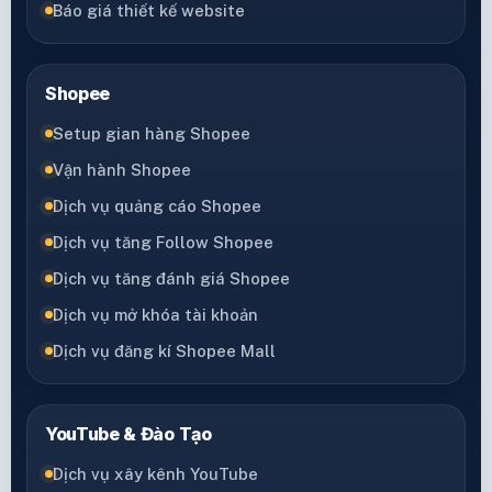
Báo giá thiết kế website
Shopee
Setup gian hàng Shopee
Vận hành Shopee
Dịch vụ quảng cáo Shopee
Dịch vụ tăng Follow Shopee
Dịch vụ tăng đánh giá Shopee
Dịch vụ mở khóa tài khoản
Dịch vụ đăng kí Shopee Mall
YouTube & Đào Tạo
Dịch vụ xây kênh YouTube