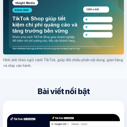
Hình ảnh theo ngữ cảnh TikTok, giúp đối chiếu phần nội dung, gian hàng
và nhịp vận hành.
Bài viết nổi bật