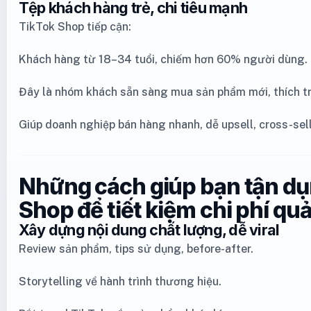
Tệp khách hàng trẻ, chi tiêu mạnh
TikTok Shop tiếp cận:
Khách hàng từ 18–34 tuổi, chiếm hơn 60% người dùng.
Đây là nhóm khách sẵn sàng mua sản phẩm mới, thích tr
Giúp doanh nghiệp bán hàng nhanh, dễ upsell, cross-sell
Những cách giúp bạn tận dụ
Shop để tiết kiệm chi phí qu
Xây dựng nội dung chất lượng, dễ viral
Review sản phẩm, tips sử dụng, before-after.
Storytelling về hành trình thương hiệu.