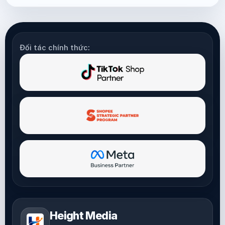
Đối tác chính thức:
Height Media