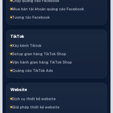
Chạy quảng cáo Facebook
Mua bán tài khoản quảng cáo Facebook
Tương tác Facebook
TikTok
Xây kênh Tiktok
Setup gian hàng TikTok Shop
Vận hành gian hàng TikTok Shop
Quảng cáo TikTok Ads
Website
Dịch vụ thiết kế website
Giải pháp thiết kế website