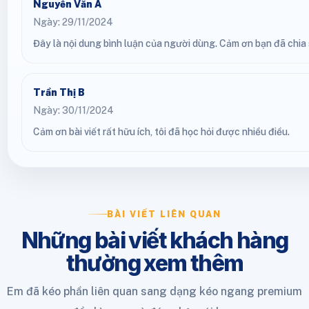
Nguyễn Văn A
Ngày: 29/11/2024
Đây là nội dung bình luận của người dùng. Cảm ơn bạn đã chia s
Trần Thị B
Ngày: 30/11/2024
Cảm ơn bài viết rất hữu ích, tôi đã học hỏi được nhiều điều.
BÀI VIẾT LIÊN QUAN
Những bài viết khách hàng
thường xem thêm
Em đã kéo phần liên quan sang dạng kéo ngang premium