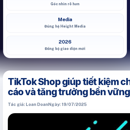
Góc nhìn rõ hơn
Media
Đúng hệ Height Media
2026
Đồng bộ giao diện mới
TikTok Shop giúp tiết kiệm c
cáo và tăng trưởng bền vững
Tác giả: Loan Doan
Ngày: 19/07/2025