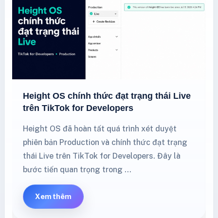
Height OS chính thức đạt trạng thái Live
trên TikTok for Developers
Height OS đã hoàn tất quá trình xét duyệt
phiên bản Production và chính thức đạt trạng
thái Live trên TikTok for Developers. Đây là
bước tiến quan trọng trong …
Xem thêm