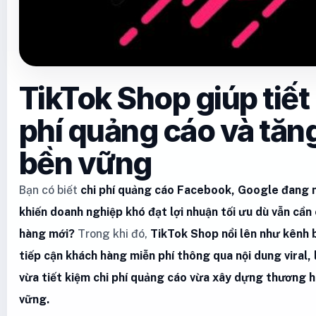
TikTok Shop giúp tiết
phí quảng cáo và tăn
bền vững
Bạn có biết
chi phí quảng cáo Facebook, Google đang 
khiến doanh nghiệp khó đạt lợi nhuận tối ưu dù vẫn cần 
hàng mới?
Trong khi đó,
TikTok Shop nổi lên như kênh 
tiếp cận khách hàng miễn phí thông qua nội dung viral,
vừa tiết kiệm chi phí quảng cáo vừa xây dựng thương 
vững.