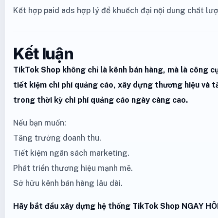
Kết hợp paid ads hợp lý để khuếch đại nội dung chất lư
Kết luận
TikTok Shop không chỉ là kênh bán hàng, mà là công c
tiết kiệm chi phí quảng cáo, xây dựng thương hiệu và
trong thời kỳ chi phí quảng cáo ngày càng cao.
Nếu bạn muốn:
Tăng trưởng doanh thu.
Tiết kiệm ngân sách marketing.
Phát triển thương hiệu mạnh mẽ.
Sở hữu kênh bán hàng lâu dài.
Hãy bắt đầu xây dựng hệ thống TikTok Shop NGAY HÔ