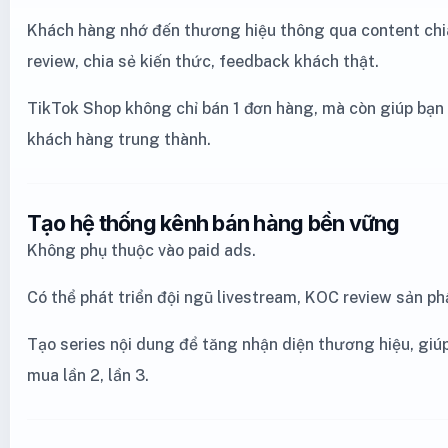
Khách hàng nhớ đến thương hiệu thông qua content chia 
review, chia sẻ kiến thức, feedback khách thật.
TikTok Shop không chỉ bán 1 đơn hàng, mà còn giúp bạ
khách hàng trung thành.
Tạo hệ thống kênh bán hàng bền vững
Không phụ thuộc vào paid ads.
Có thể phát triển đội ngũ livestream, KOC review sản p
Tạo series nội dung để tăng nhận diện thương hiệu, giú
mua lần 2, lần 3.