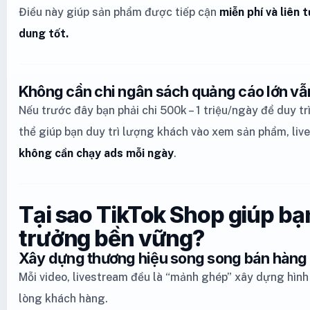
Điều này giúp sản phẩm được tiếp cận
miễn phí và liên 
dung tốt.
Không cần chi ngân sách quảng cáo lớn vẫn
Nếu trước đây bạn phải chi 500k – 1 triệu/ngày để duy tr
thể giúp bạn duy trì lượng khách vào xem sản phẩm, li
không cần chạy ads mỗi ngày
.
Tại sao TikTok Shop giúp bạ
trưởng bền vững?
Xây dựng thương hiệu song song bán hàng
Mỗi video, livestream đều là “mảnh ghép” xây dựng hình
lòng khách hàng.