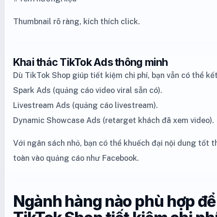
Thumbnail rõ ràng, kích thích click.
Khai thác TikTok Ads thông minh
Dù TikTok Shop giúp tiết kiệm chi phí, bạn vẫn có thể kế
Spark Ads (quảng cáo video viral sẵn có).
Livestream Ads (quảng cáo livestream).
Dynamic Showcase Ads (retarget khách đã xem video).
Với ngân sách nhỏ, bạn có thể khuếch đại nội dung tốt t
toàn vào quảng cáo như Facebook.
Ngành hàng nào phù hợp để 