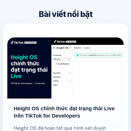
Bài viết nổi bật
Height OS chính thức đạt trạng thái Live
trên TikTok for Developers
Height OS đã hoàn tất quá trình xét duyệt