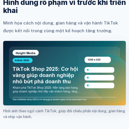
Hình dung rõ phạm vi trước khi triển
khai
Minh họa cách nội dung, gian hàng và vận hành TikTok
được kết nối trong cùng một kế hoạch tăng trưởng.
Hình ảnh theo ngữ cảnh TikTok, giúp đối chiếu phần nội dung, gian hàng
và nhịp vận hành.