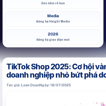
Góc nhìn rõ hơn
Media
Đúng hệ Height Media
2026
Đồng bộ giao diện mới
TikTok Shop 2025: Cơ hội và
doanh nghiệp nhỏ bứt phá d
Tác giả: Loan Doan
Ngày: 18/07/2025