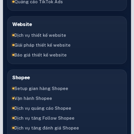
Quảng cáo TikTok Ads
Website
Dịch vụ thiết kế website
Giải pháp thiết kế website
Báo giá thiết kế website
Shopee
Setup gian hàng Shopee
Vận hành Shopee
Dịch vụ quảng cáo Shopee
Dịch vụ tăng Follow Shopee
Dịch vụ tăng đánh giá Shopee