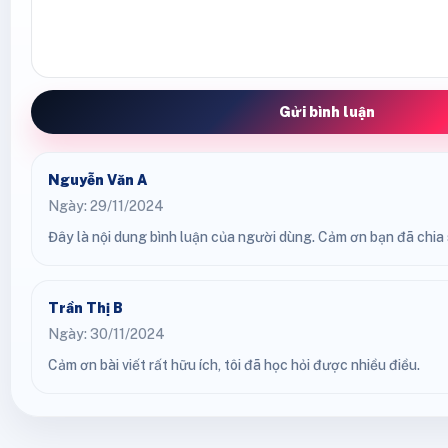
Gửi bình luận
Nguyễn Văn A
Ngày: 29/11/2024
Đây là nội dung bình luận của người dùng. Cảm ơn bạn đã chia s
Trần Thị B
Ngày: 30/11/2024
Cảm ơn bài viết rất hữu ích, tôi đã học hỏi được nhiều điều.