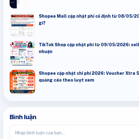
Shopee Mall cập nhật phí cố định từ 08/05/20
gì?
TikTok Shop cập nhật phí từ 09/05/2026: seller
nhuận
Shopee cập nhật chi phí 2026: Voucher Xtra 
quảng cáo theo lượt xem
Bình luận