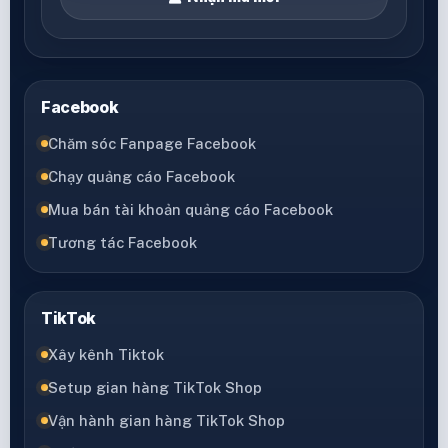
Facebook
Chăm sóc Fanpage Facebook
Chạy quảng cáo Facebook
Mua bán tài khoản quảng cáo Facebook
Tương tác Facebook
TikTok
Xây kênh Tiktok
Setup gian hàng TikTok Shop
Vận hành gian hàng TikTok Shop