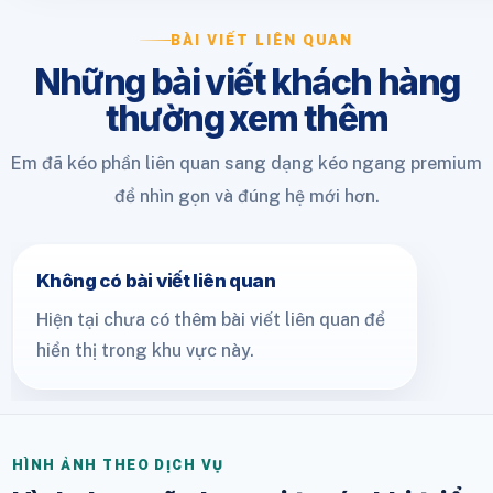
BÀI VIẾT LIÊN QUAN
Những bài viết khách hàng
thường xem thêm
Em đã kéo phần liên quan sang dạng kéo ngang premium
để nhìn gọn và đúng hệ mới hơn.
Không có bài viết liên quan
Hiện tại chưa có thêm bài viết liên quan để
hiển thị trong khu vực này.
HÌNH ẢNH THEO DỊCH VỤ