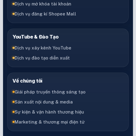
Dịch vụ mở khóa tài khoản
Dịch vụ đăng kí Shopee Mall
YouTube & Đào Tạo
Dịch vụ xây kênh YouTube
Dịch vụ đào tạo diễn xuất
Về chúng tôi
Giải pháp truyền thông sáng tạo
Sản xuất nội dung & media
Sự kiện & vận hành thương hiệu
Marketing & thương mại điện tử