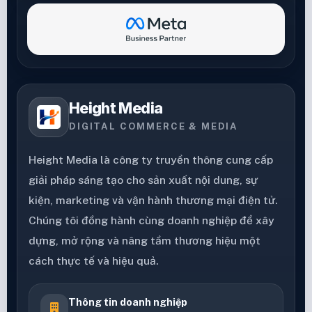
Height Media
DIGITAL COMMERCE & MEDIA
Height Media là công ty truyền thông cung cấp
giải pháp sáng tạo cho sản xuất nội dung, sự
kiện, marketing và vận hành thương mại điện tử.
Chúng tôi đồng hành cùng doanh nghiệp để xây
dựng, mở rộng và nâng tầm thương hiệu một
cách thực tế và hiệu quả.
Thông tin doanh nghiệp