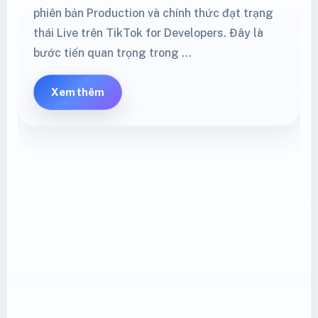
phiên bản Production và chính thức đạt trạng
thái Live trên TikTok for Developers. Đây là
bước tiến quan trọng trong …
Xem thêm