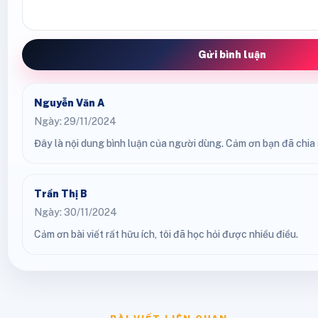
Gửi bình luận
Nguyễn Văn A
Ngày: 29/11/2024
Đây là nội dung bình luận của người dùng. Cảm ơn bạn đã chia s
Trần Thị B
Ngày: 30/11/2024
Cảm ơn bài viết rất hữu ích, tôi đã học hỏi được nhiều điều.