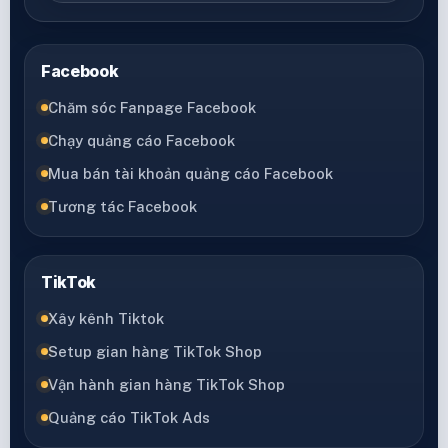
Facebook
Chăm sóc Fanpage Facebook
Chạy quảng cáo Facebook
Mua bán tài khoản quảng cáo Facebook
Tương tác Facebook
TikTok
Xây kênh Tiktok
Setup gian hàng TikTok Shop
Vận hành gian hàng TikTok Shop
Quảng cáo TikTok Ads