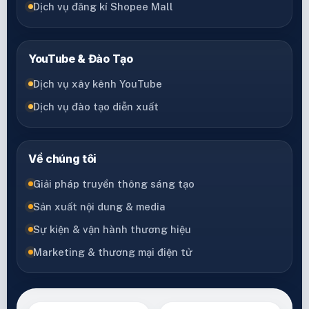
Dịch vụ đăng kí Shopee Mall
YouTube & Đào Tạo
Dịch vụ xây kênh YouTube
Dịch vụ đào tạo diễn xuất
Về chúng tôi
Giải pháp truyền thông sáng tạo
Sản xuất nội dung & media
Sự kiện & vận hành thương hiệu
Marketing & thương mại điện tử