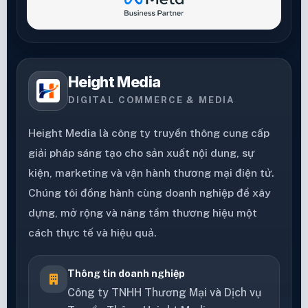
Height Media
DIGITAL COMMERCE & MEDIA
Height Media là công ty truyền thông cung cấp
giải pháp sáng tạo cho sản xuất nội dung, sự
kiện, marketing và vận hành thương mại điện tử.
Chúng tôi đồng hành cùng doanh nghiệp để xây
dựng, mở rộng và nâng tầm thương hiệu một
cách thực tế và hiệu quả.
Thông tin doanh nghiệp
Công ty TNHH Thương Mại và Dịch vụ