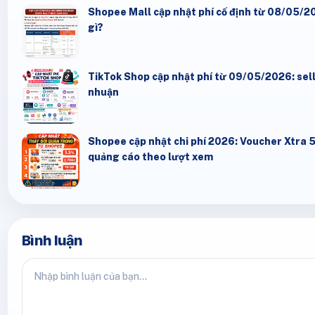
Shopee Mall cập nhật phí cố định từ 08/05/20
gì?
TikTok Shop cập nhật phí từ 09/05/2026: seller
nhuận
Shopee cập nhật chi phí 2026: Voucher Xtra 
quảng cáo theo lượt xem
Bình luận