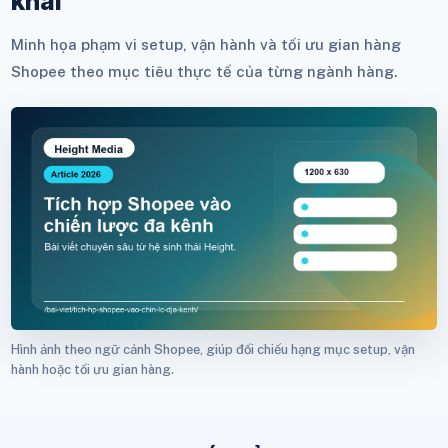
khai
Minh họa phạm vi setup, vận hành và tối ưu gian hàng
Shopee theo mục tiêu thực tế của từng ngành hàng.
Hình ảnh theo ngữ cảnh Shopee, giúp đối chiếu hạng mục setup, vận
hành hoặc tối ưu gian hàng.