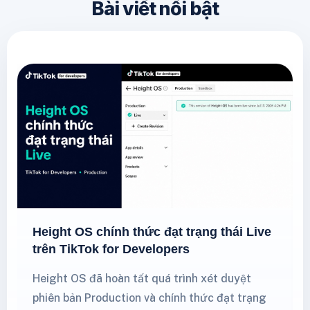
Bài viết nổi bật