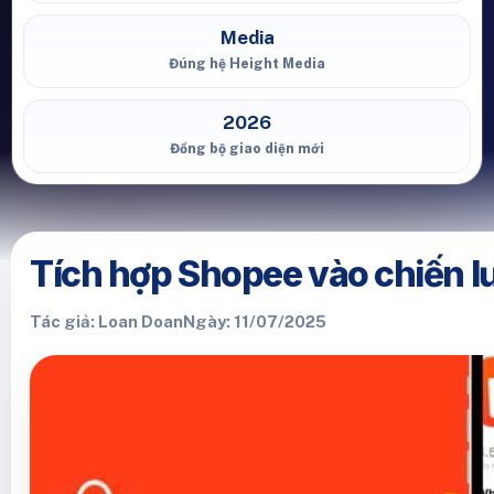
Media
Đúng hệ Height Media
2026
Đồng bộ giao diện mới
Tích hợp Shopee vào chiến l
Tác giả: Loan Doan
Ngày: 11/07/2025