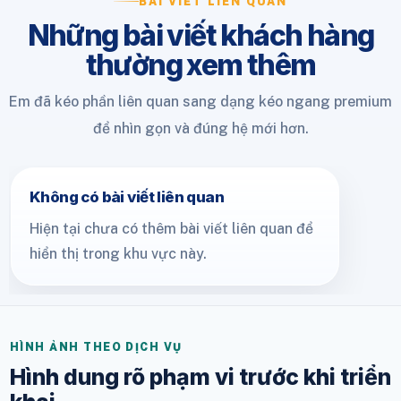
BÀI VIẾT LIÊN QUAN
Những bài viết khách hàng
thường xem thêm
Em đã kéo phần liên quan sang dạng kéo ngang premium
để nhìn gọn và đúng hệ mới hơn.
Không có bài viết liên quan
Hiện tại chưa có thêm bài viết liên quan để
hiển thị trong khu vực này.
HÌNH ẢNH THEO DỊCH VỤ
Hình dung rõ phạm vi trước khi triển