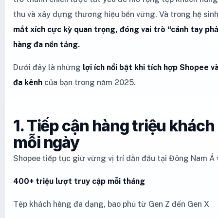
thu và xây dựng thương hiệu bền vững. Và trong hệ sinh
mắt xích cực kỳ quan trọng, đóng vai trò “cánh tay phả
hàng đa nền tảng.
Dưới đây là những
lợi ích nổi bật khi tích hợp Shopee 
đa kênh
của bạn trong năm 2025.
1. Tiếp cận hàng triệu khác
mỗi ngày
Shopee tiếp tục giữ vững vị trí dẫn đầu tại Đông Nam Á 
400+ triệu lượt truy cập mỗi tháng
Tệp khách hàng đa dạng, bao phủ từ Gen Z đến Gen X