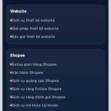
Website
Dịch vụ thiết kế website
Giải pháp thiết kế website
Báo giá thiết kế website
Shopee
Setup gian hàng Shopee
Vận hành Shopee
Dịch vụ quảng cáo Shopee
Dịch vụ tăng Follow Shopee
Dịch vụ tăng đánh giá Shopee
Dịch vụ mở khóa tài khoản