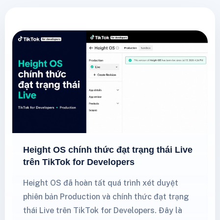
Height OS chính thức đạt trạng thái Live
trên TikTok for Developers
Height OS đã hoàn tất quá trình xét duyệt
phiên bản Production và chính thức đạt trạng
thái Live trên TikTok for Developers. Đây là