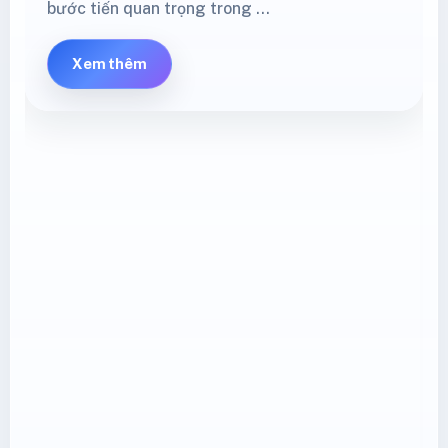
bước tiến quan trọng trong …
Xem thêm