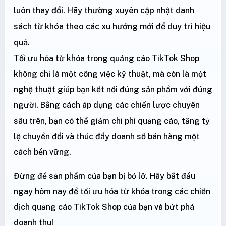
luôn thay đổi. Hãy thường xuyên cập nhật danh
sách từ khóa theo các xu hướng mới để duy trì hiệu
quả.
Tối ưu hóa từ khóa trong quảng cáo TikTok Shop
không chỉ là một công việc kỹ thuật, mà còn là một
nghệ thuật giúp bạn kết nối đúng sản phẩm với đúng
người. Bằng cách áp dụng các chiến lược chuyên
sâu trên, bạn có thể giảm chi phí quảng cáo, tăng tỷ
lệ chuyển đổi và thúc đẩy doanh số bán hàng một
cách bền vững.
Đừng để sản phẩm của bạn bị bỏ lỡ. Hãy bắt đầu
ngay hôm nay để tối ưu hóa từ khóa trong các chiến
dịch quảng cáo TikTok Shop của bạn và bứt phá
doanh thu!