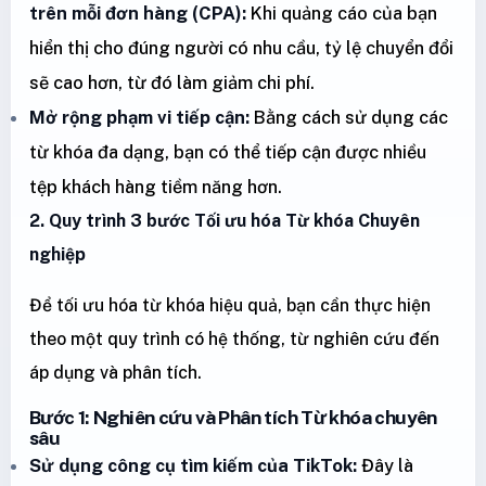
trên mỗi đơn hàng (CPA):
Khi quảng cáo của bạn
hiển thị cho đúng người có nhu cầu, tỷ lệ chuyển đổi
sẽ cao hơn, từ đó làm giảm chi phí.
Mở rộng phạm vi tiếp cận:
Bằng cách sử dụng các
từ khóa đa dạng, bạn có thể tiếp cận được nhiều
tệp khách hàng tiềm năng hơn.
2. Quy trình 3 bước Tối ưu hóa Từ khóa Chuyên
nghiệp
Để tối ưu hóa từ khóa hiệu quả, bạn cần thực hiện
theo một quy trình có hệ thống, từ nghiên cứu đến
áp dụng và phân tích.
Bước 1: Nghiên cứu và Phân tích Từ khóa chuyên
sâu
Sử dụng công cụ tìm kiếm của TikTok:
Đây là