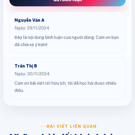
Nguyễn Văn A
Ngày: 29/11/2024
Đây là nội dung bình luận của người dùng. Cảm ơn bạn
đã chia sẻ ý kiến!
Trần Thị B
Ngày: 30/11/2024
Cảm ơn bài viết rất hữu ích, tôi đã học hỏi được nhiều
điều.
BÀI VIẾT LIÊN QUAN