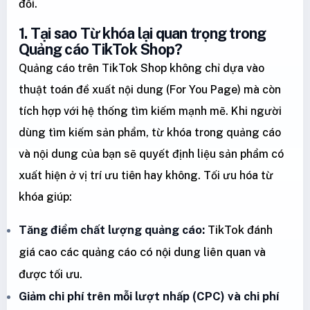
đổi.
1. Tại sao Từ khóa lại quan trọng trong
Quảng cáo TikTok Shop?
Quảng cáo trên TikTok Shop không chỉ dựa vào
thuật toán đề xuất nội dung (For You Page) mà còn
tích hợp với hệ thống tìm kiếm mạnh mẽ. Khi người
dùng tìm kiếm sản phẩm, từ khóa trong quảng cáo
và nội dung của bạn sẽ quyết định liệu sản phẩm có
xuất hiện ở vị trí ưu tiên hay không. Tối ưu hóa từ
khóa giúp:
Tăng điểm chất lượng quảng cáo:
TikTok đánh
giá cao các quảng cáo có nội dung liên quan và
được tối ưu.
Giảm chi phí trên mỗi lượt nhấp (CPC) và chi phí