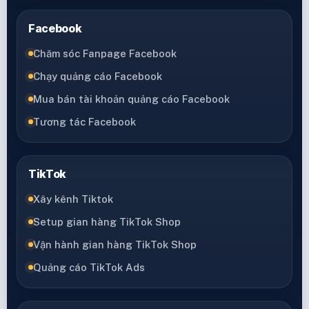
Facebook
Chăm sóc Fanpage Facebook
Chạy quảng cáo Facebook
Mua bán tài khoản quảng cáo Facebook
Tương tác Facebook
TikTok
Xây kênh Tiktok
Setup gian hàng TikTok Shop
Vận hành gian hàng TikTok Shop
Quảng cáo TikTok Ads