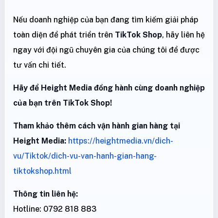
Nếu doanh nghiệp của bạn đang tìm kiếm giải pháp
toàn diện để phát triển trên
TikTok Shop
, hãy liên hệ
ngay với đội ngũ chuyên gia của chúng tôi để được
tư vấn chi tiết.
Hãy để Height Media đồng hành cùng doanh nghiệp
của bạn trên TikTok Shop!
Tham khảo thêm cách vận hành gian hàng tại
Height Media:
https://heightmedia.vn/dich-
vu/Tiktok/dich-vu-van-hanh-gian-hang-
tiktokshop.html
Thông tin liên hệ:
Hotline: 0792 818 883