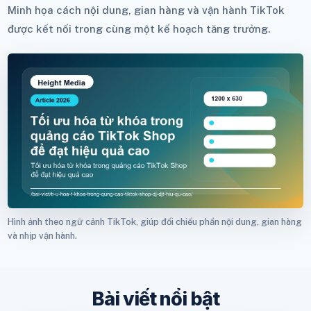
Minh họa cách nội dung, gian hàng và vận hành TikTok
được kết nối trong cùng một kế hoạch tăng trưởng.
Hình ảnh theo ngữ cảnh TikTok, giúp đối chiếu phần nội dung, gian hàng
và nhịp vận hành.
Bài viết nổi bật