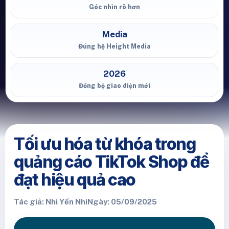
Góc nhìn rõ hơn
Media
Đúng hệ Height Media
2026
Đồng bộ giao diện mới
Tối ưu hóa từ khóa trong
quảng cáo TikTok Shop để
đạt hiệu quả cao
Tác giả: Nhi Yến Nhi
Ngày: 05/09/2025