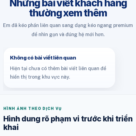
Những bài viết khách hàng
thường xem thêm
Em đã kéo phần liên quan sang dạng kéo ngang premium
để nhìn gọn và đúng hệ mới hơn.
Không có bài viết liên quan
Hiện tại chưa có thêm bài viết liên quan để
hiển thị trong khu vực này.
HÌNH ẢNH THEO DỊCH VỤ
Hình dung rõ phạm vi trước khi triển
khai