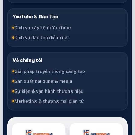
YouTube & Đào Tạo
Dịch vụ xây kênh YouTube
Dịch vụ đào tạo diễn xuất
Về chúng tôi
Giải pháp truyền thông sáng tạo
Sản xuất nội dung & media
Sự kiện & vận hành thương hiệu
Marketing & thương mại điện tử