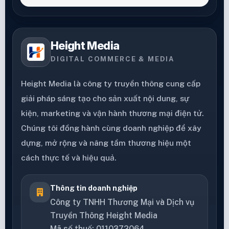
Height Media
DIGITAL COMMERCE & MEDIA
Height Media là công ty truyền thông cung cấp
giải pháp sáng tạo cho sản xuất nội dung, sự
kiện, marketing và vận hành thương mại điện tử.
Chúng tôi đồng hành cùng doanh nghiệp để xây
dựng, mở rộng và nâng tầm thương hiệu một
cách thực tế và hiệu quả.
Thông tin doanh nghiệp
Công ty TNHH Thương Mại và Dịch vụ
Truyền Thông Height Media
Mã số thuế: 0110372064