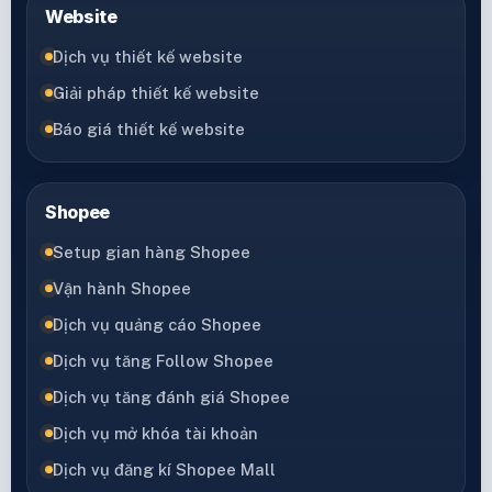
Website
Dịch vụ thiết kế website
Giải pháp thiết kế website
Báo giá thiết kế website
Shopee
Setup gian hàng Shopee
Vận hành Shopee
Dịch vụ quảng cáo Shopee
Dịch vụ tăng Follow Shopee
Dịch vụ tăng đánh giá Shopee
Dịch vụ mở khóa tài khoản
Dịch vụ đăng kí Shopee Mall