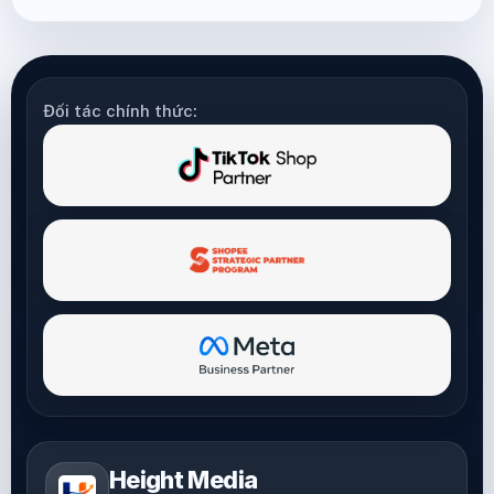
Đối tác chính thức:
Height Media