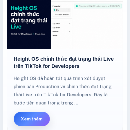
Height OS chính thức đạt trạng thái Live
trên TikTok for Developers
Height OS đã hoàn tất quá trình xét duyệt
phiên bản Production và chính thức đạt trạng
thái Live trên TikTok for Developers. Đây là
bước tiến quan trọng trong …
Xem thêm