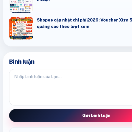
Shopee cập nhật chi phí 2026: Voucher Xtra 
quảng cáo theo lượt xem
Bình luận
Gửi bình luận