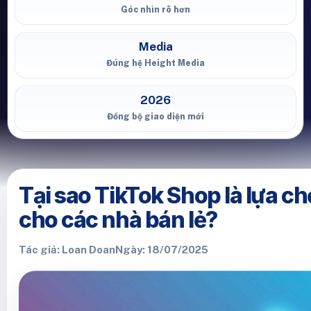
Góc nhìn rõ hơn
Media
Đúng hệ Height Media
2026
Đồng bộ giao diện mới
Tại sao TikTok Shop là lựa c
cho các nhà bán lẻ?
Tác giả: Loan Doan
Ngày: 18/07/2025