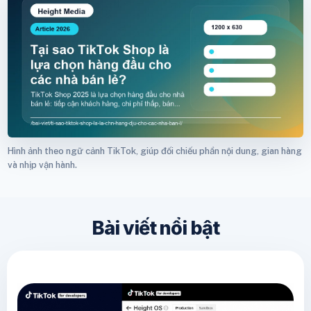
Hình ảnh theo ngữ cảnh TikTok, giúp đối chiếu phần nội dung, gian hàng
và nhịp vận hành.
Bài viết nổi bật