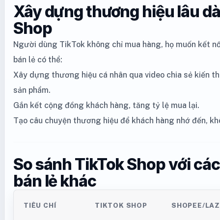
Xây dựng thương hiệu lâu dà
Shop
Người dùng TikTok không chỉ mua hàng, họ muốn kết nối
bán lẻ có thể:
Xây dựng thương hiệu cá nhân qua video chia sẻ kiến th
sản phẩm.
Gắn kết cộng đồng khách hàng, tăng tỷ lệ mua lại.
Tạo câu chuyện thương hiệu để khách hàng nhớ đến, khô
So sánh TikTok Shop với các
bán lẻ khác
TIÊU CHÍ
TIKTOK SHOP
SHOPEE/LA