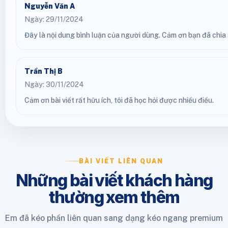
Nguyễn Văn A
Ngày: 29/11/2024
Đây là nội dung bình luận của người dùng. Cảm ơn bạn đã chia s
Trần Thị B
Ngày: 30/11/2024
Cảm ơn bài viết rất hữu ích, tôi đã học hỏi được nhiều điều.
BÀI VIẾT LIÊN QUAN
Những bài viết khách hàng
thường xem thêm
Em đã kéo phần liên quan sang dạng kéo ngang premium