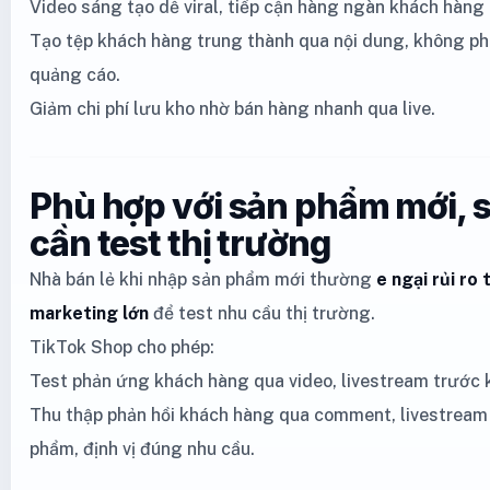
Video sáng tạo dễ viral, tiếp cận hàng ngàn khách hàng 
Tạo tệp khách hàng trung thành qua nội dung, không ph
quảng cáo.
Giảm chi phí lưu kho nhờ bán hàng nhanh qua live.
Phù hợp với sản phẩm mới,
cần test thị trường
Nhà bán lẻ khi nhập sản phẩm mới thường
e ngại rủi ro 
marketing lớn
để test nhu cầu thị trường.
TikTok Shop cho phép:
Test phản ứng khách hàng qua video, livestream trước k
Thu thập phản hồi khách hàng qua comment, livestream 
phẩm, định vị đúng nhu cầu.