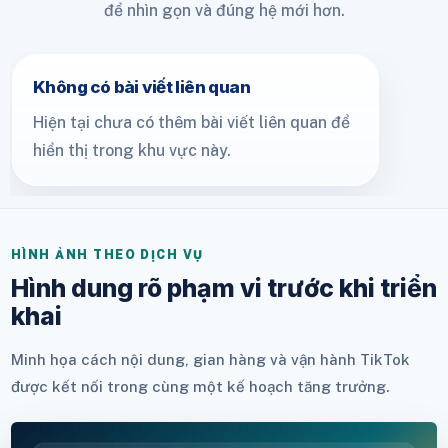
để nhìn gọn và đúng hệ mới hơn.
Không có bài viết liên quan
Hiện tại chưa có thêm bài viết liên quan để
hiển thị trong khu vực này.
HÌNH ẢNH THEO DỊCH VỤ
Hình dung rõ phạm vi trước khi triển
khai
Minh họa cách nội dung, gian hàng và vận hành TikTok
được kết nối trong cùng một kế hoạch tăng trưởng.