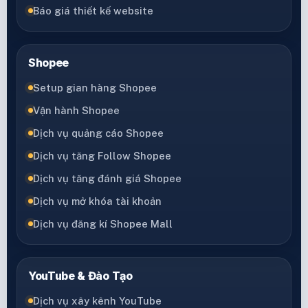
Báo giá thiết kế website
Shopee
Setup gian hàng Shopee
Vận hành Shopee
Dịch vụ quảng cáo Shopee
Dịch vụ tăng Follow Shopee
Dịch vụ tăng đánh giá Shopee
Dịch vụ mở khóa tài khoản
Dịch vụ đăng kí Shopee Mall
YouTube & Đào Tạo
Dịch vụ xây kênh YouTube