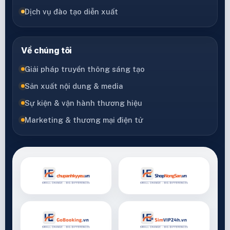
Dịch vụ đào tạo diễn xuất
Về chúng tôi
Giải pháp truyền thông sáng tạo
Sản xuất nội dung & media
Sự kiện & vận hành thương hiệu
Marketing & thương mại điện tử