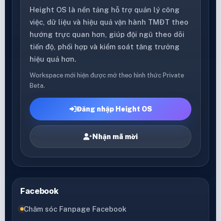
Height OS là nền tảng hỗ trợ quản lý công
việc, dữ liệu và hiệu quả vận hành TMĐT theo
hướng trực quan hơn, giúp đội ngũ theo dõi
tiến độ, phối hợp và kiểm soát tăng trưởng
hiệu quả hơn.
Workspace mới hiện được mở theo hình thức Private
Beta.
Đăng nhập Height OS
Nhận mã mời
Facebook
Chăm sóc Fanpage Facebook