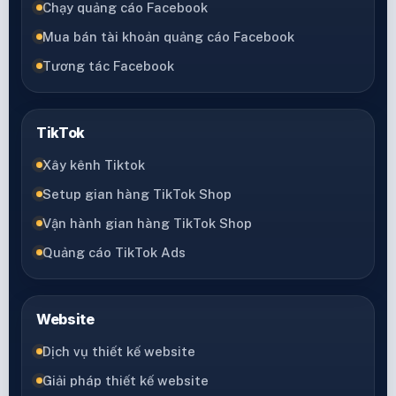
Chạy quảng cáo Facebook
Mua bán tài khoản quảng cáo Facebook
Tương tác Facebook
TikTok
Xây kênh Tiktok
Setup gian hàng TikTok Shop
Vận hành gian hàng TikTok Shop
Quảng cáo TikTok Ads
Website
Dịch vụ thiết kế website
Giải pháp thiết kế website