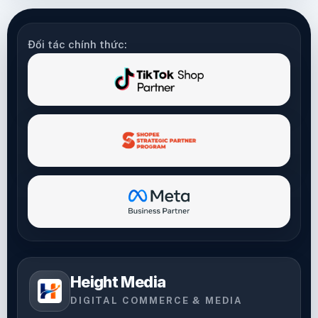
Đối tác chính thức:
Height Media
DIGITAL COMMERCE & MEDIA