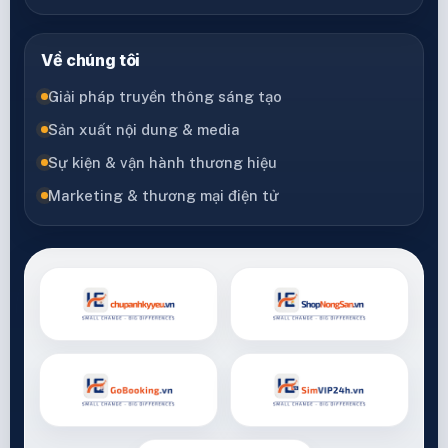
Về chúng tôi
Giải pháp truyền thông sáng tạo
Sản xuất nội dung & media
Sự kiện & vận hành thương hiệu
Marketing & thương mại điện tử