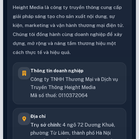
Height Media là công ty truyền thông cung cấp
giải pháp sáng tạo cho sản xuất nội dung, sự
kiện, marketing và vận hành thương mại điện tử.
Chúng tôi đồng hành cùng doanh nghiệp để xây
dựng, mở rộng và nâng tầm thương hiệu một
cách thực tế và hiệu quả.
Thông tin doanh nghiệp
Công ty TNHH Thương Mại và Dịch vụ
Truyền Thông Height Media
Mã số thuế: 0110372064
Địa chỉ
Trụ sở chính:
4 ngõ 72 Dương Khuê,
phường Từ Liêm, thành phố Hà Nội