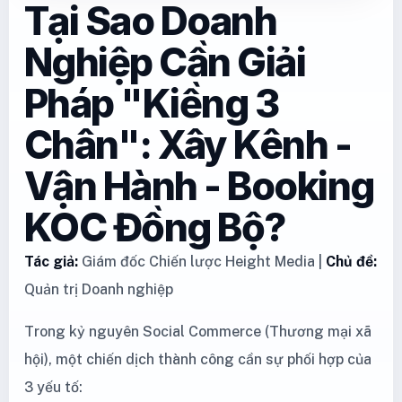
Tại Sao Doanh
Nghiệp Cần Giải
Pháp "Kiềng 3
Chân": Xây Kênh -
Vận Hành - Booking
KOC Đồng Bộ?
Tác giả:
Giám đốc Chiến lược Height Media |
Chủ đề:
Quản trị Doanh nghiệp
Trong kỷ nguyên Social Commerce (Thương mại xã
hội), một chiến dịch thành công cần sự phối hợp của
3 yếu tố: