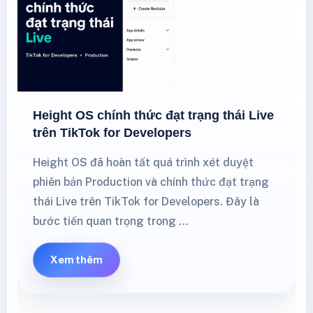
Height OS chính thức đạt trạng thái Live
trên TikTok for Developers
Height OS đã hoàn tất quá trình xét duyệt
phiên bản Production và chính thức đạt trạng
thái Live trên TikTok for Developers. Đây là
bước tiến quan trọng trong …
Xem thêm