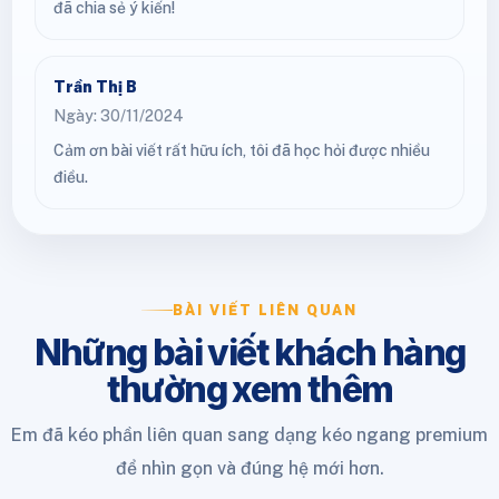
đã chia sẻ ý kiến!
Trần Thị B
Ngày: 30/11/2024
Cảm ơn bài viết rất hữu ích, tôi đã học hỏi được nhiều
điều.
BÀI VIẾT LIÊN QUAN
Những bài viết khách hàng
thường xem thêm
Em đã kéo phần liên quan sang dạng kéo ngang premium
để nhìn gọn và đúng hệ mới hơn.