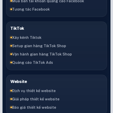
Mua bán tài khoản quảng cáo Facebook
Tương tác Facebook
TikTok
Xây kênh Tiktok
Setup gian hàng TikTok Shop
Vận hành gian hàng TikTok Shop
Quảng cáo TikTok Ads
Website
Dịch vụ thiết kế website
Giải pháp thiết kế website
Báo giá thiết kế website