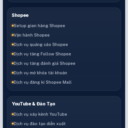
Shopee
Setup gian hàng Shopee
Vận hành Shopee
Dịch vụ quảng cáo Shopee
Dịch vụ tăng Follow Shopee
Dịch vụ tăng đánh giá Shopee
Dịch vụ mở khóa tài khoản
Dịch vụ đăng kí Shopee Mall
YouTube & Đào Tạo
Dịch vụ xây kênh YouTube
Dịch vụ đào tạo diễn xuất