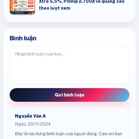
Xtra 5,5%, PiShip 2.700đ và quảng cáo
theo lượt xem
Bình luận
Gửi bình luận
Nguyễn Văn A
Ngày: 29/11/2024
Đây là nội dung bình luận của người dùng. Cảm ơn bạn