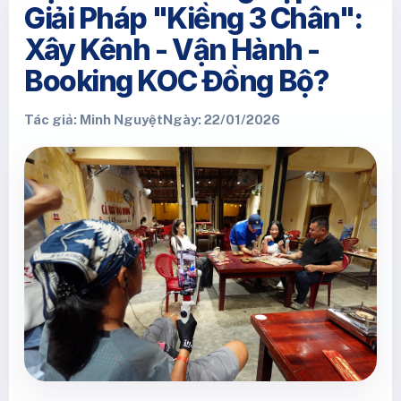
Giải Pháp "Kiềng 3 Chân":
Xây Kênh - Vận Hành -
Booking KOC Đồng Bộ?
Tác giả: Minh Nguyệt
Ngày: 22/01/2026