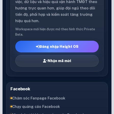
việc, dữ liệu và hiệu quả vận hành TMĐT theo
hướng trực quan hơn, giúp đội ngũ theo dõi
tiến độ, phối hợp và kiểm soát tăng trưởng
hiệu quả hơn.
Workspace mới hiện được mở theo hình thức Private
Beta.
Đăng nhập Height OS
Nhận mã mời
Facebook
Chăm sóc Fanpage Facebook
Chạy quảng cáo Facebook