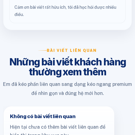
Cảm ơn bài viết rất hữu ích, tôi đã học hỏi được nhiều
điều.
BÀI VIẾT LIÊN QUAN
Những bài viết khách hàng
thường xem thêm
Em đã kéo phần liên quan sang dạng kéo ngang premium
để nhìn gọn và đúng hệ mới hơn.
Không có bài viết liên quan
Hiện tại chưa có thêm bài viết liên quan để