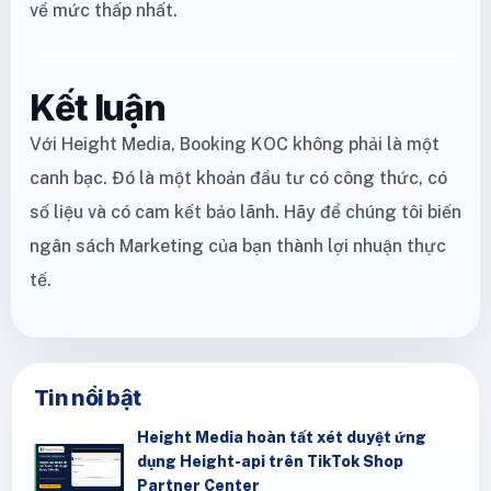
về mức thấp nhất.
Kết luận
Với Height Media, Booking KOC không phải là một
canh bạc. Đó là một khoản đầu tư có công thức, có
số liệu và có cam kết bảo lãnh. Hãy để chúng tôi biến
ngân sách Marketing của bạn thành lợi nhuận thực
tế.
Tin nổi bật
Height Media hoàn tất xét duyệt ứng
dụng Height-api trên TikTok Shop
Partner Center