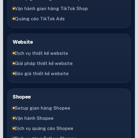
Vận hành gian hàng TikTok Shop
Quảng cáo TikTok Ads
Website
Dịch vụ thiết kế website
Giải pháp thiết kế website
Báo giá thiết kế website
Shopee
Setup gian hàng Shopee
Vận hành Shopee
Dịch vụ quảng cáo Shopee