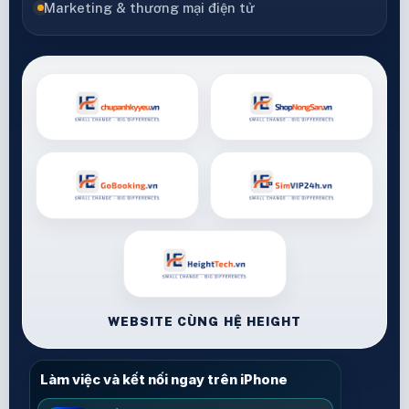
Marketing & thương mại điện tử
WEBSITE CÙNG HỆ HEIGHT
Làm việc và kết nối ngay trên iPhone