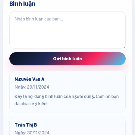
Bình luận
Gửi bình luận
Nguyễn Văn A
Ngày: 29/11/2024
Đây là nội dung bình luận của người dùng. Cảm ơn bạn
đã chia sẻ ý kiến!
Trần Thị B
Ngày: 30/11/2024