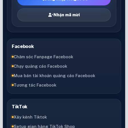
Nhận mã mời
Facebook
Chăm sóc Fanpage Facebook
Chạy quảng cáo Facebook
Mua bán tài khoản quảng cáo Facebook
Tương tác Facebook
TikTok
Xây kênh Tiktok
Setup gian hàng TikTok Shop