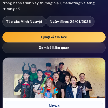
trong hành trình xây thương hiệu, marketing và tăng
trưởng số.
Tác giả: Minh Nguyệt
Ngày đăng: 24/01/2026
Quay về tin tức
Xem bài liên quan
News