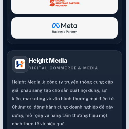
Height Media
DIGITAL COMMERCE & MEDIA
Height Media là công ty truyền thông cung cấp
giải pháp sáng tạo cho sản xuất nội dung, sự
kiện, marketing và vận hành thương mại điện tử.
Chúng tôi đồng hành cùng doanh nghiệp để xây
dựng, mở rộng và nâng tầm thương hiệu một
cách thực tế và hiệu quả.