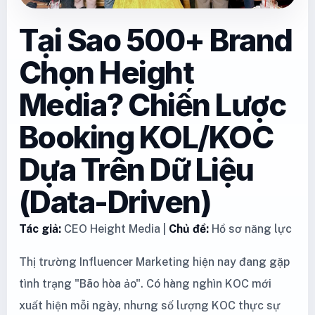
Tại Sao 500+ Brand
Chọn Height
Media? Chiến Lược
Booking KOL/KOC
Dựa Trên Dữ Liệu
(Data-Driven)
Tác giả:
CEO Height Media |
Chủ đề:
Hồ sơ năng lực
Thị trường Influencer Marketing hiện nay đang gặp
tình trạng "Bão hòa ảo". Có hàng nghìn KOC mới
xuất hiện mỗi ngày, nhưng số lượng KOC thực sự