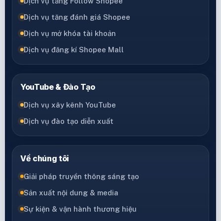
Dịch vụ tăng Follow Shopee
Dịch vụ tăng đánh giá Shopee
Dịch vụ mở khóa tài khoản
Dịch vụ đăng kí Shopee Mall
YouTube & Đào Tạo
Dịch vụ xây kênh YouTube
Dịch vụ đào tạo diễn xuất
Về chúng tôi
Giải pháp truyền thông sáng tạo
Sản xuất nội dung & media
Sự kiện & vận hành thương hiệu