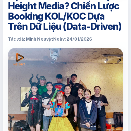
Height Media? Chiến Lược
Booking KOL/KOC Dựa
Trên Dữ Liệu (Data-Driven)
Tác giả: Minh Nguyệt
Ngày: 24/01/2026