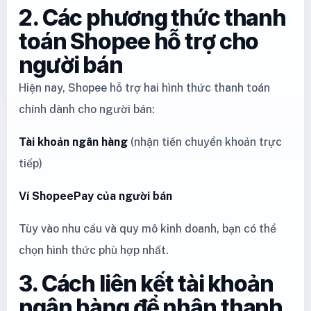
2. Các phương thức thanh
toán Shopee hỗ trợ cho
người bán
Hiện nay, Shopee hỗ trợ hai hình thức thanh toán
chính dành cho người bán:
Tài khoản ngân hàng
(nhận tiền chuyển khoản trực
tiếp)
Ví ShopeePay của người bán
Tùy vào nhu cầu và quy mô kinh doanh, bạn có thể
chọn hình thức phù hợp nhất.
3. Cách liên kết tài khoản
ngân hàng để nhận thanh