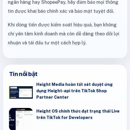
ngân hàng hay ShopeePay, hãy đảm bảo mọi thông
tin được khai báo chính xác và bảo mật tuyệt đối.
Khi dòng tiền được kiểm soát hiệu quả, bạn không
chỉ yên tâm kinh doanh mà còn dễ dàng theo dõi lợi
nhuận và tái đầu tư một cách hợp lý.
Tin nổi bật
Height Media hoàn tất xét duyệt ứng
dụng Height-api trên TikTok Shop
Partner Center
Height OS chính thức đạt trạng thái Live
trên TikTok for Developers