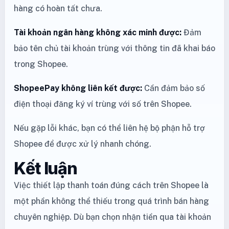
hàng có hoàn tất chưa.
Tài khoản ngân hàng không xác minh được:
Đảm
bảo tên chủ tài khoản trùng với thông tin đã khai báo
trong Shopee.
ShopeePay không liên kết được:
Cần đảm bảo số
điện thoại đăng ký ví trùng với số trên Shopee.
Nếu gặp lỗi khác, bạn có thể liên hệ bộ phận hỗ trợ
Shopee để được xử lý nhanh chóng.
Kết luận
Việc thiết lập thanh toán đúng cách trên Shopee là
một phần không thể thiếu trong quá trình bán hàng
chuyên nghiệp. Dù bạn chọn nhận tiền qua tài khoản