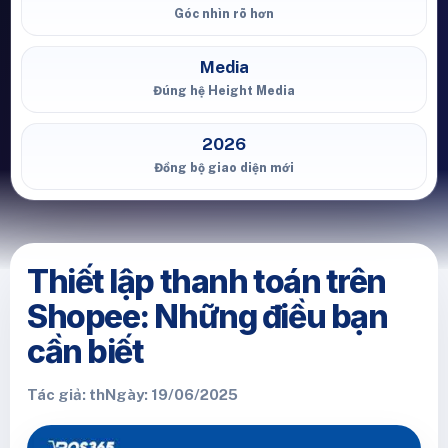
Góc nhìn rõ hơn
Media
Đúng hệ Height Media
2026
Đồng bộ giao diện mới
Thiết lập thanh toán trên
Shopee: Những điều bạn
cần biết
Tác giả: th
Ngày: 19/06/2025