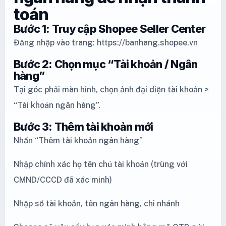
toán
Bước 1: Truy cập Shopee Seller Center
Đăng nhập vào trang: https://banhang.shopee.vn
Bước 2: Chọn mục “Tài khoản / Ngân
hàng”
Tại góc phải màn hình, chọn ảnh đại diện tài khoản >
“Tài khoản ngân hàng”.
Bước 3: Thêm tài khoản mới
Nhấn “Thêm tài khoản ngân hàng”
Nhập chính xác họ tên chủ tài khoản (trùng với
CMND/CCCD đã xác minh)
Nhập số tài khoản, tên ngân hàng, chi nhánh