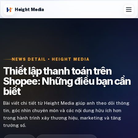
Height Media
NEWS DETAIL • HEIGHT MEDIA
Thiết lập thanh toán trên
Shopee: Những điều bạn cần
biết
Bài viết chi tiết từ Height Media giúp anh theo dõi thông
tin, góc nhìn chuyên môn và các nội dung hữu ích hơn
trong hành trình xây thương hiệu, marketing và tăng
trưởng số.