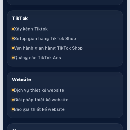
TikTok
Xây kênh Tiktok
Setup gian hàng TikTok Shop
Vận hành gian hàng TikTok Shop
Quảng cáo TikTok Ads
Website
Dịch vụ thiết kế website
Giải pháp thiết kế website
Báo giá thiết kế website