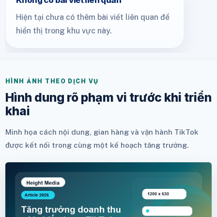
Không có bài viết liên quan
Hiện tại chưa có thêm bài viết liên quan để
hiển thị trong khu vực này.
HÌNH ẢNH THEO DỊCH VỤ
Hình dung rõ phạm vi trước khi triển
khai
Minh họa cách nội dung, gian hàng và vận hành TikTok
được kết nối trong cùng một kế hoạch tăng trưởng.