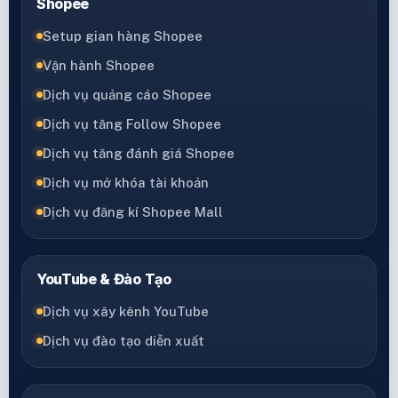
Shopee
Setup gian hàng Shopee
Vận hành Shopee
Dịch vụ quảng cáo Shopee
Dịch vụ tăng Follow Shopee
Dịch vụ tăng đánh giá Shopee
Dịch vụ mở khóa tài khoản
Dịch vụ đăng kí Shopee Mall
YouTube & Đào Tạo
Dịch vụ xây kênh YouTube
Dịch vụ đào tạo diễn xuất