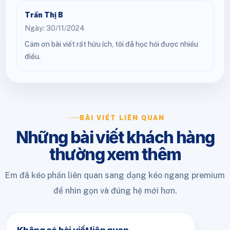
Trần Thị B
Ngày: 30/11/2024
Cảm ơn bài viết rất hữu ích, tôi đã học hỏi được nhiều
điều.
BÀI VIẾT LIÊN QUAN
Những bài viết khách hàng
thường xem thêm
Em đã kéo phần liên quan sang dạng kéo ngang premium
để nhìn gọn và đúng hệ mới hơn.