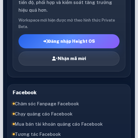
tiến độ, phối hợp và kiểm soát tăng trưởng
hiệu quả hơn.
Workspace mới hiện được mở theo hình thức Private
Beta.
Đăng nhập Height OS
Nhận mã mời
Facebook
Chăm sóc Fanpage Facebook
Chạy quảng cáo Facebook
Mua bán tài khoản quảng cáo Facebook
Tương tác Facebook