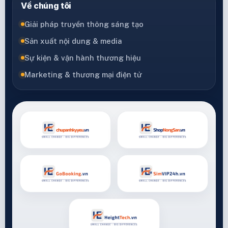
Về chúng tôi
Giải pháp truyền thông sáng tạo
Sản xuất nội dung & media
Sự kiện & vận hành thương hiệu
Marketing & thương mại điện tử