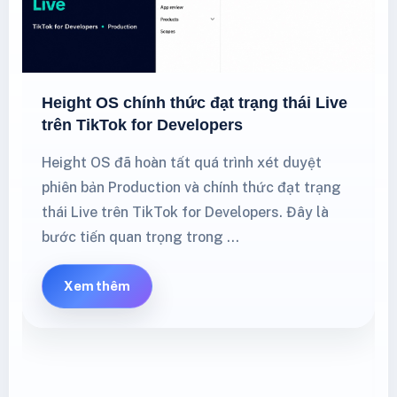
Height OS chính thức đạt trạng thái Live
trên TikTok for Developers
Height OS đã hoàn tất quá trình xét duyệt
phiên bản Production và chính thức đạt trạng
thái Live trên TikTok for Developers. Đây là
bước tiến quan trọng trong …
Xem thêm