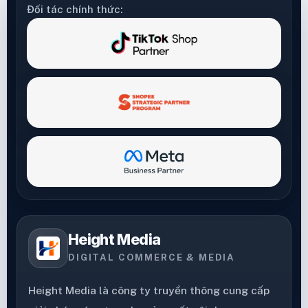
Đối tác chính thức:
Height Media
DIGITAL COMMERCE & MEDIA
Height Media là công ty truyền thông cung cấp