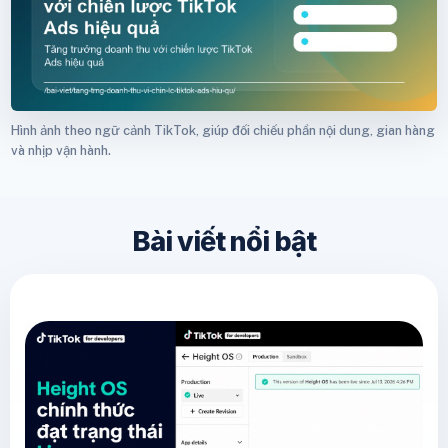
Hình ảnh theo ngữ cảnh TikTok, giúp đối chiếu phần nội dung, gian hàng
và nhịp vận hành.
Bài viết nổi bật