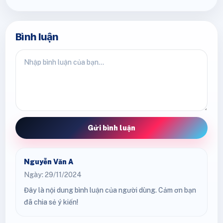
Bình luận
Gửi bình luận
Nguyễn Văn A
Ngày: 29/11/2024
Đây là nội dung bình luận của người dùng. Cảm ơn bạn
đã chia sẻ ý kiến!