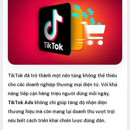
TikTok đã trở thành một nền tảng không thể thiếu
cho các doanh nghiệp thương mại điện tử. Với khả
năng tiếp cận hàng triệu người dùng mỗi ngày,
TikTok Ads
không chỉ giúp tăng độ nhận diện
thương hiệu mà còn mang lại doanh thu vượt trội
nếu biết cách triển khai chiến lược đúng đắn.