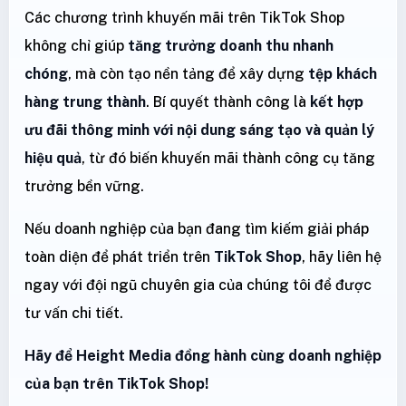
Các chương trình khuyến mãi trên TikTok Shop
không chỉ giúp
tăng trưởng doanh thu nhanh
chóng
, mà còn tạo nền tảng để xây dựng
tệp khách
hàng trung thành
. Bí quyết thành công là
kết hợp
ưu đãi thông minh với nội dung sáng tạo và quản lý
hiệu quả
, từ đó biến khuyến mãi thành công cụ tăng
trưởng bền vững.
Nếu doanh nghiệp của bạn đang tìm kiếm giải pháp
toàn diện để phát triển trên
TikTok Shop
, hãy liên hệ
ngay với đội ngũ chuyên gia của chúng tôi để được
tư vấn chi tiết.
Hãy để Height Media đồng hành cùng doanh nghiệp
của bạn trên TikTok Shop!