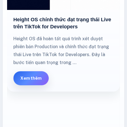
Height OS chính thức đạt trạng thái Live
trên TikTok for Developers
Height OS đã hoàn tất quá trình xét duyệt
phiên bản Production và chính thức đạt trạng
thái Live trên TikTok for Developers. Đây là
bước tiến quan trọng trong …
Xem thêm