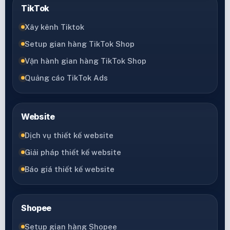
TikTok
Xây kênh Tiktok
Setup gian hàng TikTok Shop
Vận hành gian hàng TikTok Shop
Quảng cáo TikTok Ads
Website
Dịch vụ thiết kế website
Giải pháp thiết kế website
Báo giá thiết kế website
Shopee
Setup gian hàng Shopee