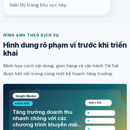
hiển thị trong khu vực này.
HÌNH ẢNH THEO DỊCH VỤ
Hình dung rõ phạm vi trước khi triển
khai
Minh họa cách nội dung, gian hàng và vận hành TikTok
được kết nối trong cùng một kế hoạch tăng trưởng.