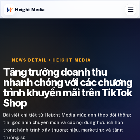
Height Media
NEWS DETAIL • HEIGHT MEDIA
Tăng trưởng doanh thu
nhanh chóng với các chương
trình khuyến mãi trên TikTok
Shop
Bài viết chi tiết từ Height Media giúp anh theo dõi thông
tin, góc nhìn chuyên môn và các nội dung hữu ích hơn
trong hành trình xây thương hiệu, marketing và tăng
trưởng số.