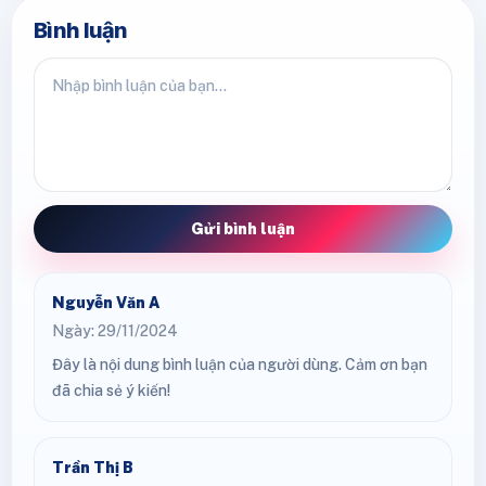
Bình luận
Gửi bình luận
Nguyễn Văn A
Ngày: 29/11/2024
Đây là nội dung bình luận của người dùng. Cảm ơn bạn
đã chia sẻ ý kiến!
Trần Thị B