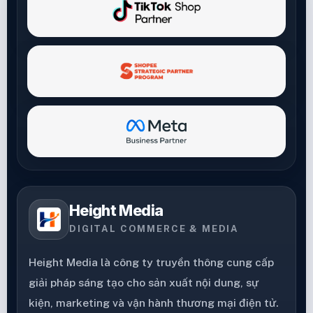
Height Media
DIGITAL COMMERCE & MEDIA
Height Media là công ty truyền thông cung cấp
giải pháp sáng tạo cho sản xuất nội dung, sự
kiện, marketing và vận hành thương mại điện tử.