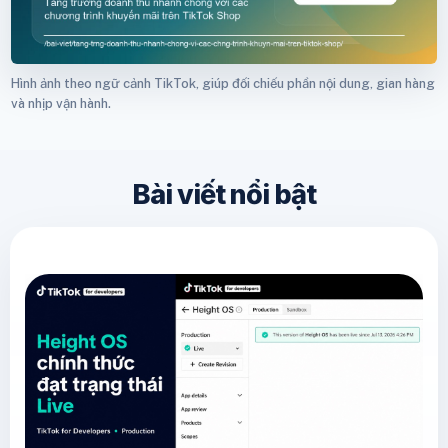
Hình ảnh theo ngữ cảnh TikTok, giúp đối chiếu phần nội dung, gian hàng
và nhịp vận hành.
Bài viết nổi bật