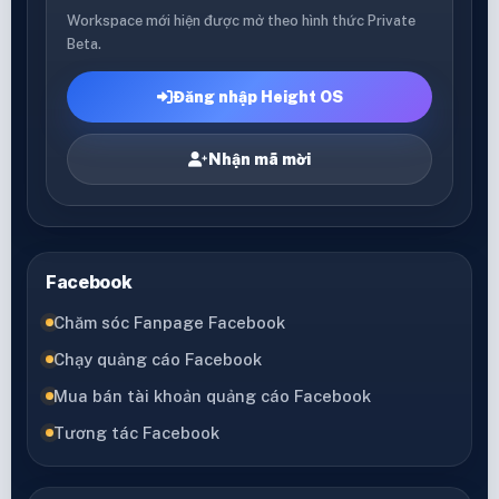
Workspace mới hiện được mở theo hình thức Private
Beta.
Đăng nhập Height OS
Nhận mã mời
Facebook
Chăm sóc Fanpage Facebook
Chạy quảng cáo Facebook
Mua bán tài khoản quảng cáo Facebook
Tương tác Facebook