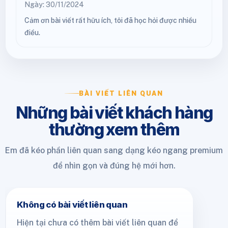
Ngày: 30/11/2024
Cảm ơn bài viết rất hữu ích, tôi đã học hỏi được nhiều
điều.
BÀI VIẾT LIÊN QUAN
Những bài viết khách hàng
thường xem thêm
Em đã kéo phần liên quan sang dạng kéo ngang premium
để nhìn gọn và đúng hệ mới hơn.
Không có bài viết liên quan
Hiện tại chưa có thêm bài viết liên quan để