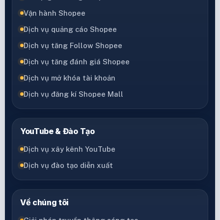
Vận hành Shopee
Dịch vụ quảng cáo Shopee
Dịch vụ tăng Follow Shopee
Dịch vụ tăng đánh giá Shopee
Dịch vụ mở khóa tài khoản
Dịch vụ đăng kí Shopee Mall
YouTube & Đào Tạo
Dịch vụ xây kênh YouTube
Dịch vụ đào tạo diễn xuất
Về chúng tôi