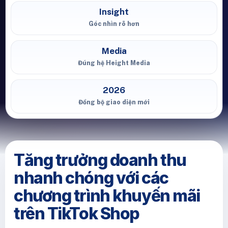
Insight
Góc nhìn rõ hơn
Media
Đúng hệ Height Media
2026
Đồng bộ giao diện mới
Tăng trưởng doanh thu
nhanh chóng với các
chương trình khuyến mãi
trên TikTok Shop