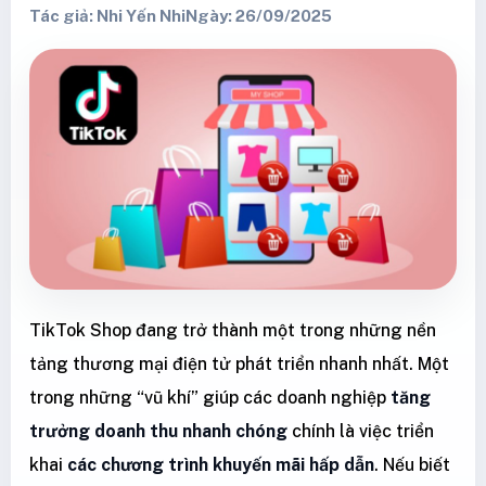
Tác giả: Nhi Yến Nhi
Ngày: 26/09/2025
TikTok Shop đang trở thành một trong những nền
tảng thương mại điện tử phát triển nhanh nhất. Một
trong những “vũ khí” giúp các doanh nghiệp
tăng
trưởng doanh thu nhanh chóng
chính là việc triển
khai
các chương trình khuyến mãi hấp dẫn
. Nếu biết