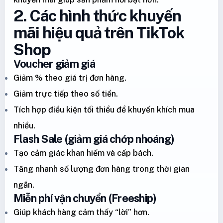
2. Các hình thức khuyến
mãi hiệu quả trên TikTok
Shop
Voucher giảm giá
Giảm % theo giá trị đơn hàng.
Giảm trực tiếp theo số tiền.
Tích hợp điều kiện tối thiểu để khuyến khích mua
nhiều.
Flash Sale (giảm giá chớp nhoáng)
Tạo cảm giác khan hiếm và cấp bách.
Tăng nhanh số lượng đơn hàng trong thời gian
ngắn.
Miễn phí vận chuyển (Freeship)
Giúp khách hàng cảm thấy “lời” hơn.