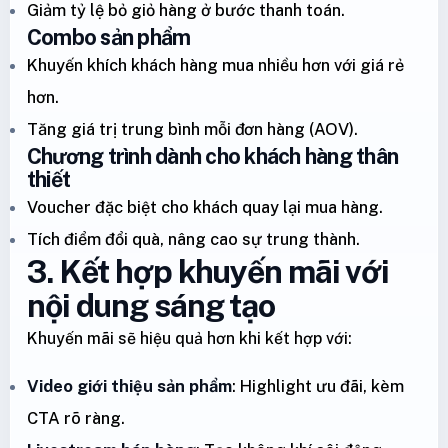
Giảm tỷ lệ bỏ giỏ hàng ở bước thanh toán.
Combo sản phẩm
Khuyến khích khách hàng mua nhiều hơn với giá rẻ
hơn.
Tăng giá trị trung bình mỗi đơn hàng (AOV).
Chương trình dành cho khách hàng thân
thiết
Voucher đặc biệt cho khách quay lại mua hàng.
Tích điểm đổi quà, nâng cao sự trung thành.
3. Kết hợp khuyến mãi với
nội dung sáng tạo
Khuyến mãi sẽ hiệu quả hơn khi kết hợp với:
Video giới thiệu sản phẩm
: Highlight ưu đãi, kèm
CTA rõ ràng.