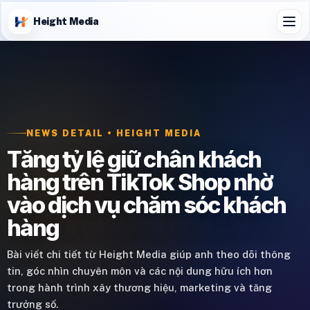
Height Media
NEWS DETAIL • HEIGHT MEDIA
Tăng tỷ lệ giữ chân khách
hàng trên TikTok Shop nhờ
vào dịch vụ chăm sóc khách
hàng
Bài viết chi tiết từ Height Media giúp anh theo dõi thông
tin, góc nhìn chuyên môn và các nội dung hữu ích hơn
trong hành trình xây thương hiệu, marketing và tăng
trưởng số.