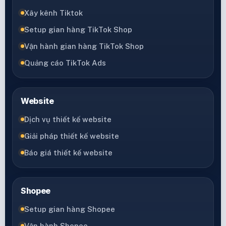
Xây kênh Tiktok
Setup gian hàng TikTok Shop
Vận hành gian hàng TikTok Shop
Quảng cáo TikTok Ads
Website
Dịch vụ thiết kế website
Giải pháp thiết kế website
Báo giá thiết kế website
Shopee
Setup gian hàng Shopee
Vận hành Shopee