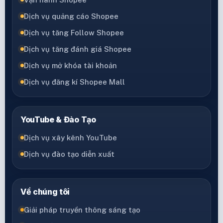
Dịch vụ quảng cáo Shopee
Dịch vụ tăng Follow Shopee
Dịch vụ tăng đánh giá Shopee
Dịch vụ mở khóa tài khoản
Dịch vụ đăng kí Shopee Mall
YouTube & Đào Tạo
Dịch vụ xây kênh YouTube
Dịch vụ đào tạo diễn xuất
Về chúng tôi
Giải pháp truyền thông sáng tạo