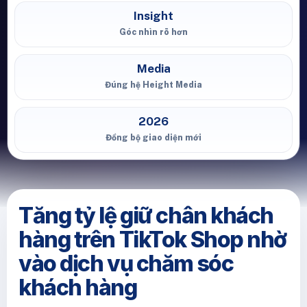
Insight
Góc nhìn rõ hơn
Media
Đúng hệ Height Media
2026
Đồng bộ giao diện mới
Tăng tỷ lệ giữ chân khách
hàng trên TikTok Shop nhờ
vào dịch vụ chăm sóc
khách hàng