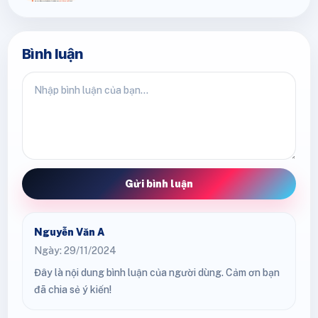
Bình luận
Gửi bình luận
Nguyễn Văn A
Ngày: 29/11/2024
Đây là nội dung bình luận của người dùng. Cảm ơn bạn
đã chia sẻ ý kiến!