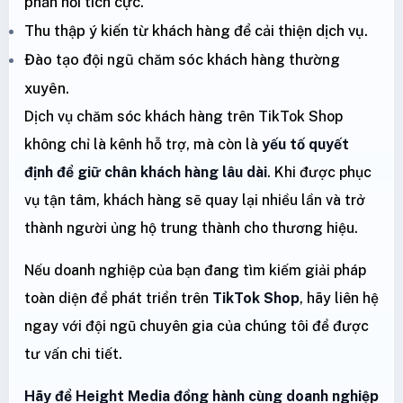
phản hồi tích cực.
Thu thập ý kiến từ khách hàng để cải thiện dịch vụ.
Đào tạo đội ngũ chăm sóc khách hàng thường
xuyên.
Dịch vụ chăm sóc khách hàng trên TikTok Shop
không chỉ là kênh hỗ trợ, mà còn là
yếu tố quyết
định để giữ chân khách hàng lâu dài
. Khi được phục
vụ tận tâm, khách hàng sẽ quay lại nhiều lần và trở
thành người ủng hộ trung thành cho thương hiệu.
Nếu doanh nghiệp của bạn đang tìm kiếm giải pháp
toàn diện để phát triển trên
TikTok Shop
, hãy liên hệ
ngay với đội ngũ chuyên gia của chúng tôi để được
tư vấn chi tiết.
Hãy để Height Media đồng hành cùng doanh nghiệp