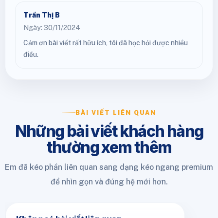
Trần Thị B
Ngày: 30/11/2024
Cảm ơn bài viết rất hữu ích, tôi đã học hỏi được nhiều
điều.
BÀI VIẾT LIÊN QUAN
Những bài viết khách hàng
thường xem thêm
Em đã kéo phần liên quan sang dạng kéo ngang premium
để nhìn gọn và đúng hệ mới hơn.