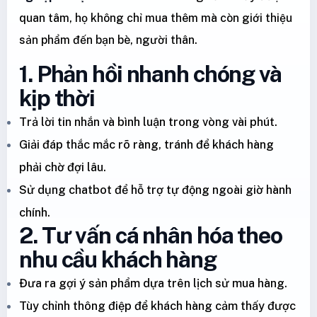
quan tâm, họ không chỉ mua thêm mà còn giới thiệu
sản phẩm đến bạn bè, người thân.
1. Phản hồi nhanh chóng và
kịp thời
Trả lời tin nhắn và bình luận trong vòng vài phút.
Giải đáp thắc mắc rõ ràng, tránh để khách hàng
phải chờ đợi lâu.
Sử dụng chatbot để hỗ trợ tự động ngoài giờ hành
chính.
2. Tư vấn cá nhân hóa theo
nhu cầu khách hàng
Đưa ra gợi ý sản phẩm dựa trên lịch sử mua hàng.
Tùy chỉnh thông điệp để khách hàng cảm thấy được