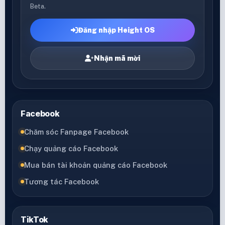
Beta.
Đăng nhập Height OS
Nhận mã mời
Facebook
Chăm sóc Fanpage Facebook
Chạy quảng cáo Facebook
Mua bán tài khoản quảng cáo Facebook
Tương tác Facebook
TikTok