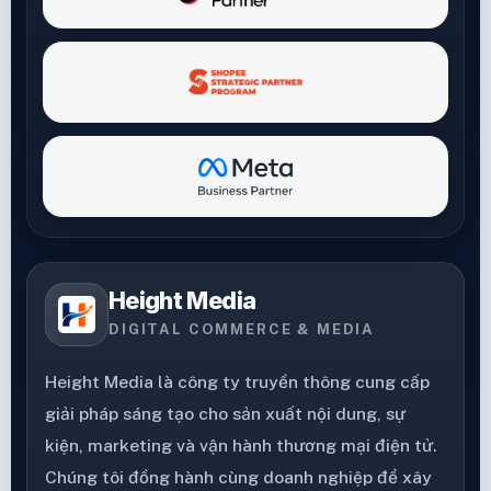
Height Media
DIGITAL COMMERCE & MEDIA
Height Media là công ty truyền thông cung cấp
giải pháp sáng tạo cho sản xuất nội dung, sự
kiện, marketing và vận hành thương mại điện tử.
Chúng tôi đồng hành cùng doanh nghiệp để xây