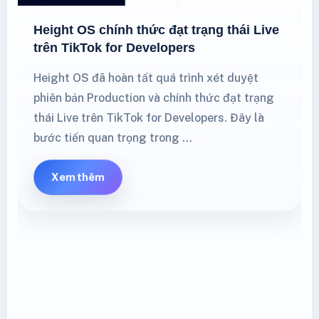
Height OS chính thức đạt trạng thái Live
trên TikTok for Developers
Height OS đã hoàn tất quá trình xét duyệt
phiên bản Production và chính thức đạt trạng
thái Live trên TikTok for Developers. Đây là
bước tiến quan trọng trong …
Xem thêm