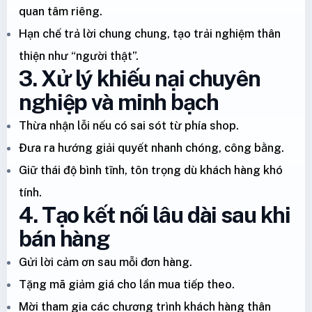
quan tâm riêng.
Hạn chế trả lời chung chung, tạo trải nghiệm thân
thiện như “người thật”.
3. Xử lý khiếu nại chuyên
nghiệp và minh bạch
Thừa nhận lỗi nếu có sai sót từ phía shop.
Đưa ra hướng giải quyết nhanh chóng, công bằng.
Giữ thái độ bình tĩnh, tôn trọng dù khách hàng khó
tính.
4. Tạo kết nối lâu dài sau khi
bán hàng
Gửi lời cảm ơn sau mỗi đơn hàng.
Tặng mã giảm giá cho lần mua tiếp theo.
Mời tham gia các chương trình khách hàng thân