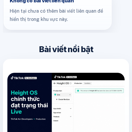
Không có bài viết liên quan
Hiện tại chưa có thêm bài viết liên quan để
hiển thị trong khu vực này.
Bài viết nổi bật