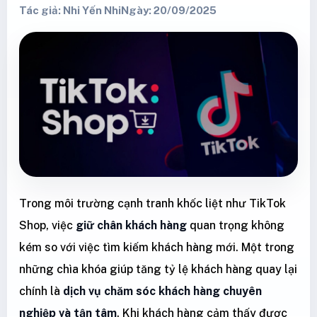
Tác giả: Nhi Yến Nhi
Ngày: 20/09/2025
Trong môi trường cạnh tranh khốc liệt như TikTok
Shop, việc
giữ chân khách hàng
quan trọng không
kém so với việc tìm kiếm khách hàng mới. Một trong
những chìa khóa giúp tăng tỷ lệ khách hàng quay lại
chính là
dịch vụ chăm sóc khách hàng chuyên
nghiệp và tận tâm
. Khi khách hàng cảm thấy được