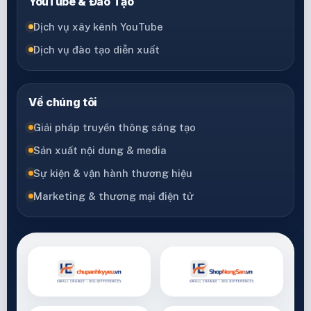
YouTube & Đào Tạo
Dịch vụ xây kênh YouTube
Dịch vụ đào tạo diễn xuất
Về chúng tôi
Giải pháp truyền thông sáng tạo
Sản xuất nội dung & media
Sự kiện & vận hành thương hiệu
Marketing & thương mại điện tử