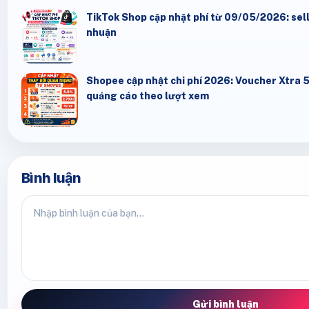
TikTok Shop cập nhật phí từ 09/05/2026: seller
nhuận
Shopee cập nhật chi phí 2026: Voucher Xtra 
quảng cáo theo lượt xem
Bình luận
Gửi bình luận