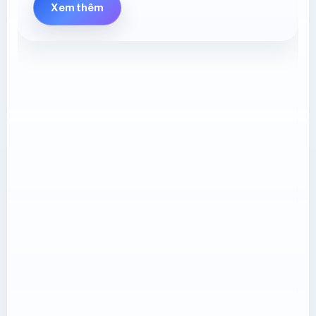
Xem thêm