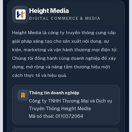
Height Media
DIGITAL COMMERCE & MEDIA
Height Media là công ty truyền thông cung cấp
giải pháp sáng tạo cho sản xuất nội dung, sự
kiện, marketing và vận hành thương mại điện tử.
Chúng tôi đồng hành cùng doanh nghiệp để xây
dựng, mở rộng và nâng tầm thương hiệu một
cách thực tế và hiệu quả.
Thông tin doanh nghiệp
Công ty TNHH Thương Mại và Dịch vụ
Truyền Thông Height Media
Mã số thuế: 0110372064