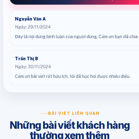
Nguyễn Văn A
Ngày: 29/11/2024
Đây là nội dung bình luận của người dùng. Cảm ơn bạn đã chia s
Trần Thị B
Ngày: 30/11/2024
Cảm ơn bài viết rất hữu ích, tôi đã học hỏi được nhiều điều.
BÀI VIẾT LIÊN QUAN
Những bài viết khách hàng
thường xem thêm