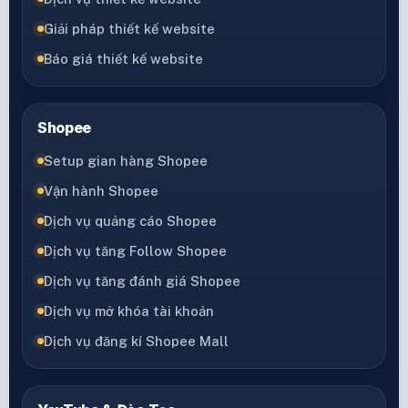
Giải pháp thiết kế website
Báo giá thiết kế website
Shopee
Setup gian hàng Shopee
Vận hành Shopee
Dịch vụ quảng cáo Shopee
Dịch vụ tăng Follow Shopee
Dịch vụ tăng đánh giá Shopee
Dịch vụ mở khóa tài khoản
Dịch vụ đăng kí Shopee Mall