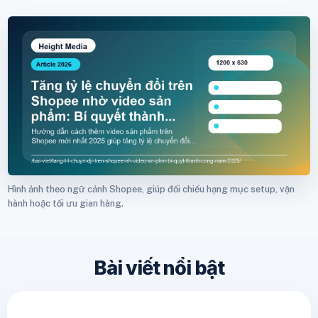
Hình ảnh theo ngữ cảnh Shopee, giúp đối chiếu hạng mục setup, vận
hành hoặc tối ưu gian hàng.
Bài viết nổi bật