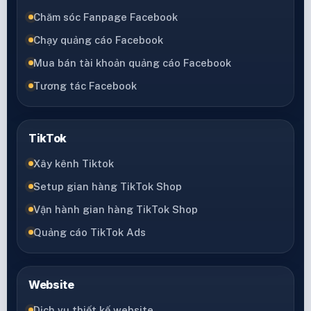
Chăm sóc Fanpage Facebook
Chạy quảng cáo Facebook
Mua bán tài khoản quảng cáo Facebook
Tương tác Facebook
TikTok
Xây kênh Tiktok
Setup gian hàng TikTok Shop
Vận hành gian hàng TikTok Shop
Quảng cáo TikTok Ads
Website
Dịch vụ thiết kế website