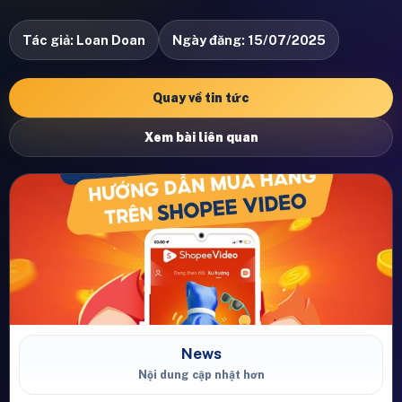
Tác giả: Loan Doan
Ngày đăng: 15/07/2025
Quay về tin tức
Xem bài liên quan
News
Nội dung cập nhật hơn