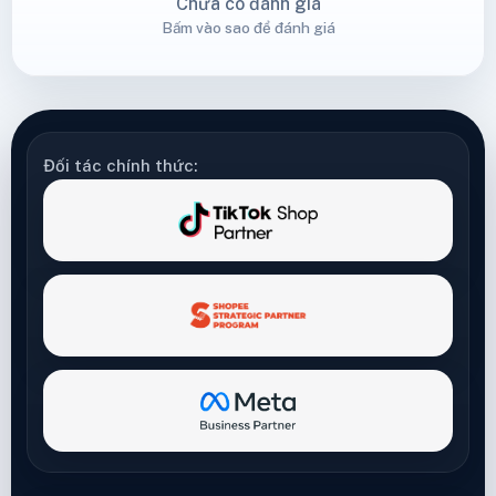
Chưa có đánh giá
Bấm vào sao để đánh giá
Đối tác chính thức: