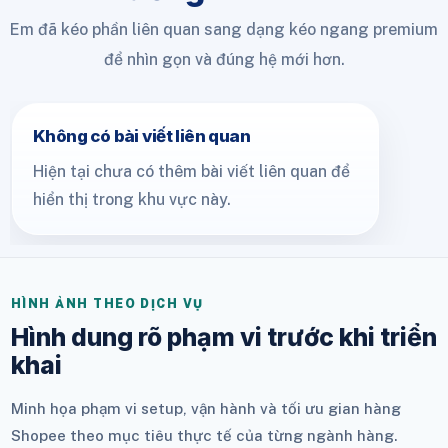
Em đã kéo phần liên quan sang dạng kéo ngang premium
để nhìn gọn và đúng hệ mới hơn.
Không có bài viết liên quan
Hiện tại chưa có thêm bài viết liên quan để
hiển thị trong khu vực này.
HÌNH ẢNH THEO DỊCH VỤ
Hình dung rõ phạm vi trước khi triển
khai
Minh họa phạm vi setup, vận hành và tối ưu gian hàng
Shopee theo mục tiêu thực tế của từng ngành hàng.