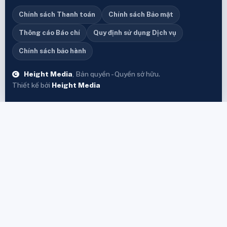
Chính sách Thanh toán
Chính sách Bảo mật
Thông cáo Báo chí
Quy định sử dụng Dịch vụ
Chính sách bảo hành
Height Media
, Bản quyền - Quyền sở hữu.
Thiết kế bởi
Height Media