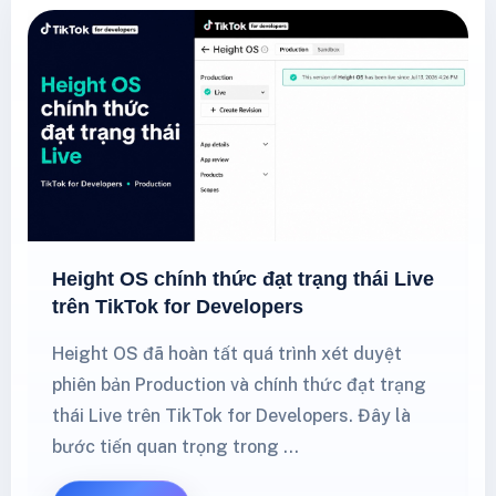
Height OS chính thức đạt trạng thái Live
trên TikTok for Developers
Height OS đã hoàn tất quá trình xét duyệt
phiên bản Production và chính thức đạt trạng
thái Live trên TikTok for Developers. Đây là
bước tiến quan trọng trong …