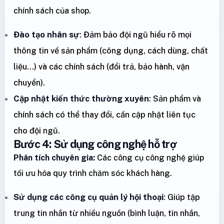
chính sách của shop.
Đào tạo nhân sự
: Đảm bảo đội ngũ hiểu rõ mọi
thông tin về sản phẩm (công dụng, cách dùng, chất
liệu...) và các chính sách (đổi trả, bảo hành, vận
chuyển).
Cập nhật kiến thức thường xuyên
: Sản phẩm và
chính sách có thể thay đổi, cần cập nhật liên tục
cho đội ngũ.
Bước 4: Sử dụng công nghệ hỗ trợ
Phân tích chuyên gia:
Các công cụ công nghệ giúp
tối ưu hóa quy trình chăm sóc khách hàng.
Sử dụng các công cụ quản lý hội thoại
: Giúp tập
trung tin nhắn từ nhiều nguồn (bình luận, tin nhắn,