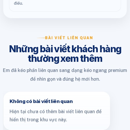
điều.
BÀI VIẾT LIÊN QUAN
Những bài viết khách hàng
thường xem thêm
Em đã kéo phần liên quan sang dạng kéo ngang premium
để nhìn gọn và đúng hệ mới hơn.
Không có bài viết liên quan
Hiện tại chưa có thêm bài viết liên quan để
hiển thị trong khu vực này.