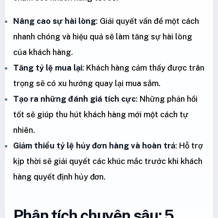
Nâng cao sự hài lòng
: Giải quyết vấn đề một cách
nhanh chóng và hiệu quả sẽ làm tăng sự hài lòng
của khách hàng.
Tăng tỷ lệ mua lại
: Khách hàng cảm thấy được trân
trọng sẽ có xu hướng quay lại mua sắm.
Tạo ra những đánh giá tích cực
: Những phản hồi
tốt sẽ giúp thu hút khách hàng mới một cách tự
nhiên.
Giảm thiểu tỷ lệ hủy đơn hàng và hoàn trả
: Hỗ trợ
kịp thời sẽ giải quyết các khúc mắc trước khi khách
hàng quyết định hủy đơn.
Phân tích chuyên sâu: 5