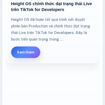
Height OS chính thức đạt trạng thái Live
trên TikTok for Developers
Height OS đã hoàn tất quá trình xét duyệt
phiên bản Production và chính thức đạt trạng
thái Live trên TikTok for Developers. Đây là
bước tiến quan trọng trong …
Xem thêm