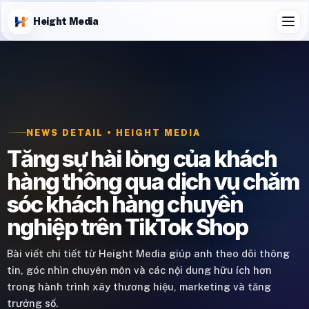
Height Media
NEWS DETAIL • HEIGHT MEDIA
Tăng sự hài lòng của khách
hàng thông qua dịch vụ chăm
sóc khách hàng chuyên
nghiệp trên TikTok Shop
Bài viết chi tiết từ Height Media giúp anh theo dõi thông
tin, góc nhìn chuyên môn và các nội dung hữu ích hơn
trong hành trình xây thương hiệu, marketing và tăng
trưởng số.