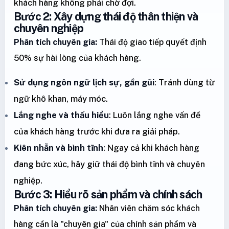
khách hàng không phải chờ đợi.
Bước 2: Xây dựng thái độ thân thiện và
chuyên nghiệp
Phân tích chuyên gia:
Thái độ giao tiếp quyết định
50% sự hài lòng của khách hàng.
Sử dụng ngôn ngữ lịch sự, gần gũi
: Tránh dùng từ
ngữ khô khan, máy móc.
Lắng nghe và thấu hiểu
: Luôn lắng nghe vấn đề
của khách hàng trước khi đưa ra giải pháp.
Kiên nhẫn và bình tĩnh
: Ngay cả khi khách hàng
đang bức xúc, hãy giữ thái độ bình tĩnh và chuyên
nghiệp.
Bước 3: Hiểu rõ sản phẩm và chính sách
Phân tích chuyên gia:
Nhân viên chăm sóc khách
hàng cần là "chuyên gia" của chính sản phẩm và