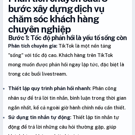
bước xây dựng dịch vụ
chăm sóc khách hàng
chuyên nghiệp
Bước 1: Tốc độ phản hồi là yếu tố sống còn
Phân tích chuyên gia:
TikTok là một nền tảng
"sống" với tốc độ cao. Khách hàng trên TikTok
mong muốn được phản hồi ngay lập tức, đặc biệt là
trong các buổi livestream.
Thiết lập quy trình phản hồi nhanh
: Phân công
nhân sự để trả lời tin nhắn, bình luận trong thời gian
ngắn nhất, kể cả ngoài giờ hành chính nếu cần thiết.
Sử dụng tin nhắn tự động
: Thiết lập tin nhắn tự
động để trả lời những câu hỏi thường gặp, giúp