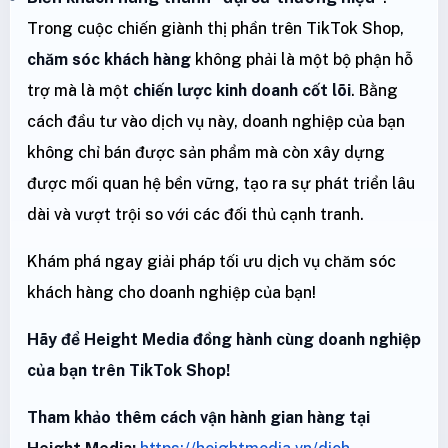
Trong cuộc chiến giành thị phần trên TikTok Shop,
chăm sóc khách hàng
không phải là một bộ phận hỗ
trợ mà là một
chiến lược kinh doanh cốt lõi
. Bằng
cách đầu tư vào dịch vụ này, doanh nghiệp của bạn
không chỉ bán được sản phẩm mà còn xây dựng
được mối quan hệ bền vững, tạo ra sự phát triển lâu
dài và vượt trội so với các đối thủ cạnh tranh.
Khám phá ngay giải pháp tối ưu dịch vụ chăm sóc
khách hàng cho doanh nghiệp của bạn!
Hãy để Height Media đồng hành cùng doanh nghiệp
của bạn trên TikTok Shop!
Tham khảo thêm cách vận hành gian hàng tại