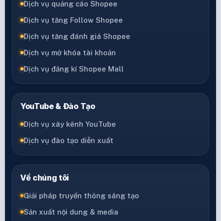
Dịch vụ quảng cáo Shopee
Dịch vụ tăng Follow Shopee
Dịch vụ tăng đánh giá Shopee
Dịch vụ mở khóa tài khoản
Dịch vụ đăng kí Shopee Mall
YouTube & Đào Tạo
Dịch vụ xây kênh YouTube
Dịch vụ đào tạo diễn xuất
Về chúng tôi
Giải pháp truyền thông sáng tạo
Sản xuất nội dung & media