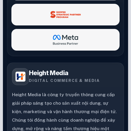
Height Media
DIGITAL COMMERCE & MEDIA
Height Media là công ty truyền thông cung cấp
giải pháp sáng tạo cho sản xuất nội dung, sự
kiện, marketing và vận hành thương mại điện tử.
Chúng tôi đồng hành cùng doanh nghiệp để xây
dựng, mở rộng và nâng tầm thương hiệu một