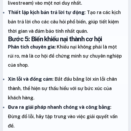
livestream) vào một nơi duy nhất.
Thiết lập kịch bản trả lời tự động
: Tạo ra các kịch
bản trả lời cho các câu hỏi phổ biến, giúp tiết kiệm
thời gian và đảm bảo tính nhất quán.
Bước 5: Biến khiếu nại thành cơ hội
Phân tích chuyên gia:
Khiếu nại không phải là một
rủi ro, mà là cơ hội để chứng minh sự chuyên nghiệp
của shop.
Xin lỗi và đồng cảm
: Bắt đầu bằng lời xin lỗi chân
thành, thể hiện sự thấu hiểu với sự bức xúc của
khách hàng.
Đưa ra giải pháp nhanh chóng và công bằng
:
Đừng đổ lỗi, hãy tập trung vào việc giải quyết vấn
đề.