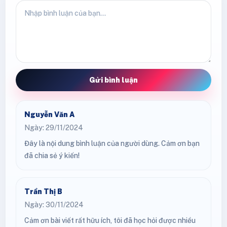
Gửi bình luận
Nguyễn Văn A
Ngày: 29/11/2024
Đây là nội dung bình luận của người dùng. Cảm ơn bạn
đã chia sẻ ý kiến!
Trần Thị B
Ngày: 30/11/2024
Cảm ơn bài viết rất hữu ích, tôi đã học hỏi được nhiều