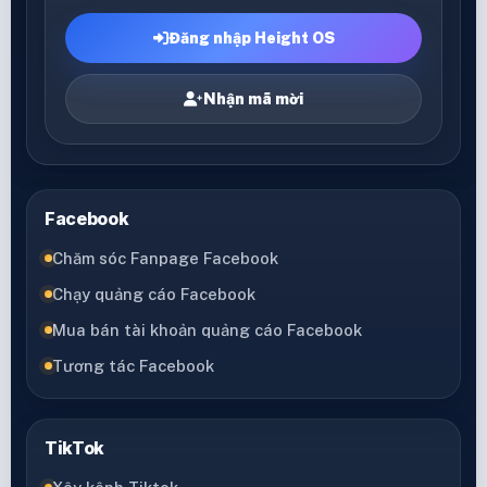
Đăng nhập Height OS
Nhận mã mời
Facebook
Chăm sóc Fanpage Facebook
Chạy quảng cáo Facebook
Mua bán tài khoản quảng cáo Facebook
Tương tác Facebook
TikTok