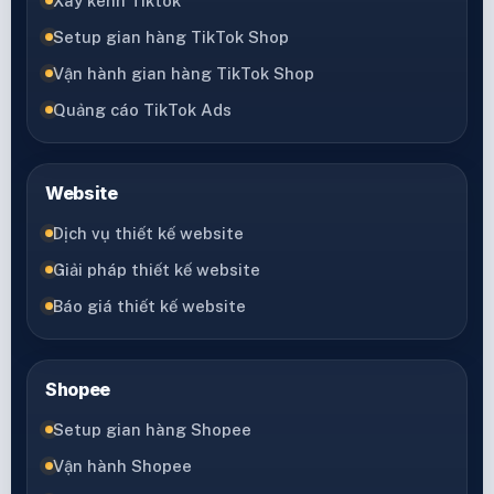
Xây kênh Tiktok
Setup gian hàng TikTok Shop
Vận hành gian hàng TikTok Shop
Quảng cáo TikTok Ads
Website
Dịch vụ thiết kế website
Giải pháp thiết kế website
Báo giá thiết kế website
Shopee
Setup gian hàng Shopee
Vận hành Shopee