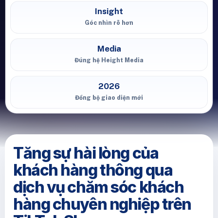
Insight
Góc nhìn rõ hơn
Media
Đúng hệ Height Media
2026
Đồng bộ giao diện mới
Tăng sự hài lòng của
khách hàng thông qua
dịch vụ chăm sóc khách
hàng chuyên nghiệp trên