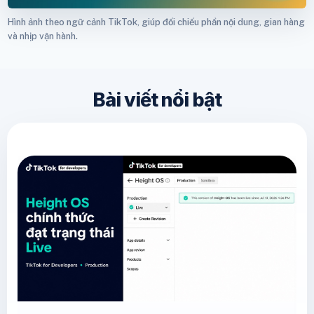
Hình ảnh theo ngữ cảnh TikTok, giúp đối chiếu phần nội dung, gian hàng
và nhịp vận hành.
Bài viết nổi bật