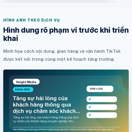
HÌNH ẢNH THEO DỊCH VỤ
Hình dung rõ phạm vi trước khi triển
khai
Minh họa cách nội dung, gian hàng và vận hành TikTok
được kết nối trong cùng một kế hoạch tăng trưởng.