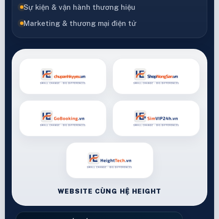
Sự kiện & vận hành thương hiệu
Marketing & thương mại điện tử
WEBSITE CÙNG HỆ HEIGHT