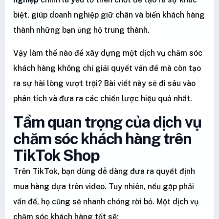
biệt, giúp doanh nghiệp giữ chân và biến khách hàng
thành những bạn ủng hộ trung thành.
Vậy làm thế nào để xây dựng một dịch vụ chăm sóc
khách hàng không chỉ giải quyết vấn đề mà còn tạo
ra sự hài lòng vượt trội? Bài viết này sẽ đi sâu vào
phân tích và đưa ra các chiến lược hiệu quả nhất.
Tầm quan trọng của dịch vụ
chăm sóc khách hàng trên
TikTok Shop
Trên TikTok, bạn dùng dễ dàng đưa ra quyết định
mua hàng dựa trên video. Tuy nhiên, nếu gặp phải
vấn đề, họ cũng sẽ nhanh chóng rời bỏ. Một dịch vụ
chăm sóc khách hàng tốt sẽ: