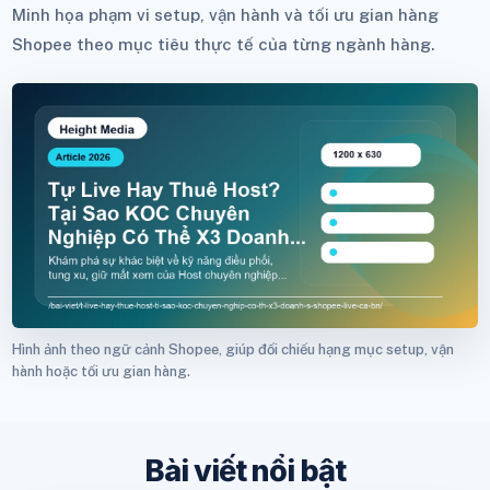
Minh họa phạm vi setup, vận hành và tối ưu gian hàng
Shopee theo mục tiêu thực tế của từng ngành hàng.
Hình ảnh theo ngữ cảnh Shopee, giúp đối chiếu hạng mục setup, vận
hành hoặc tối ưu gian hàng.
Bài viết nổi bật