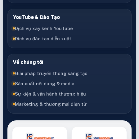
YouTube & Đào Tạo
Dịch vụ xây kênh YouTube
Dịch vụ đào tạo diễn xuất
Về chúng tôi
Giải pháp truyền thông sáng tạo
Sản xuất nội dung & media
Sự kiện & vận hành thương hiệu
Marketing & thương mại điện tử