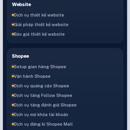
Website
Dịch vụ thiết kế website
Giải pháp thiết kế website
Báo giá thiết kế website
Shopee
Setup gian hàng Shopee
Vận hành Shopee
Dịch vụ quảng cáo Shopee
Dịch vụ tăng Follow Shopee
Dịch vụ tăng đánh giá Shopee
Dịch vụ mở khóa tài khoản
Dịch vụ đăng kí Shopee Mall