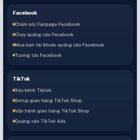
Facebook
Chăm sóc Fanpage Facebook
Chạy quảng cáo Facebook
Mua bán tài khoản quảng cáo Facebook
Tương tác Facebook
TikTok
Xây kênh Tiktok
Setup gian hàng TikTok Shop
Vận hành gian hàng TikTok Shop
Quảng cáo TikTok Ads