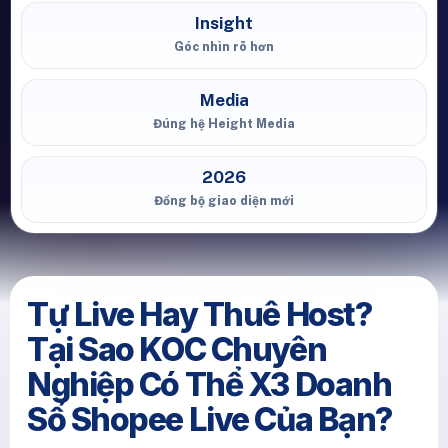
Insight
Góc nhìn rõ hơn
Media
Đúng hệ Height Media
2026
Đồng bộ giao diện mới
Tự Live Hay Thuê Host?
Tại Sao KOC Chuyên
Nghiệp Có Thể X3 Doanh
Số Shopee Live Của Bạn?