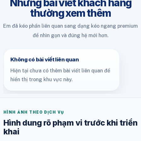
Những bài viết khách hàng
thường xem thêm
Em đã kéo phần liên quan sang dạng kéo ngang premium
để nhìn gọn và đúng hệ mới hơn.
Không có bài viết liên quan
Hiện tại chưa có thêm bài viết liên quan để
hiển thị trong khu vực này.
HÌNH ẢNH THEO DỊCH VỤ
Hình dung rõ phạm vi trước khi triển
khai