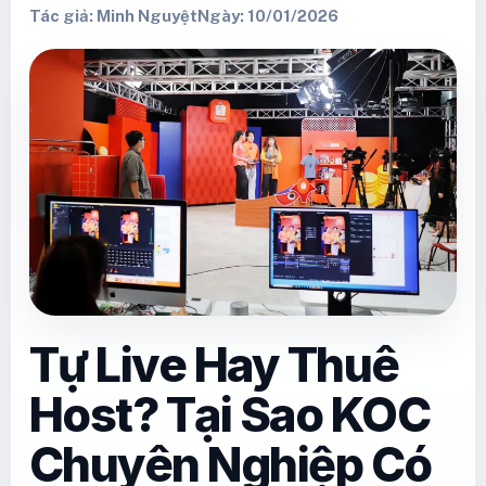
Tác giả: Minh Nguyệt
Ngày: 10/01/2026
Tự Live Hay Thuê
Host? Tại Sao KOC
Chuyên Nghiệp Có