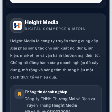
Height Media
DIGITAL COMMERCE & MEDIA
Height Media là công ty truyền thông cung cấp
giải pháp sáng tạo cho sản xuất nội dung, sự
kiện, marketing và vận hành thương mại điện tử.
Chúng tôi đồng hành cùng doanh nghiệp để xây
dựng, mở rộng và nâng tầm thương hiệu một
cách thực tế và hiệu quả.
Thông tin doanh nghiệp
Công ty TNHH Thương Mại và Dịch vụ
Truyền Thông Height Media
Mã số thuế: 0110372064