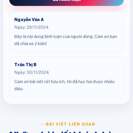
Nguyễn Văn A
Ngày: 29/11/2024
Đây là nội dung bình luận của người dùng. Cảm ơn bạn
đã chia sẻ ý kiến!
Trần Thị B
Ngày: 30/11/2024
Cảm ơn bài viết rất hữu ích, tôi đã học hỏi được nhiều
điều.
BÀI VIẾT LIÊN QUAN