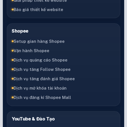
Giải pháp thiết kế website
Báo giá thiết kế website
Shopee
Setup gian hàng Shopee
Vận hành Shopee
Dịch vụ quảng cáo Shopee
Dịch vụ tăng Follow Shopee
Dịch vụ tăng đánh giá Shopee
Dịch vụ mở khóa tài khoản
Dịch vụ đăng kí Shopee Mall
YouTube & Đào Tạo