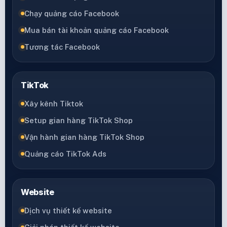
Chạy quảng cáo Facebook
Mua bán tài khoản quảng cáo Facebook
Tương tác Facebook
TikTok
Xây kênh Tiktok
Setup gian hàng TikTok Shop
Vận hành gian hàng TikTok Shop
Quảng cáo TikTok Ads
Website
Dịch vụ thiết kế website