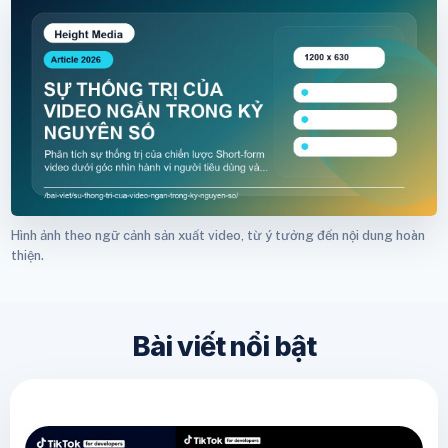
Hình ảnh theo ngữ cảnh sản xuất video, từ ý tưởng đến nội dung hoàn
thiện.
Bài viết nổi bật