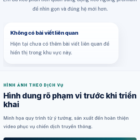
để nhìn gọn và đúng hệ mới hơn.
Không có bài viết liên quan
Hiện tại chưa có thêm bài viết liên quan để
hiển thị trong khu vực này.
HÌNH ẢNH THEO DỊCH VỤ
Hình dung rõ phạm vi trước khi triển
khai
Minh họa quy trình từ ý tưởng, sản xuất đến hoàn thiện
video phục vụ chiến dịch truyền thông.