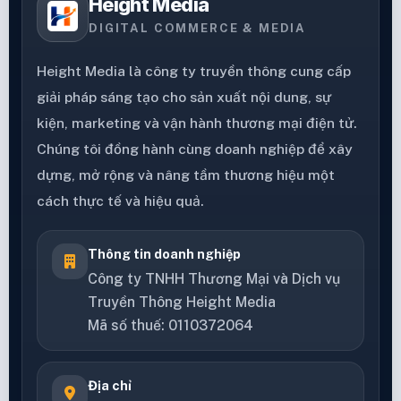
Height Media
DIGITAL COMMERCE & MEDIA
Height Media là công ty truyền thông cung cấp
giải pháp sáng tạo cho sản xuất nội dung, sự
kiện, marketing và vận hành thương mại điện tử.
Chúng tôi đồng hành cùng doanh nghiệp để xây
dựng, mở rộng và nâng tầm thương hiệu một
cách thực tế và hiệu quả.
Thông tin doanh nghiệp
Công ty TNHH Thương Mại và Dịch vụ
Truyền Thông Height Media
Mã số thuế: 0110372064
Địa chỉ