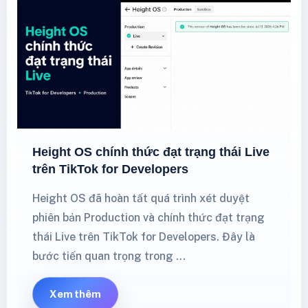
Height OS chính thức đạt trạng thái Live
trên TikTok for Developers
Height OS đã hoàn tất quá trình xét duyệt
phiên bản Production và chính thức đạt trạng
thái Live trên TikTok for Developers. Đây là
bước tiến quan trọng trong …
Xem thêm