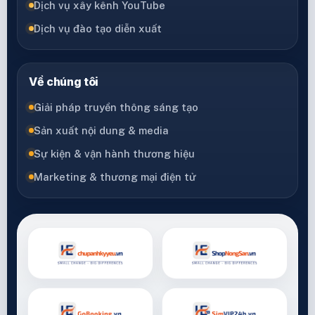
Dịch vụ xây kênh YouTube
Dịch vụ đào tạo diễn xuất
Về chúng tôi
Giải pháp truyền thông sáng tạo
Sản xuất nội dung & media
Sự kiện & vận hành thương hiệu
Marketing & thương mại điện tử