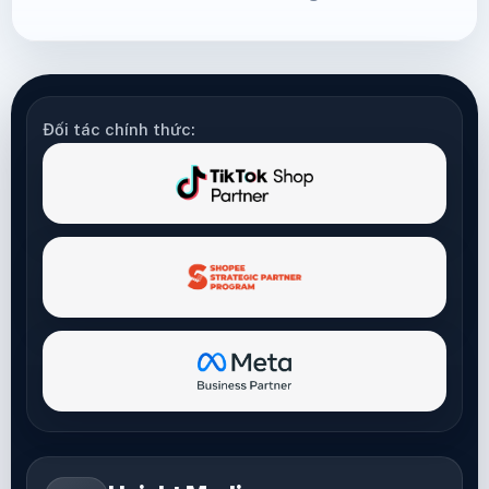
Đối tác chính thức: