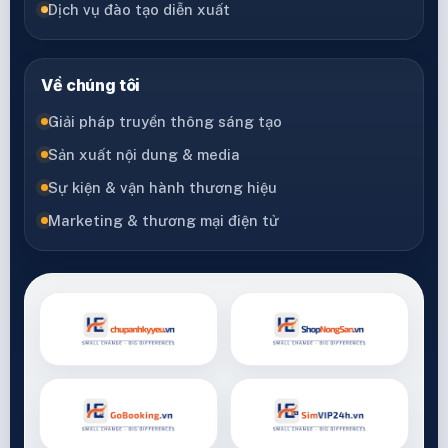
Dịch vụ đào tạo diễn xuất
Về chúng tôi
Giải pháp truyền thông sáng tạo
Sản xuất nội dung & media
Sự kiện & vận hành thương hiệu
Marketing & thương mại điện tử