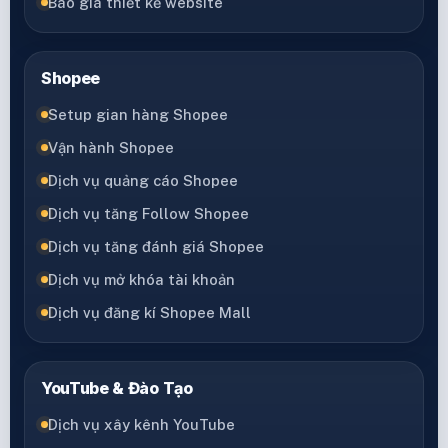
Báo giá thiết kế website
Shopee
Setup gian hàng Shopee
Vận hành Shopee
Dịch vụ quảng cáo Shopee
Dịch vụ tăng Follow Shopee
Dịch vụ tăng đánh giá Shopee
Dịch vụ mở khóa tài khoản
Dịch vụ đăng kí Shopee Mall
YouTube & Đào Tạo
Dịch vụ xây kênh YouTube