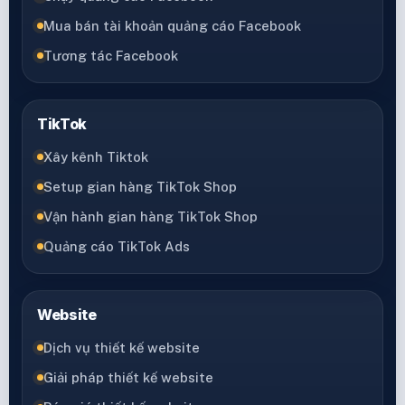
Mua bán tài khoản quảng cáo Facebook
Tương tác Facebook
TikTok
Xây kênh Tiktok
Setup gian hàng TikTok Shop
Vận hành gian hàng TikTok Shop
Quảng cáo TikTok Ads
Website
Dịch vụ thiết kế website
Giải pháp thiết kế website