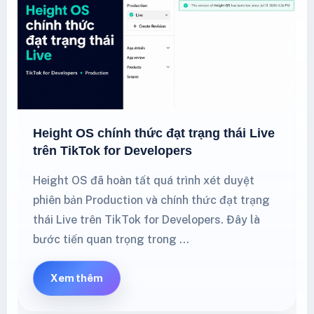
Height OS chính thức đạt trạng thái Live
trên TikTok for Developers
Height OS đã hoàn tất quá trình xét duyệt
phiên bản Production và chính thức đạt trạng
thái Live trên TikTok for Developers. Đây là
bước tiến quan trọng trong …
Xem thêm