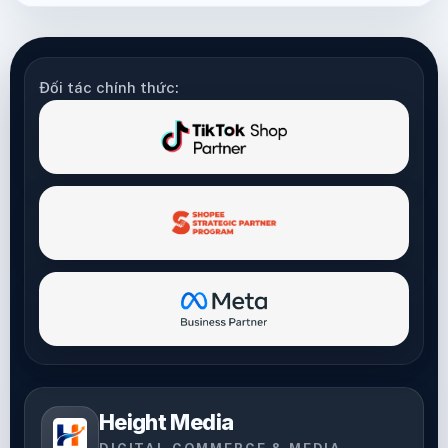
Đối tác chính thức:
Height Media