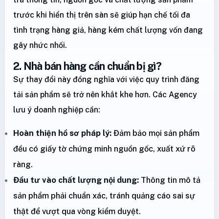
trước khi hiển thị trên sàn sẽ giúp hạn chế tối đa
tình trạng hàng giả, hàng kém chất lượng vốn đang
gây nhức nhối.
2. Nhà bán hàng cần chuẩn bị gì?
Sự thay đổi này đồng nghĩa với việc quy trình đăng
tải sản phẩm sẽ trở nên khắt khe hơn. Các Agency
lưu ý doanh nghiệp cần:
Hoàn thiện hồ sơ pháp lý:
Đảm bảo mọi sản phẩm
đều có giấy tờ chứng minh nguồn gốc, xuất xứ rõ
ràng.
Đầu tư vào chất lượng nội dung:
Thông tin mô tả
sản phẩm phải chuẩn xác, tránh quảng cáo sai sự
thật để vượt qua vòng kiểm duyệt.