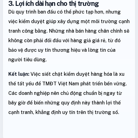
3. Lợi ích dài hạn cho thị trường
Dù quy trình ban đầu có thể phức tạp hơn, nhưng
việc kiểm duyệt giúp xây dựng một môi trường cạnh
tranh công bằng. Những nhà bán hàng chân chính sẽ
không còn phải đối đầu với hàng giả giá rẻ, từ đó
bảo vệ được uy tín thương hiệu và lòng tin của
người tiêu dùng.
Kết luận:
Việc siết chặt kiểm duyệt hàng hóa là xu
thế tất yếu để TMĐT Việt Nam phát triển bền vững.
Các doanh nghiệp nên chủ động chuẩn bị ngay từ
bây giờ để biến những quy định này thành lợi thế
cạnh tranh, khẳng định uy tín trên thị trường số.