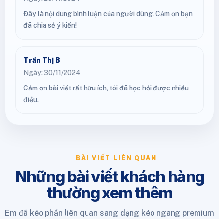
Đây là nội dung bình luận của người dùng. Cảm ơn bạn
đã chia sẻ ý kiến!
Trần Thị B
Ngày: 30/11/2024
Cảm ơn bài viết rất hữu ích, tôi đã học hỏi được nhiều
điều.
BÀI VIẾT LIÊN QUAN
Những bài viết khách hàng
thường xem thêm
Em đã kéo phần liên quan sang dạng kéo ngang premium