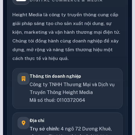
DIGITAL COMMERCE & MEDIA
Height Media là công ty truyền thông cung cấp
giải pháp sáng tạo cho sản xuất nội dung, sự
kiện, marketing và vận hành thương mại điện tử.
Chúng tôi đồng hành cùng doanh nghiệp để xây
dựng, mở rộng và nâng tầm thương hiệu một
cách thực tế và hiệu quả.
Thông tin doanh nghiệp
Công ty TNHH Thương Mại và Dịch vụ
Truyền Thông Height Media
Mã số thuế: 0110372064
Địa chỉ
Trụ sở chính:
4 ngõ 72 Dương Khuê,