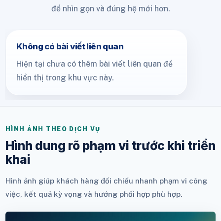
để nhìn gọn và đúng hệ mới hơn.
Không có bài viết liên quan
Hiện tại chưa có thêm bài viết liên quan để
hiển thị trong khu vực này.
HÌNH ẢNH THEO DỊCH VỤ
Hình dung rõ phạm vi trước khi triển
khai
Hình ảnh giúp khách hàng đối chiếu nhanh phạm vi công
việc, kết quả kỳ vọng và hướng phối hợp phù hợp.