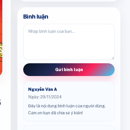
Bình luận
Gửi bình luận
Nguyễn Văn A
Ngày: 29/11/2024
6
Đây là nội dung bình luận của người dùng.
Cảm ơn bạn đã chia sẻ ý kiến!