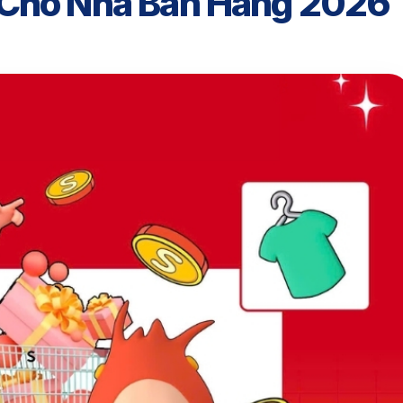
 Cho Nhà Bán Hàng 2026