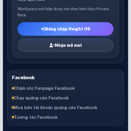
Workspace mới hiện được mở theo hình thức Private
Beta.
Đăng nhập Height OS
Nhận mã mời
Facebook
Chăm sóc Fanpage Facebook
Chạy quảng cáo Facebook
Mua bán tài khoản quảng cáo Facebook
Tương tác Facebook