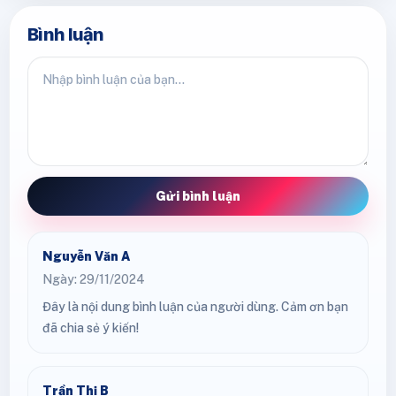
Bình luận
Gửi bình luận
Nguyễn Văn A
Ngày: 29/11/2024
Đây là nội dung bình luận của người dùng. Cảm ơn bạn
đã chia sẻ ý kiến!
Trần Thị B