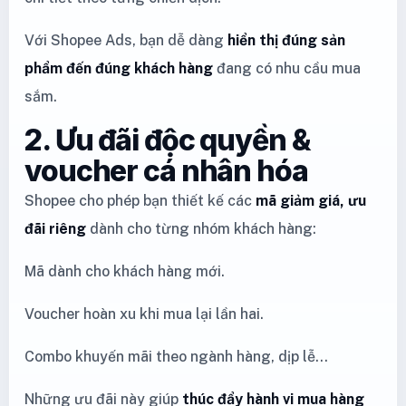
Với Shopee Ads, bạn dễ dàng
hiển thị đúng sản
phẩm đến đúng khách hàng
đang có nhu cầu mua
sắm.
2. Ưu đãi độc quyền &
voucher cá nhân hóa
Shopee cho phép bạn thiết kế các
mã giảm giá, ưu
đãi riêng
dành cho từng nhóm khách hàng:
Mã dành cho khách hàng mới.
Voucher hoàn xu khi mua lại lần hai.
Combo khuyến mãi theo ngành hàng, dịp lễ…
Những ưu đãi này giúp
thúc đẩy hành vi mua hàng