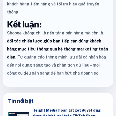
khách hàng tiềm năng và tối ưu hiệu quả truyền
thông.
Kết luận:
Shopee không chỉ là nền tảng bán hàng mà còn là
đối tác chiến lược giúp bạn tiếp cận đúng khách
hàng mục tiêu thông qua hệ thống marketing toàn
diện
. Từ quảng cáo thông minh, ưu đãi cá nhân hóa
đến nội dung sáng tạo và phân tích dữ liệu – mọi
công cụ đều sẵn sàng để bạn bứt phá doanh số.
Tin nổi bật
Height Media hoàn tất xét duyệt ứng