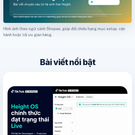
Hình ảnh theo ngữ cảnh Shopee, giúp đối chiếu hạng mục setup, vận
hành hoặc tối ưu gian hàng.
Bài viết nổi bật