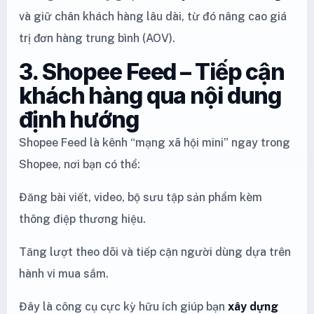
và giữ chân khách hàng lâu dài, từ đó nâng cao giá
trị đơn hàng trung bình (AOV).
3. Shopee Feed – Tiếp cận
khách hàng qua nội dung
định hướng
Shopee Feed là kênh “mạng xã hội mini” ngay trong
Shopee, nơi bạn có thể:
Đăng bài viết, video, bộ sưu tập sản phẩm kèm
thông điệp thương hiệu.
Tăng lượt theo dõi và tiếp cận người dùng dựa trên
hành vi mua sắm.
Đây là công cụ cực kỳ hữu ích giúp bạn
xây dựng