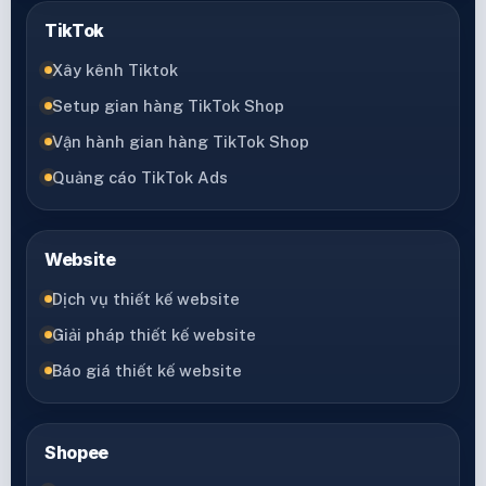
TikTok
Xây kênh Tiktok
Setup gian hàng TikTok Shop
Vận hành gian hàng TikTok Shop
Quảng cáo TikTok Ads
Website
Dịch vụ thiết kế website
Giải pháp thiết kế website
Báo giá thiết kế website
Shopee