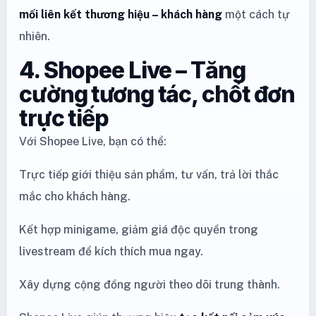
mối liên kết thương hiệu – khách hàng
một cách tự
nhiên.
4. Shopee Live – Tăng
cường tương tác, chốt đơn
trực tiếp
Với Shopee Live, bạn có thể:
Trực tiếp giới thiệu sản phẩm, tư vấn, trả lời thắc
mắc cho khách hàng.
Kết hợp minigame, giảm giá độc quyền trong
livestream để kích thích mua ngay.
Xây dựng cộng đồng người theo dõi trung thành.