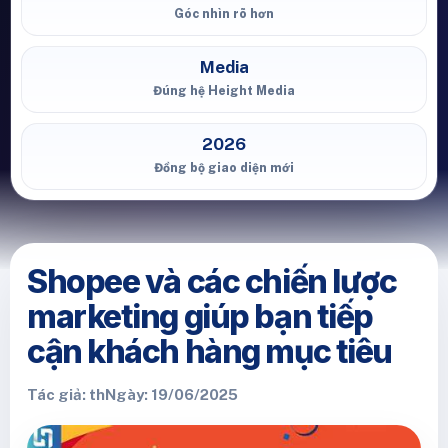
Góc nhìn rõ hơn
Media
Đúng hệ Height Media
2026
Đồng bộ giao diện mới
Shopee và các chiến lược
marketing giúp bạn tiếp
cận khách hàng mục tiêu
Tác giả: th
Ngày: 19/06/2025