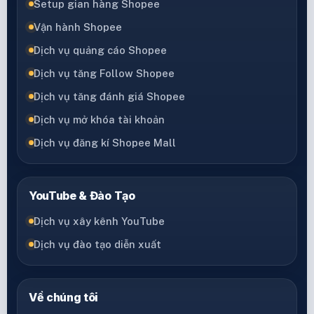
Setup gian hàng Shopee
Vận hành Shopee
Dịch vụ quảng cáo Shopee
Dịch vụ tăng Follow Shopee
Dịch vụ tăng đánh giá Shopee
Dịch vụ mở khóa tài khoản
Dịch vụ đăng kí Shopee Mall
YouTube & Đào Tạo
Dịch vụ xây kênh YouTube
Dịch vụ đào tạo diễn xuất
Về chúng tôi