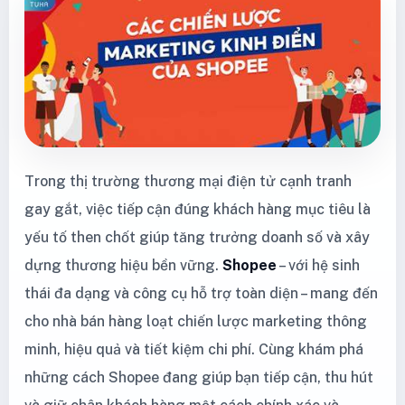
Trong thị trường thương mại điện tử cạnh tranh
gay gắt, việc tiếp cận đúng khách hàng mục tiêu là
yếu tố then chốt giúp tăng trưởng doanh số và xây
dựng thương hiệu bền vững.
Shopee
– với hệ sinh
thái đa dạng và công cụ hỗ trợ toàn diện – mang đến
cho nhà bán hàng loạt chiến lược marketing thông
minh, hiệu quả và tiết kiệm chi phí. Cùng khám phá
những cách Shopee đang giúp bạn tiếp cận, thu hút