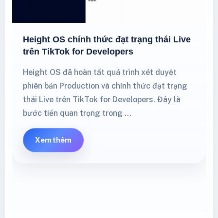
Height OS chính thức đạt trạng thái Live
trên TikTok for Developers
Height OS đã hoàn tất quá trình xét duyệt
phiên bản Production và chính thức đạt trạng
thái Live trên TikTok for Developers. Đây là
bước tiến quan trọng trong …
Xem thêm