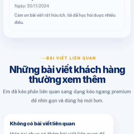
Ngày: 30/11/2024
Cảm ơn bài viết rất hữu ích, tôi đã học hỏi được nhiều
điều.
BÀI VIẾT LIÊN QUAN
Những bài viết khách hàng
thường xem thêm
Em đã kéo phần liên quan sang dạng kéo ngang premium
để nhìn gọn và đúng hệ mới hơn.
Không có bài viết liên quan