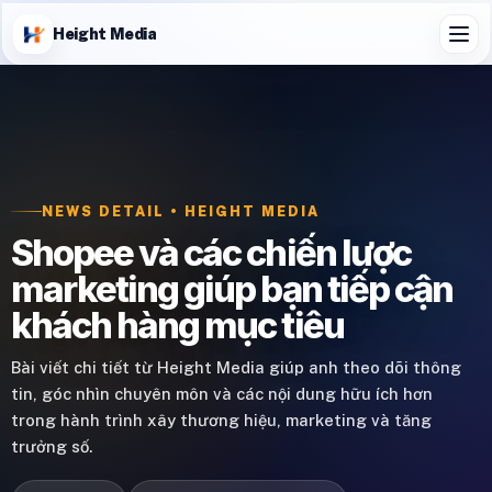
Height Media
NEWS DETAIL • HEIGHT MEDIA
Shopee và các chiến lược
marketing giúp bạn tiếp cận
khách hàng mục tiêu
Bài viết chi tiết từ Height Media giúp anh theo dõi thông
tin, góc nhìn chuyên môn và các nội dung hữu ích hơn
trong hành trình xây thương hiệu, marketing và tăng
trưởng số.