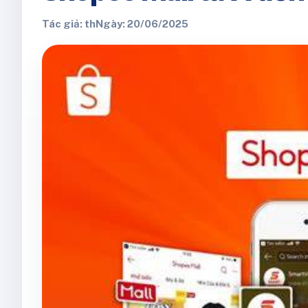
Tác giả: th
Ngày: 20/06/2025