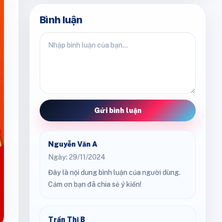
Bình luận
Gửi bình luận
Nguyễn Văn A
Ngày: 29/11/2024
Đây là nội dung bình luận của người dùng.
Cảm ơn bạn đã chia sẻ ý kiến!
Trần Thị B