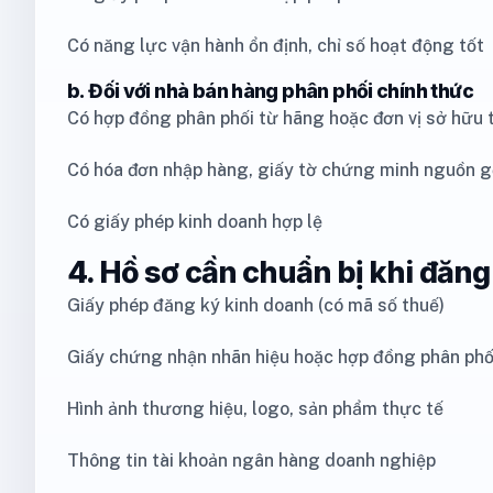
Có năng lực vận hành ổn định, chỉ số hoạt động tốt
b. Đối với nhà bán hàng phân phối chính thức
Có hợp đồng phân phối từ hãng hoặc đơn vị sở hữu
Có hóa đơn nhập hàng, giấy tờ chứng minh nguồn g
Có giấy phép kinh doanh hợp lệ
4. Hồ sơ cần chuẩn bị khi đăn
Giấy phép đăng ký kinh doanh (có mã số thuế)
Giấy chứng nhận nhãn hiệu hoặc hợp đồng phân phố
Hình ảnh thương hiệu, logo, sản phẩm thực tế
Thông tin tài khoản ngân hàng doanh nghiệp