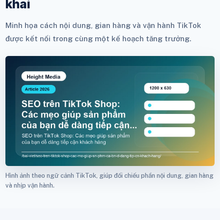
khai
Minh họa cách nội dung, gian hàng và vận hành TikTok
được kết nối trong cùng một kế hoạch tăng trưởng.
Hình ảnh theo ngữ cảnh TikTok, giúp đối chiếu phần nội dung, gian hàng
và nhịp vận hành.