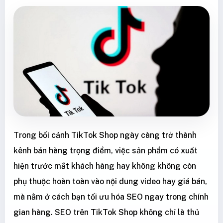
Trong bối cảnh TikTok Shop ngày càng trở thành
kênh bán hàng trọng điểm, việc sản phẩm có xuất
hiện trước mắt khách hàng hay không không còn
phụ thuộc hoàn toàn vào nội dung video hay giá bán,
mà nằm ở cách bạn tối ưu hóa SEO ngay trong chính
gian hàng. SEO trên TikTok Shop không chỉ là thủ