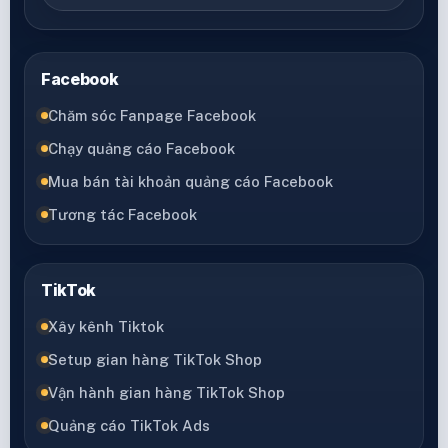
Facebook
Chăm sóc Fanpage Facebook
Chạy quảng cáo Facebook
Mua bán tài khoản quảng cáo Facebook
Tương tác Facebook
TikTok
Xây kênh Tiktok
Setup gian hàng TikTok Shop
Vận hành gian hàng TikTok Shop
Quảng cáo TikTok Ads