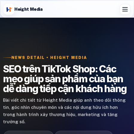
Height Media
NEWS DETAIL • HEIGHT MEDIA
SEO trên TikTok Shop: Các
mẹo giúp sản phẩm của bạn
dễ dàng tiếp cận khách hàng
Bài viết chi tiết từ Height Media giúp anh theo dõi thông
tin, góc nhìn chuyên môn và các nội dung hữu ích hơn
trong hành trình xây thương hiệu, marketing và tăng
trưởng số.