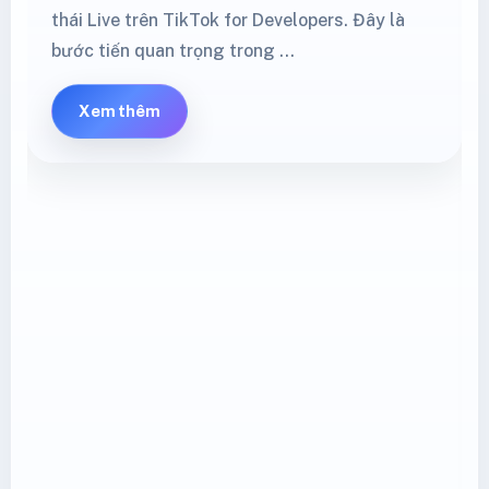
thái Live trên TikTok for Developers. Đây là
bước tiến quan trọng trong …
Xem thêm