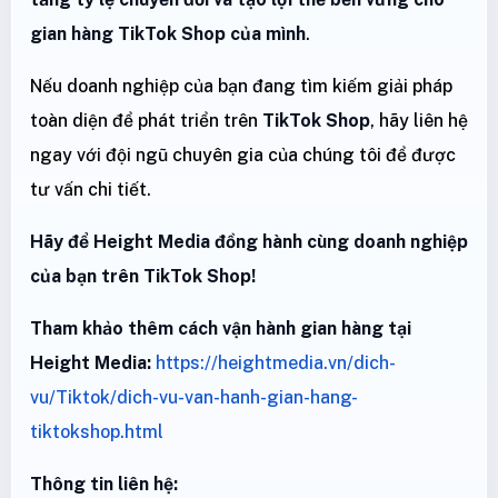
gian hàng TikTok Shop của mình
.
Nếu doanh nghiệp của bạn đang tìm kiếm giải pháp
toàn diện để phát triển trên
TikTok Shop
, hãy liên hệ
ngay với đội ngũ chuyên gia của chúng tôi để được
tư vấn chi tiết.
Hãy để Height Media đồng hành cùng doanh nghiệp
của bạn trên TikTok Shop!
Tham khảo thêm cách vận hành gian hàng tại
Height Media:
https://heightmedia.vn/dich-
vu/Tiktok/dich-vu-van-hanh-gian-hang-
tiktokshop.html
Thông tin liên hệ: