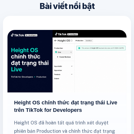
Bài viết nổi bật
Height OS chính thức đạt trạng thái Live
trên TikTok for Developers
Height OS đã hoàn tất quá trình xét duyệt
phiên bản Production và chính thức đạt trạng