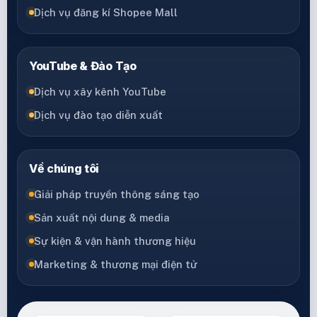
Dịch vụ đăng kí Shopee Mall
YouTube & Đào Tạo
Dịch vụ xây kênh YouTube
Dịch vụ đào tạo diễn xuất
Về chúng tôi
Giải pháp truyền thông sáng tạo
Sản xuất nội dung & media
Sự kiện & vận hành thương hiệu
Marketing & thương mại điện tử