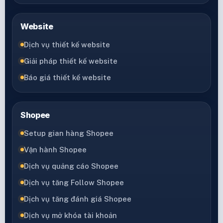
Website
Dịch vụ thiết kế website
Giải pháp thiết kế website
Báo giá thiết kế website
Shopee
Setup gian hàng Shopee
Vận hành Shopee
Dịch vụ quảng cáo Shopee
Dịch vụ tăng Follow Shopee
Dịch vụ tăng đánh giá Shopee
Dịch vụ mở khóa tài khoản