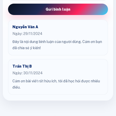
Gửi bình luận
Nguyễn Văn A
Ngày: 29/11/2024
Đây là nội dung bình luận của người dùng. Cảm ơn bạn
đã chia sẻ ý kiến!
Trần Thị B
Ngày: 30/11/2024
Cảm ơn bài viết rất hữu ích, tôi đã học hỏi được nhiều
điều.