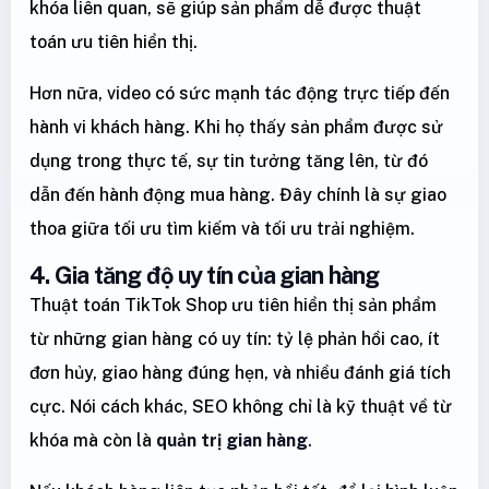
khóa liên quan, sẽ giúp sản phẩm dễ được thuật
toán ưu tiên hiển thị.
Hơn nữa, video có sức mạnh tác động trực tiếp đến
hành vi khách hàng. Khi họ thấy sản phẩm được sử
dụng trong thực tế, sự tin tưởng tăng lên, từ đó
dẫn đến hành động mua hàng. Đây chính là sự giao
thoa giữa tối ưu tìm kiếm và tối ưu trải nghiệm.
4. Gia tăng độ uy tín của gian hàng
Thuật toán TikTok Shop ưu tiên hiển thị sản phẩm
từ những gian hàng có uy tín: tỷ lệ phản hồi cao, ít
đơn hủy, giao hàng đúng hẹn, và nhiều đánh giá tích
cực. Nói cách khác, SEO không chỉ là kỹ thuật về từ
khóa mà còn là
quản trị gian hàng
.