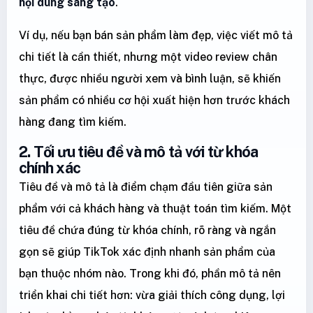
nội dung sáng tạo
.
Ví dụ, nếu bạn bán sản phẩm làm đẹp, việc viết mô tả
chi tiết là cần thiết, nhưng một video review chân
thực, được nhiều người xem và bình luận, sẽ khiến
sản phẩm có nhiều cơ hội xuất hiện hơn trước khách
hàng đang tìm kiếm.
2. Tối ưu tiêu đề và mô tả với từ khóa
chính xác
Tiêu đề và mô tả là điểm chạm đầu tiên giữa sản
phẩm với cả khách hàng và thuật toán tìm kiếm. Một
tiêu đề chứa đúng từ khóa chính, rõ ràng và ngắn
gọn sẽ giúp TikTok xác định nhanh sản phẩm của
bạn thuộc nhóm nào. Trong khi đó, phần mô tả nên
triển khai chi tiết hơn: vừa giải thích công dụng, lợi