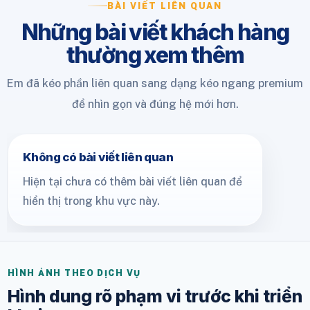
BÀI VIẾT LIÊN QUAN
Những bài viết khách hàng
thường xem thêm
Em đã kéo phần liên quan sang dạng kéo ngang premium
để nhìn gọn và đúng hệ mới hơn.
Không có bài viết liên quan
Hiện tại chưa có thêm bài viết liên quan để
hiển thị trong khu vực này.
HÌNH ẢNH THEO DỊCH VỤ
Hình dung rõ phạm vi trước khi triển