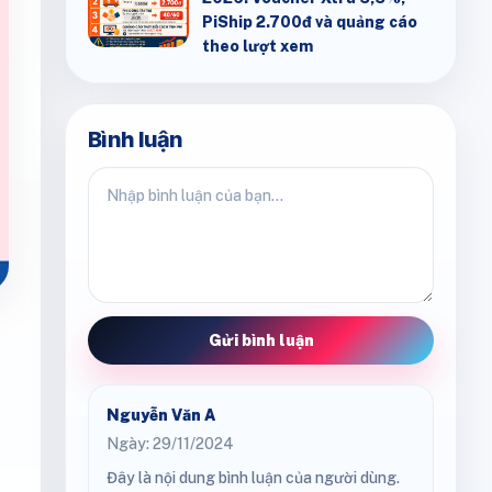
PiShip 2.700đ và quảng cáo
theo lượt xem
Bình luận
Gửi bình luận
Nguyễn Văn A
Ngày: 29/11/2024
Đây là nội dung bình luận của người dùng.