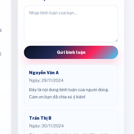
i
Gửi bình luận
c
Nguyễn Văn A
Ngày: 29/11/2024
Đây là nội dung bình luận của người dùng.
Cảm ơn bạn đã chia sẻ ý kiến!
Trần Thị B
Ngày: 30/11/2024