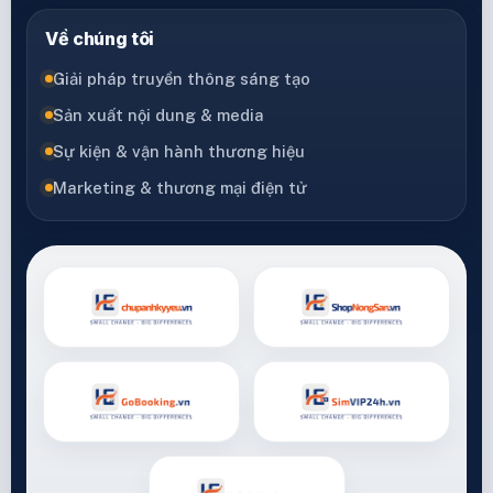
Về chúng tôi
Giải pháp truyền thông sáng tạo
Sản xuất nội dung & media
Sự kiện & vận hành thương hiệu
Marketing & thương mại điện tử