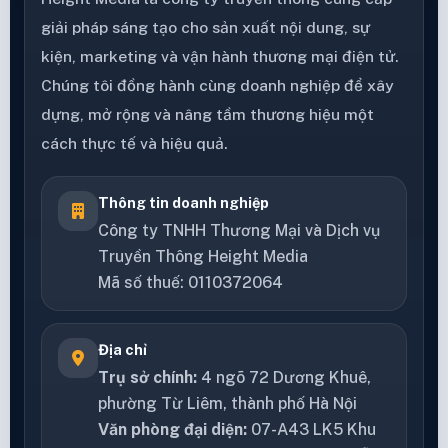
giải pháp sáng tạo cho sản xuất nội dung, sự
kiện, marketing và vận hành thương mại điện tử.
Chúng tôi đồng hành cùng doanh nghiệp để xây
dựng, mở rộng và nâng tầm thương hiệu một
cách thực tế và hiệu quả.
Thông tin doanh nghiệp
Công ty TNHH Thương Mại và Dịch vụ
Truyền Thông Height Media
Mã số thuế: 0110372064
Địa chỉ
Trụ sở chính:
4 ngõ 72 Dương Khuê,
phường Từ Liêm, thành phố Hà Nội
Văn phòng đại diện:
07-A43 LK5 Khu