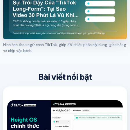
Hình ảnh theo ngữ cảnh TikTok, giúp đối chiếu phần nội dung, gian hàng
và nhịp vận hành.
Bài viết nổi bật