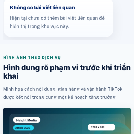
Không có bài viết liên quan
Hiện tại chưa có thêm bài viết liên quan để
hiển thị trong khu vực này.
HÌNH ẢNH THEO DỊCH VỤ
Hình dung rõ phạm vi trước khi triển
khai
Minh họa cách nội dung, gian hàng và vận hành TikTok
được kết nối trong cùng một kế hoạch tăng trưởng.