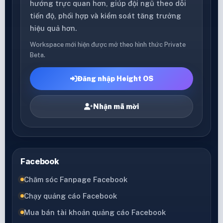
hướng trực quan hơn, giúp đội ngũ theo dõi
tiến độ, phối hợp và kiểm soát tăng trưởng
hiệu quả hơn.
Workspace mới hiện được mở theo hình thức Private
Beta.
Đăng nhập Height OS
Nhận mã mời
Facebook
Chăm sóc Fanpage Facebook
Chạy quảng cáo Facebook
Mua bán tài khoản quảng cáo Facebook