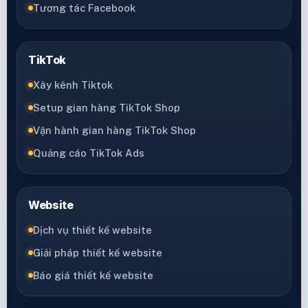
Tương tác Facebook
TikTok
Xây kênh Tiktok
Setup gian hàng TikTok Shop
Vận hành gian hàng TikTok Shop
Quảng cáo TikTok Ads
Website
Dịch vụ thiết kế website
Giải pháp thiết kế website
Báo giá thiết kế website