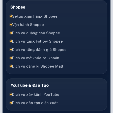
Shopee
Setup gian hàng Shopee
Vận hành Shopee
Dịch vụ quảng cáo Shopee
Dịch vụ tăng Follow Shopee
Dịch vụ tăng đánh giá Shopee
Dịch vụ mở khóa tài khoản
Dịch vụ đăng kí Shopee Mall
YouTube & Đào Tạo
Dịch vụ xây kênh YouTube
Dịch vụ đào tạo diễn xuất