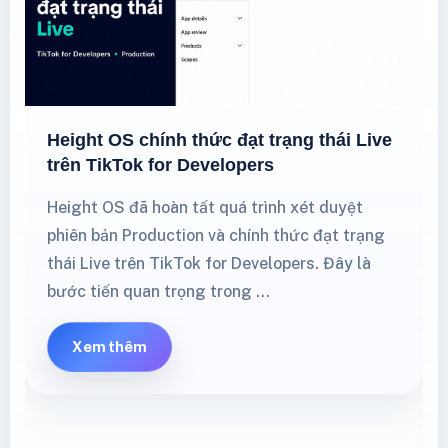
Height OS chính thức đạt trạng thái Live
trên TikTok for Developers
Height OS đã hoàn tất quá trình xét duyệt
phiên bản Production và chính thức đạt trạng
thái Live trên TikTok for Developers. Đây là
bước tiến quan trọng trong …
Xem thêm