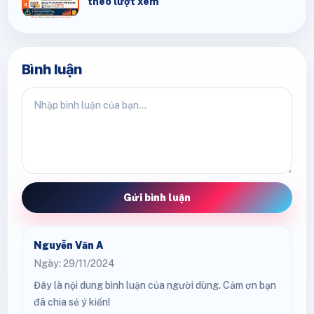
theo lượt xem
Bình luận
Gửi bình luận
Nguyễn Văn A
Ngày: 29/11/2024
Đây là nội dung bình luận của người dùng. Cảm ơn bạn
đã chia sẻ ý kiến!