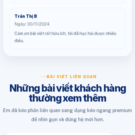
Trần Thị B
Ngày: 30/11/2024
Cảm ơn bài viết rất hữu ích, tôi đã học hỏi được nhiều
điều.
BÀI VIẾT LIÊN QUAN
Những bài viết khách hàng
thường xem thêm
Em đã kéo phần liên quan sang dạng kéo ngang premium
để nhìn gọn và đúng hệ mới hơn.