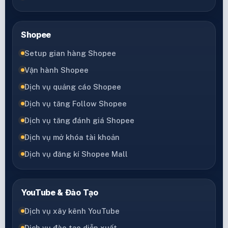
Shopee
Setup gian hàng Shopee
Vận hành Shopee
Dịch vụ quảng cáo Shopee
Dịch vụ tăng Follow Shopee
Dịch vụ tăng đánh giá Shopee
Dịch vụ mở khóa tài khoản
Dịch vụ đăng kí Shopee Mall
YouTube & Đào Tạo
Dịch vụ xây kênh YouTube
Dịch vụ đào tạo diễn xuất