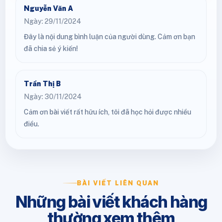
Nguyễn Văn A
Ngày: 29/11/2024
Đây là nội dung bình luận của người dùng. Cảm ơn bạn
đã chia sẻ ý kiến!
Trần Thị B
Ngày: 30/11/2024
Cảm ơn bài viết rất hữu ích, tôi đã học hỏi được nhiều
điều.
BÀI VIẾT LIÊN QUAN
Những bài viết khách hàng
thường xem thêm