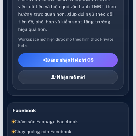
việc, dữ liệu và hiệu quả vận hành TMĐT theo
hướng trực quan hơn, giúp đội ngũ theo dõi
tiến độ, phối hợp và kiểm soát tăng trưởng
hiệu quả hơn.
Workspace mới hiện được mở theo hình thức Private
Beta.
Đăng nhập Height OS
Nhận mã mời
Facebook
Chăm sóc Fanpage Facebook
Chạy quảng cáo Facebook