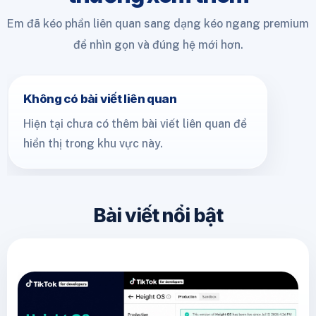
Em đã kéo phần liên quan sang dạng kéo ngang premium
để nhìn gọn và đúng hệ mới hơn.
Không có bài viết liên quan
Hiện tại chưa có thêm bài viết liên quan để
hiển thị trong khu vực này.
Bài viết nổi bật