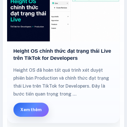
Height OS chính thức đạt trạng thái Live
trên TikTok for Developers
Height OS đã hoàn tất quá trình xét duyệt
phiên bản Production và chính thức đạt trạng
thái Live trên TikTok for Developers. Đây là
bước tiến quan trọng trong …
Xem thêm