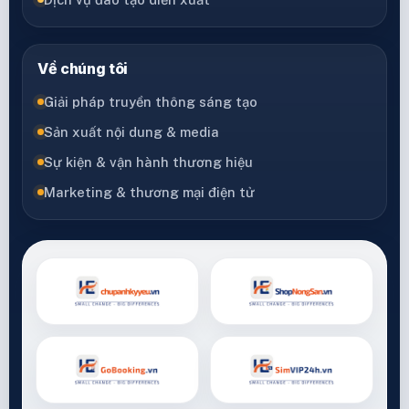
Về chúng tôi
Giải pháp truyền thông sáng tạo
Sản xuất nội dung & media
Sự kiện & vận hành thương hiệu
Marketing & thương mại điện tử