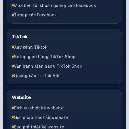
Mua bán tài khoản quảng cáo Facebook
Tương tác Facebook
TikTok
Xây kênh Tiktok
Setup gian hàng TikTok Shop
Vận hành gian hàng TikTok Shop
Quảng cáo TikTok Ads
Website
Dịch vụ thiết kế website
Giải pháp thiết kế website
Báo giá thiết kế website