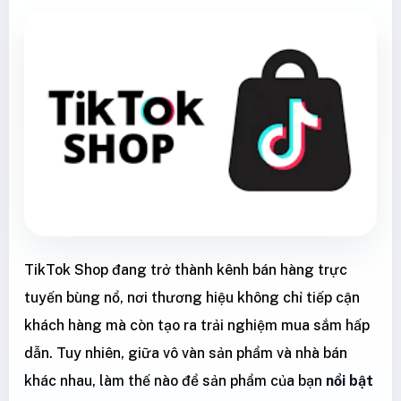
TikTok Shop đang trở thành kênh bán hàng trực
tuyến bùng nổ, nơi thương hiệu không chỉ tiếp cận
khách hàng mà còn tạo ra trải nghiệm mua sắm hấp
dẫn. Tuy nhiên, giữa vô vàn sản phẩm và nhà bán
khác nhau, làm thế nào để sản phẩm của bạn
nổi bật