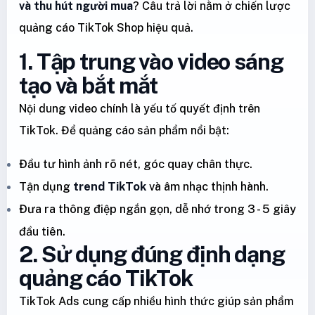
và thu hút người mua
? Câu trả lời nằm ở chiến lược
quảng cáo TikTok Shop hiệu quả.
1. Tập trung vào video sáng
tạo và bắt mắt
Nội dung video chính là yếu tố quyết định trên
TikTok. Để quảng cáo sản phẩm nổi bật:
Đầu tư hình ảnh rõ nét, góc quay chân thực.
Tận dụng
trend TikTok
và âm nhạc thịnh hành.
Đưa ra thông điệp ngắn gọn, dễ nhớ trong 3 - 5 giây
đầu tiên.
2. Sử dụng đúng định dạng
quảng cáo TikTok
TikTok Ads cung cấp nhiều hình thức giúp sản phẩm