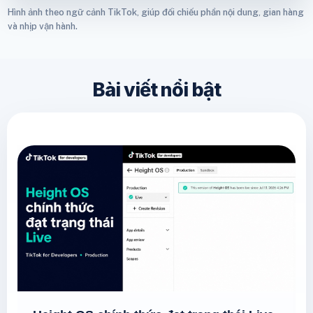
Hình ảnh theo ngữ cảnh TikTok, giúp đối chiếu phần nội dung, gian hàng
và nhịp vận hành.
Bài viết nổi bật