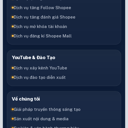
Dịch vụ tăng Follow Shopee
Dịch vụ tăng đánh giá Shopee
Dịch vụ mở khóa tài khoản
Dịch vụ đăng kí Shopee Mall
YouTube & Đào Tạo
Dịch vụ xây kênh YouTube
Dịch vụ đào tạo diễn xuất
Về chúng tôi
Giải pháp truyền thông sáng tạo
Sản xuất nội dung & media