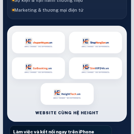
Sự kiện & vận hành thương hiệu
Marketing & thương mại điện tử
WEBSITE CÙNG HỆ HEIGHT
Làm việc và kết nối ngay trên iPhone