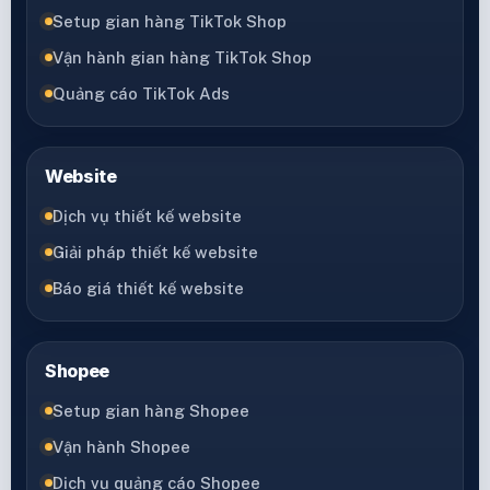
Setup gian hàng TikTok Shop
Vận hành gian hàng TikTok Shop
Quảng cáo TikTok Ads
Website
Dịch vụ thiết kế website
Giải pháp thiết kế website
Báo giá thiết kế website
Shopee
Setup gian hàng Shopee
Vận hành Shopee
Dịch vụ quảng cáo Shopee