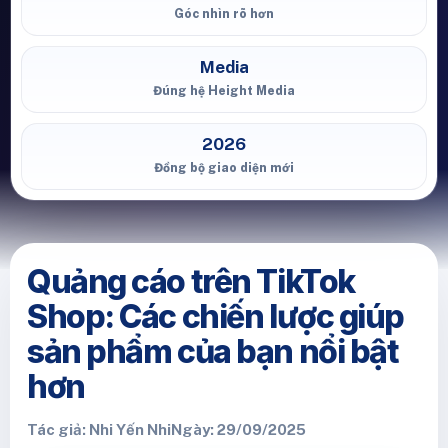
Góc nhìn rõ hơn
Media
Đúng hệ Height Media
2026
Đồng bộ giao diện mới
Quảng cáo trên TikTok
Shop: Các chiến lược giúp
sản phẩm của bạn nổi bật
hơn
Tác giả: Nhi Yến Nhi
Ngày: 29/09/2025