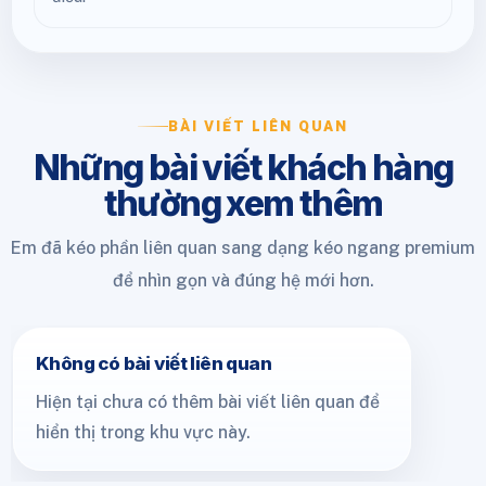
BÀI VIẾT LIÊN QUAN
Những bài viết khách hàng
thường xem thêm
Em đã kéo phần liên quan sang dạng kéo ngang premium
để nhìn gọn và đúng hệ mới hơn.
Không có bài viết liên quan
Hiện tại chưa có thêm bài viết liên quan để
hiển thị trong khu vực này.