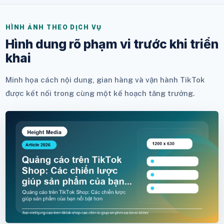
HÌNH ẢNH THEO DỊCH VỤ
Hình dung rõ phạm vi trước khi triển
khai
Minh họa cách nội dung, gian hàng và vận hành TikTok
được kết nối trong cùng một kế hoạch tăng trưởng.