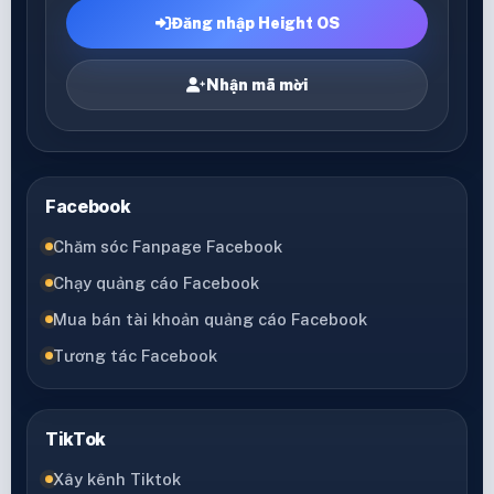
Đăng nhập Height OS
Nhận mã mời
Facebook
Chăm sóc Fanpage Facebook
Chạy quảng cáo Facebook
Mua bán tài khoản quảng cáo Facebook
Tương tác Facebook
TikTok
Xây kênh Tiktok