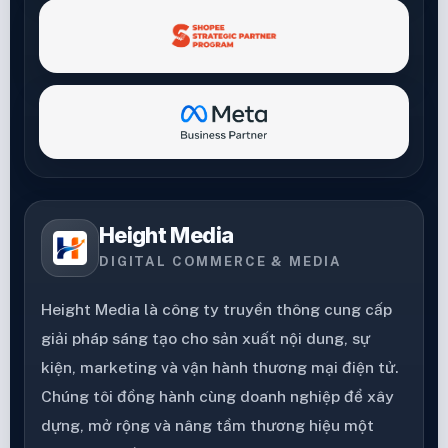
Height Media
DIGITAL COMMERCE & MEDIA
Height Media là công ty truyền thông cung cấp
giải pháp sáng tạo cho sản xuất nội dung, sự
kiện, marketing và vận hành thương mại điện tử.
Chúng tôi đồng hành cùng doanh nghiệp để xây
dựng, mở rộng và nâng tầm thương hiệu một