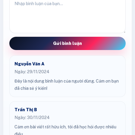
Gửi bình luận
Nguyễn Văn A
Ngày: 29/11/2024
Đây là nội dung bình luận của người dùng. Cảm ơn bạn
đã chia sẻ ý kiến!
Trần Thị B
Ngày: 30/11/2024
Cảm ơn bài viết rất hữu ích, tôi đã học hỏi được nhiều
điều.