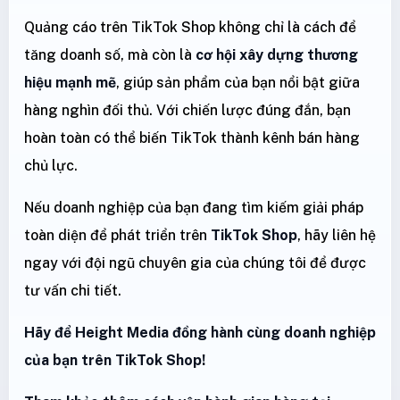
Quảng cáo trên TikTok Shop không chỉ là cách để
tăng doanh số, mà còn là
cơ hội xây dựng thương
hiệu mạnh mẽ
, giúp sản phẩm của bạn nổi bật giữa
hàng nghìn đối thủ. Với chiến lược đúng đắn, bạn
hoàn toàn có thể biến TikTok thành kênh bán hàng
chủ lực.
Nếu doanh nghiệp của bạn đang tìm kiếm giải pháp
toàn diện để phát triển trên
TikTok Shop
, hãy liên hệ
ngay với đội ngũ chuyên gia của chúng tôi để được
tư vấn chi tiết.
Hãy để Height Media đồng hành cùng doanh nghiệp
của bạn trên TikTok Shop!