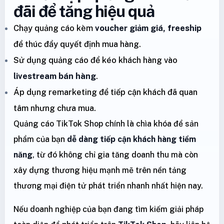
đãi để tăng hiệu quả
Chạy quảng cáo kèm
voucher giảm giá, freeship
để thúc đẩy quyết định mua hàng.
Sử dụng quảng cáo để kéo khách hàng vào
livestream bán hàng
.
Áp dụng remarketing để tiếp cận khách đã quan
tâm nhưng chưa mua.
Quảng cáo TikTok Shop chính là chìa khóa để sản
phẩm của bạn
dễ dàng tiếp cận khách hàng tiềm
năng
, từ đó không chỉ gia tăng doanh thu mà còn
xây dựng thương hiệu mạnh mẽ trên nền tảng
thương mại điện tử phát triển nhanh nhất hiện nay.
Nếu doanh nghiệp của bạn đang tìm kiếm giải pháp