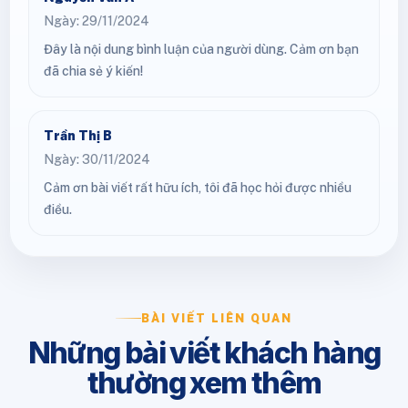
Ngày: 29/11/2024
Đây là nội dung bình luận của người dùng. Cảm ơn bạn
đã chia sẻ ý kiến!
Trần Thị B
Ngày: 30/11/2024
Cảm ơn bài viết rất hữu ích, tôi đã học hỏi được nhiều
điều.
BÀI VIẾT LIÊN QUAN
Những bài viết khách hàng
thường xem thêm