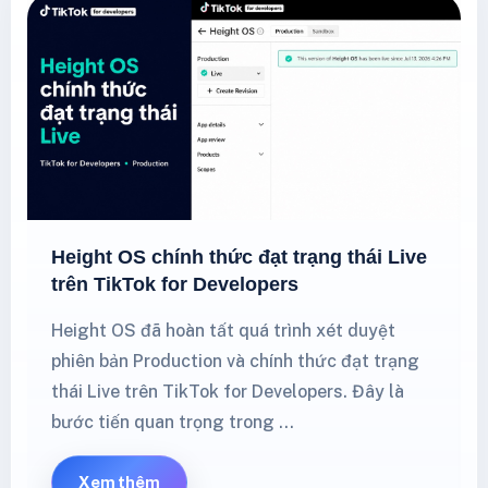
Height OS chính thức đạt trạng thái Live
trên TikTok for Developers
Height OS đã hoàn tất quá trình xét duyệt
phiên bản Production và chính thức đạt trạng
thái Live trên TikTok for Developers. Đây là
bước tiến quan trọng trong …
Xem thêm