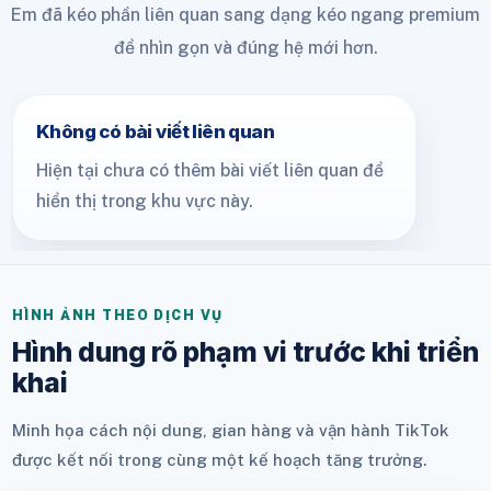
Em đã kéo phần liên quan sang dạng kéo ngang premium
để nhìn gọn và đúng hệ mới hơn.
Không có bài viết liên quan
Hiện tại chưa có thêm bài viết liên quan để
hiển thị trong khu vực này.
HÌNH ẢNH THEO DỊCH VỤ
Hình dung rõ phạm vi trước khi triển
khai
Minh họa cách nội dung, gian hàng và vận hành TikTok
được kết nối trong cùng một kế hoạch tăng trưởng.