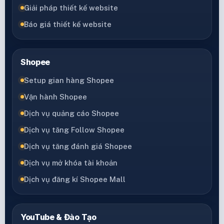
Giải pháp thiết kế website
Báo giá thiết kế website
Shopee
Setup gian hàng Shopee
Vận hành Shopee
Dịch vụ quảng cáo Shopee
Dịch vụ tăng Follow Shopee
Dịch vụ tăng đánh giá Shopee
Dịch vụ mở khóa tài khoản
Dịch vụ đăng kí Shopee Mall
YouTube & Đào Tạo