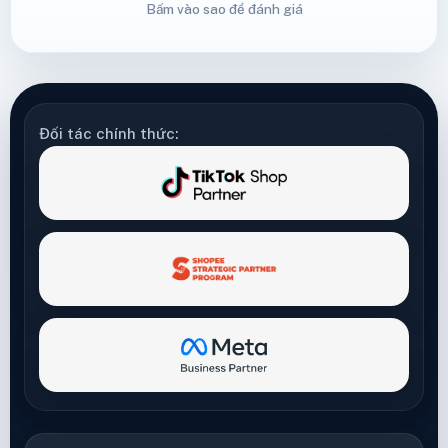
Bấm vào sao để đánh giá
Đối tác chính thức: