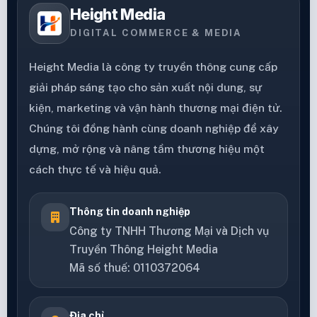
Height Media
DIGITAL COMMERCE & MEDIA
Height Media là công ty truyền thông cung cấp
giải pháp sáng tạo cho sản xuất nội dung, sự
kiện, marketing và vận hành thương mại điện tử.
Chúng tôi đồng hành cùng doanh nghiệp để xây
dựng, mở rộng và nâng tầm thương hiệu một
cách thực tế và hiệu quả.
Thông tin doanh nghiệp
Công ty TNHH Thương Mại và Dịch vụ
Truyền Thông Height Media
Mã số thuế: 0110372064
Địa chỉ