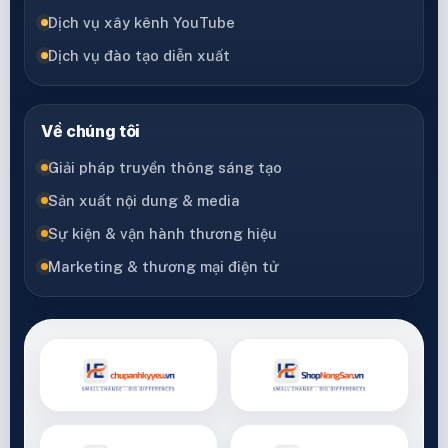
Dịch vụ xây kênh YouTube
Dịch vụ đào tạo diễn xuất
Về chúng tôi
Giải pháp truyền thông sáng tạo
Sản xuất nội dung & media
Sự kiện & vận hành thương hiệu
Marketing & thương mại điện tử