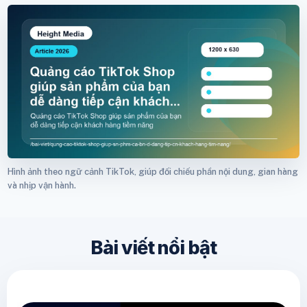
Hình ảnh theo ngữ cảnh TikTok, giúp đối chiếu phần nội dung, gian hàng
và nhịp vận hành.
Bài viết nổi bật