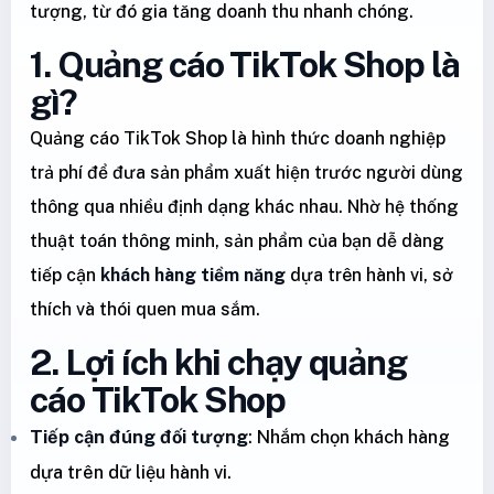
tượng, từ đó gia tăng doanh thu nhanh chóng.
1. Quảng cáo TikTok Shop là
gì?
Quảng cáo TikTok Shop là hình thức doanh nghiệp
trả phí để đưa sản phẩm xuất hiện trước người dùng
thông qua nhiều định dạng khác nhau. Nhờ hệ thống
thuật toán thông minh, sản phẩm của bạn dễ dàng
tiếp cận
khách hàng tiềm năng
dựa trên hành vi, sở
thích và thói quen mua sắm.
2. Lợi ích khi chạy quảng
cáo TikTok Shop
Tiếp cận đúng đối tượng
: Nhắm chọn khách hàng
dựa trên dữ liệu hành vi.