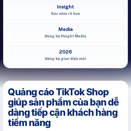
Insight
Góc nhìn rõ hơn
Media
Đúng hệ Height Media
2026
Đồng bộ giao diện mới
Quảng cáo TikTok Shop
giúp sản phẩm của bạn dễ
dàng tiếp cận khách hàng
tiềm năng