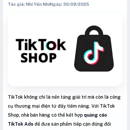
Tác giả: Nhi Yến Nhi
Ngày: 30/09/2025
TikTok không chỉ là nền tảng giải trí mà còn là công
cụ thương mại điện tử đầy tiềm năng. Với TikTok
Shop, nhà bán hàng có thể kết hợp
quảng cáo
TikTok Ads
để đưa sản phẩm tiếp cận đúng đối