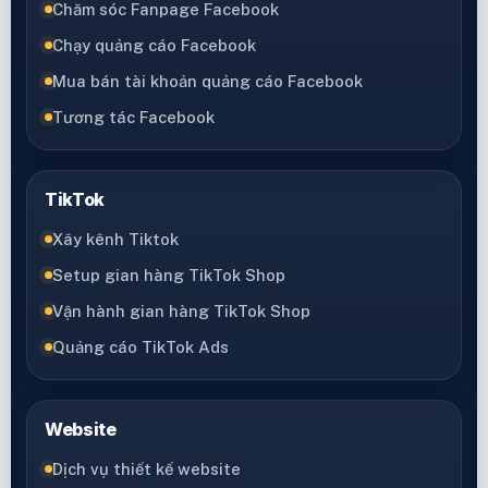
Chăm sóc Fanpage Facebook
Chạy quảng cáo Facebook
Mua bán tài khoản quảng cáo Facebook
Tương tác Facebook
TikTok
Xây kênh Tiktok
Setup gian hàng TikTok Shop
Vận hành gian hàng TikTok Shop
Quảng cáo TikTok Ads
Website
Dịch vụ thiết kế website